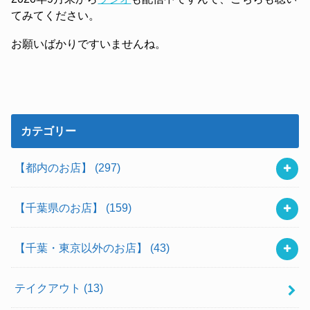
てみてください。
お願いばかりですいませんね。
カテゴリー
【都内のお店】
(297)
【千葉県のお店】
(159)
【千葉・東京以外のお店】
(43)
テイクアウト
(13)