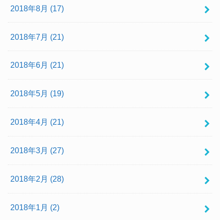
2018年8月 (17)
2018年7月 (21)
2018年6月 (21)
2018年5月 (19)
2018年4月 (21)
2018年3月 (27)
2018年2月 (28)
2018年1月 (2)