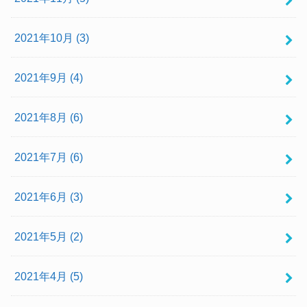
2021年10月 (3)
2021年9月 (4)
2021年8月 (6)
2021年7月 (6)
2021年6月 (3)
2021年5月 (2)
2021年4月 (5)