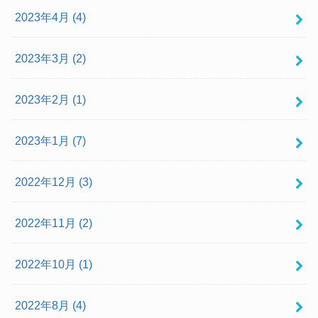
2023年4月 (4)
2023年3月 (2)
2023年2月 (1)
2023年1月 (7)
2022年12月 (3)
2022年11月 (2)
2022年10月 (1)
2022年8月 (4)