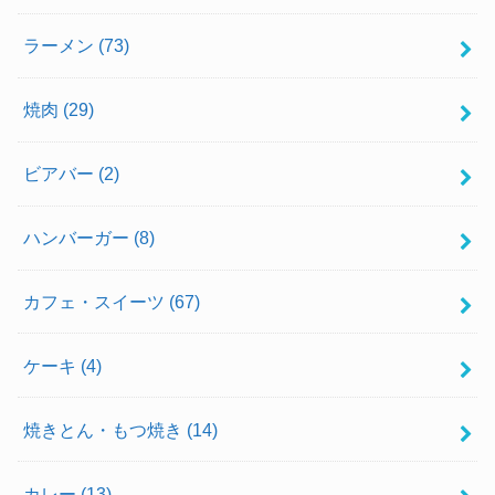
ラーメン
(73)
焼肉
(29)
ビアバー
(2)
ハンバーガー
(8)
カフェ・スイーツ
(67)
ケーキ
(4)
焼きとん・もつ焼き
(14)
カレー
(13)