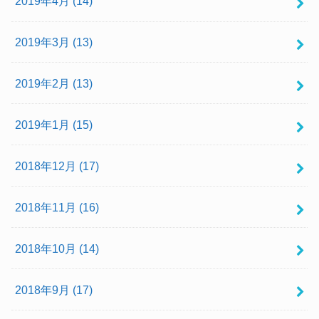
2019年4月 (14)
2019年3月 (13)
2019年2月 (13)
2019年1月 (15)
2018年12月 (17)
2018年11月 (16)
2018年10月 (14)
2018年9月 (17)