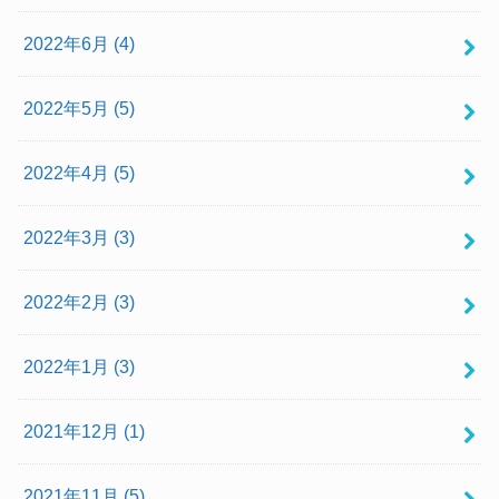
2022年6月 (4)
2022年5月 (5)
2022年4月 (5)
2022年3月 (3)
2022年2月 (3)
2022年1月 (3)
2021年12月 (1)
2021年11月 (5)