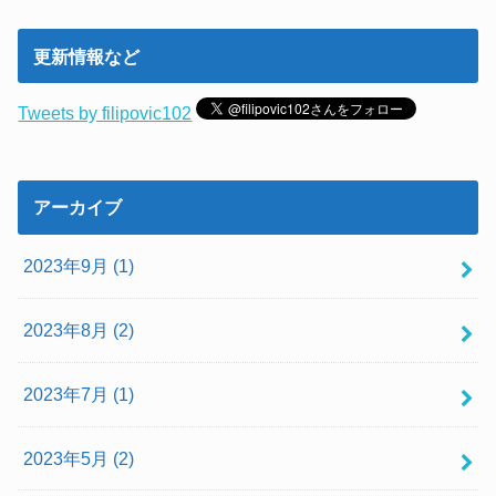
更新情報など
Tweets by filipovic102
アーカイブ
2023年9月 (1)
2023年8月 (2)
2023年7月 (1)
2023年5月 (2)