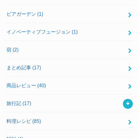
ビアガーデン
(1)
イノベーティブフュージョン
(1)
宿
(2)
まとめ記事
(17)
商品レビュー
(40)
旅行記
(17)
料理レシピ
(85)