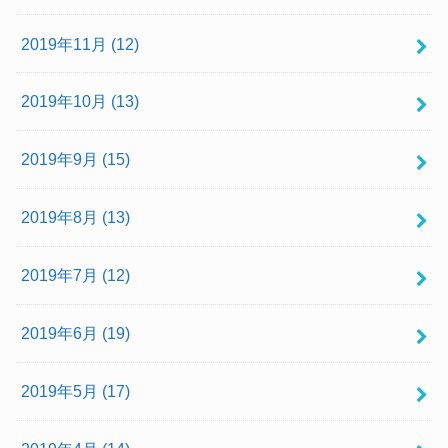
2019年11月 (12)
2019年10月 (13)
2019年9月 (15)
2019年8月 (13)
2019年7月 (12)
2019年6月 (19)
2019年5月 (17)