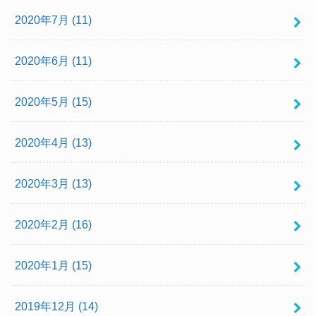
2020年7月 (11)
2020年6月 (11)
2020年5月 (15)
2020年4月 (13)
2020年3月 (13)
2020年2月 (16)
2020年1月 (15)
2019年12月 (14)