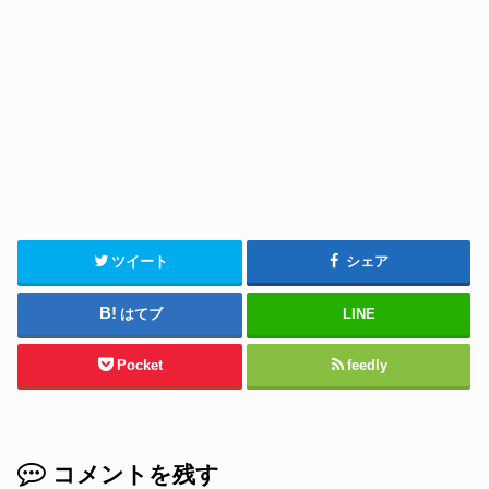
ツイート
シェア
はてブ
LINE
Pocket
feedly
コメントを残す