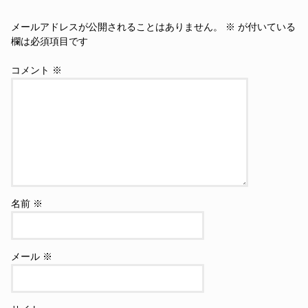
メールアドレスが公開されることはありません。
※
が付いている
欄は必須項目です
コメント
※
名前
※
メール
※