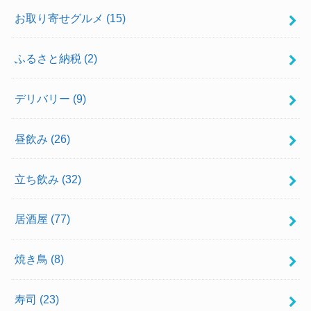
お取り寄せグルメ
(15)
ふるさと納税
(2)
デリバリー
(9)
昼飲み
(26)
立ち飲み
(32)
居酒屋
(77)
焼き鳥
(8)
寿司
(23)