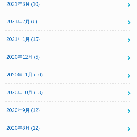
2021年3月 (10)
2021年2月 (6)
2021年1月 (15)
2020年12月 (5)
2020年11月 (10)
2020年10月 (13)
2020年9月 (12)
2020年8月 (12)