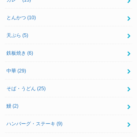
とんかつ
(10)
天ぷら
(5)
鉄板焼き
(6)
中華
(29)
そば・うどん
(25)
鰻
(2)
ハンバーグ・ステーキ
(9)