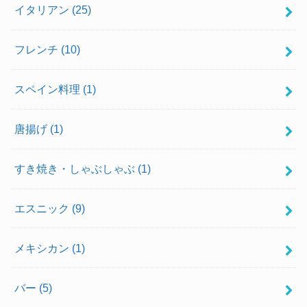
イタリアン
(25)
フレンチ
(10)
スペイン料理
(1)
唐揚げ
(1)
すき焼き・しゃぶしゃぶ
(1)
エスニック
(9)
メキシカン
(1)
バー
(5)