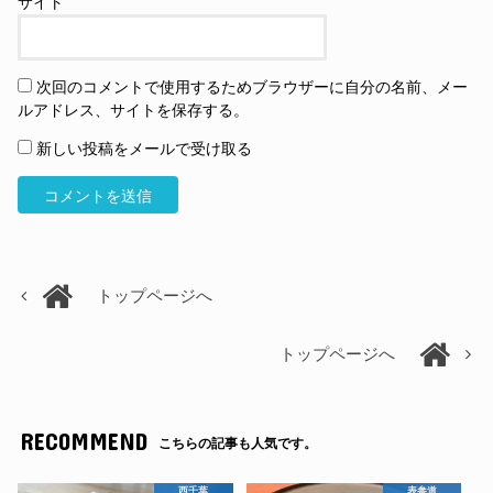
サイト
次回のコメントで使用するためブラウザーに自分の名前、メー
ルアドレス、サイトを保存する。
新しい投稿をメールで受け取る
トップページへ
トップページへ
RECOMMEND
こちらの記事も人気です。
西千葉
表参道