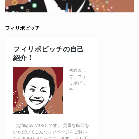
フィリポビッチ