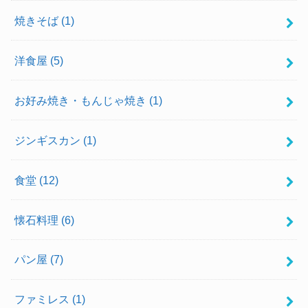
焼きそば
(1)
洋食屋
(5)
お好み焼き・もんじゃ焼き
(1)
ジンギスカン
(1)
食堂
(12)
懐石料理
(6)
パン屋
(7)
ファミレス
(1)