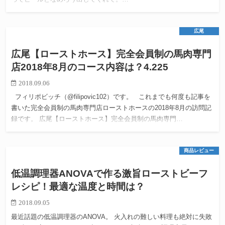
広尾
広尾【ローストホース】完全会員制の馬肉専門
店2018年8月のコース内容は？4.225
2018.09.06
フィリポビッチ（@filipovic102）です。 これまでも何度も記事を
書いた完全会員制の馬肉専門店ローストホースの2018年8月の訪問記
録です。 広尾【ローストホース】完全会員制の馬肉専門…
商品レビュー
低温調理器ANOVAで作る激旨ローストビーフ
レシピ！最適な温度と時間は？
2018.09.05
最近話題の低温調理器のANOVA。 火入れの難しい料理も絶対に失敗