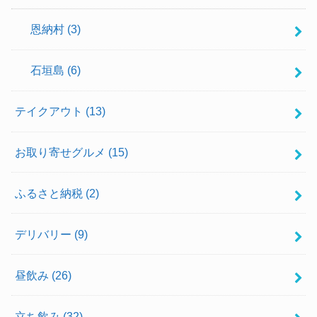
恩納村
(3)
石垣島
(6)
テイクアウト
(13)
お取り寄せグルメ
(15)
ふるさと納税
(2)
デリバリー
(9)
昼飲み
(26)
立ち飲み
(32)