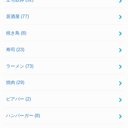
居酒屋
(77)
焼き鳥
(8)
寿司
(23)
ラーメン
(73)
焼肉
(29)
ビアバー
(2)
ハンバーガー
(8)