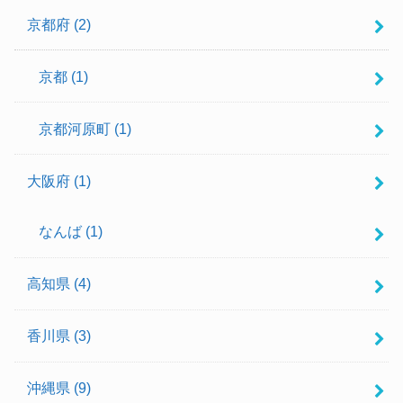
京都府
(2)
京都
(1)
京都河原町
(1)
大阪府
(1)
なんば
(1)
高知県
(4)
香川県
(3)
沖縄県
(9)