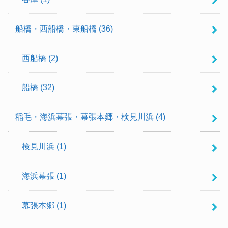
船橋・西船橋・東船橋
(36)
西船橋
(2)
船橋
(32)
稲毛・海浜幕張・幕張本郷・検見川浜
(4)
検見川浜
(1)
海浜幕張
(1)
幕張本郷
(1)