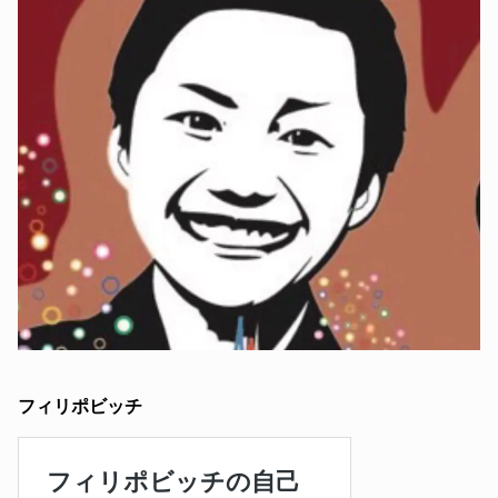
フィリポビッチ