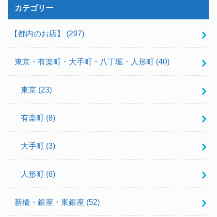
カテゴリー
【都内のお店】
(297)
東京・有楽町・大手町・八丁堀・人形町
(40)
東京
(23)
有楽町
(8)
大手町
(3)
人形町
(6)
新橋・銀座・東銀座
(52)