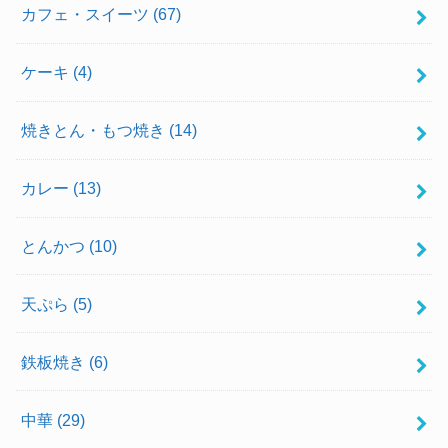
カフェ・スイーツ
(67)
ケーキ
(4)
焼きとん・もつ焼き
(14)
カレー
(13)
とんかつ
(10)
天ぷら
(5)
鉄板焼き
(6)
中華
(29)