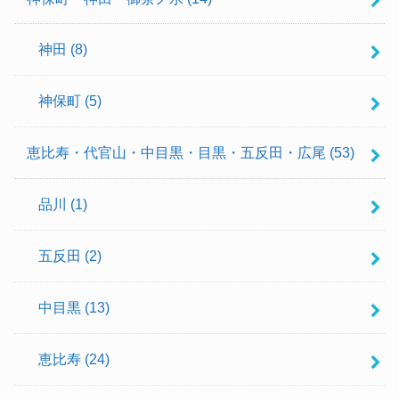
神田
(8)
神保町
(5)
恵比寿・代官山・中目黒・目黒・五反田・広尾
(53)
品川
(1)
五反田
(2)
中目黒
(13)
恵比寿
(24)