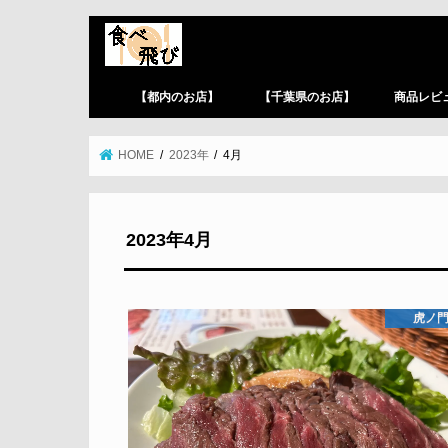
【都内のお店】
【千葉県のお店】
商品レビ
HOME
2023年
4月
2023年4月
虎ノ