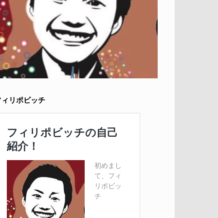
フィリポビッチ