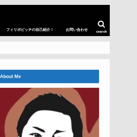
フィリポビッチの自己紹介！
お問い合わせ
search
About Me