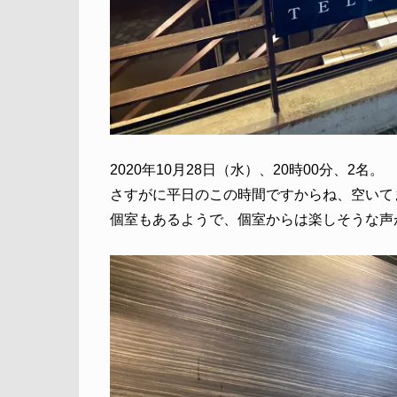
2020年10月28日（水）、20時00分、2名。
さすがに平日のこの時間ですからね、空いて
個室もあるようで、個室からは楽しそうな声