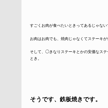
すごくお肉が食べたいときってあるじゃない
お肉はお肉でも、焼肉じゃなくてステーキが
そして、◯きなりステーキとかの安価なステ
とき。
そうです、鉄板焼きです。