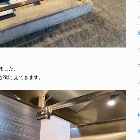
ました。
が聞こえてきます。