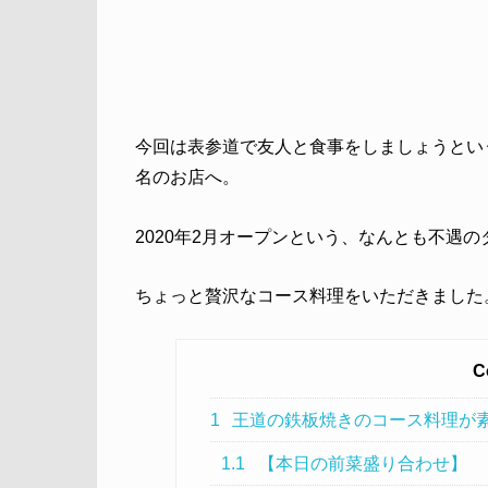
今回は表参道で友人と食事をしましょうとい
名のお店へ。
2020年2月オープンという、なんとも不遇
ちょっと贅沢なコース料理をいただきました
C
1
王道の鉄板焼きのコース料理が
1.1
【本日の前菜盛り合わせ】