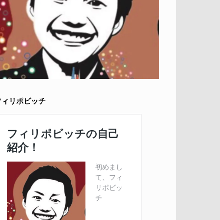
フィリポビッチ