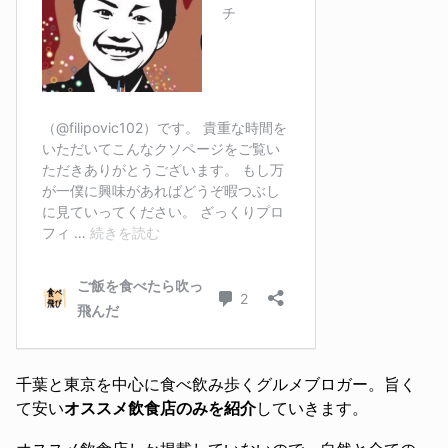
千葉と東京を中心に食べ飲み歩くグルメブロガー。旨く
て安い
オススメ飲食店のみを紹介
していきます。