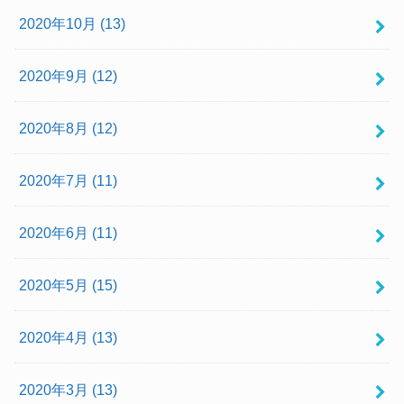
2020年10月 (13)
2020年9月 (12)
2020年8月 (12)
2020年7月 (11)
2020年6月 (11)
2020年5月 (15)
2020年4月 (13)
2020年3月 (13)