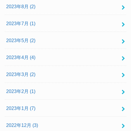
2023年8月 (2)
2023年7月 (1)
2023年5月 (2)
2023年4月 (4)
2023年3月 (2)
2023年2月 (1)
2023年1月 (7)
2022年12月 (3)