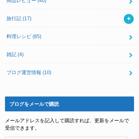
商品レビュー
(40)
旅行記
(17)
料理レシピ
(85)
雑記
(4)
ブログ運営情報
(10)
ブログをメールで購読
メールアドレスを記入して購読すれば、更新をメールで
受信できます。