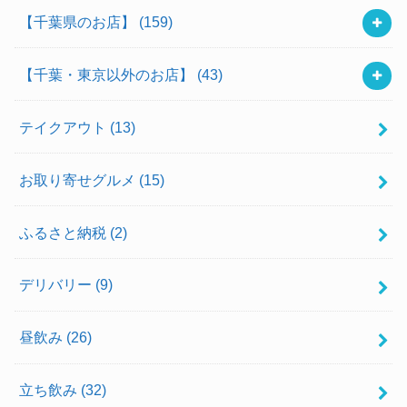
【千葉県のお店】
(159)
【千葉・東京以外のお店】
(43)
テイクアウト
(13)
お取り寄せグルメ
(15)
ふるさと納税
(2)
デリバリー
(9)
昼飲み
(26)
立ち飲み
(32)