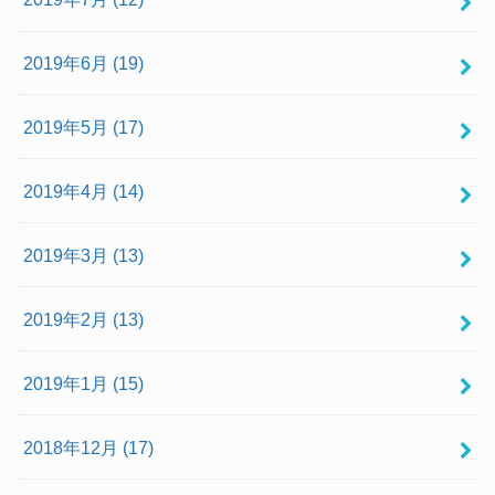
2019年6月 (19)
2019年5月 (17)
2019年4月 (14)
2019年3月 (13)
2019年2月 (13)
2019年1月 (15)
2018年12月 (17)