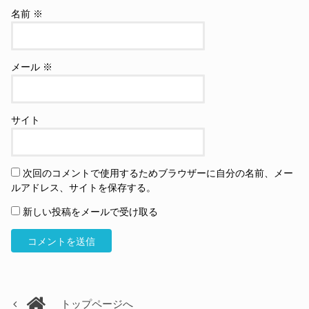
名前
※
メール
※
サイト
次回のコメントで使用するためブラウザーに自分の名前、メー
ルアドレス、サイトを保存する。
新しい投稿をメールで受け取る
トップページへ