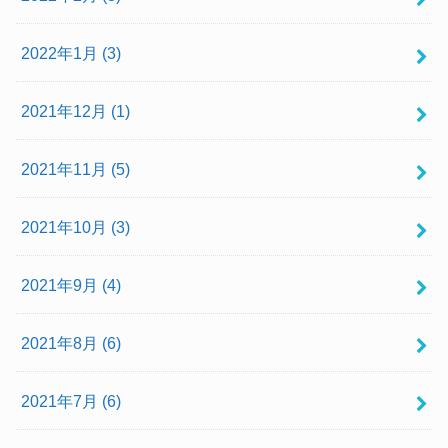
2022年1月 (3)
2021年12月 (1)
2021年11月 (5)
2021年10月 (3)
2021年9月 (4)
2021年8月 (6)
2021年7月 (6)