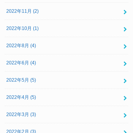
2022年11月 (2)
2022年10月 (1)
2022年8月 (4)
2022年6月 (4)
2022年5月 (5)
2022年4月 (5)
2022年3月 (3)
2022年2月 (3)