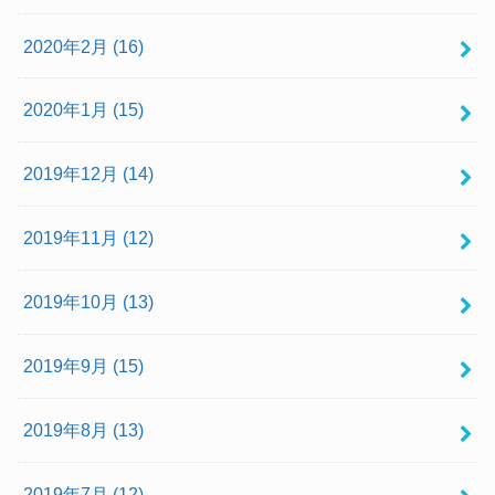
2020年2月 (16)
2020年1月 (15)
2019年12月 (14)
2019年11月 (12)
2019年10月 (13)
2019年9月 (15)
2019年8月 (13)
2019年7月 (12)