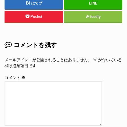
はてブ
LINE
Pocket
feedly
コメントを残す
メールアドレスが公開されることはありません。
※
が付いている
欄は必須項目です
コメント
※