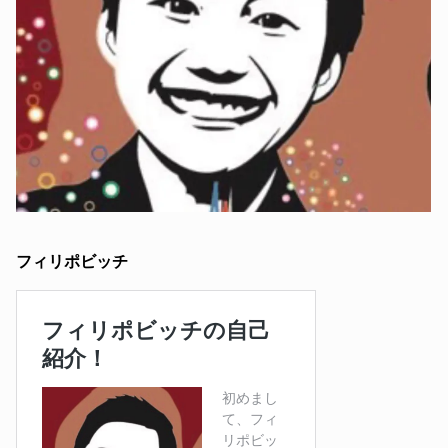
フィリポビッチ