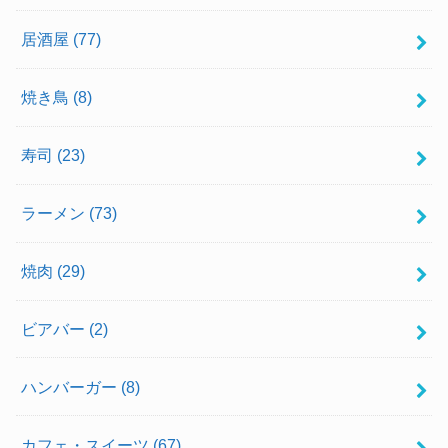
居酒屋
(77)
焼き鳥
(8)
寿司
(23)
ラーメン
(73)
焼肉
(29)
ビアバー
(2)
ハンバーガー
(8)
カフェ・スイーツ
(67)