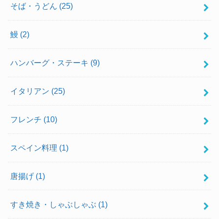
そば・うどん
(25)
鰻
(2)
ハンバーグ・ステーキ
(9)
イタリアン
(25)
フレンチ
(10)
スペイン料理
(1)
唐揚げ
(1)
すき焼き・しゃぶしゃぶ
(1)