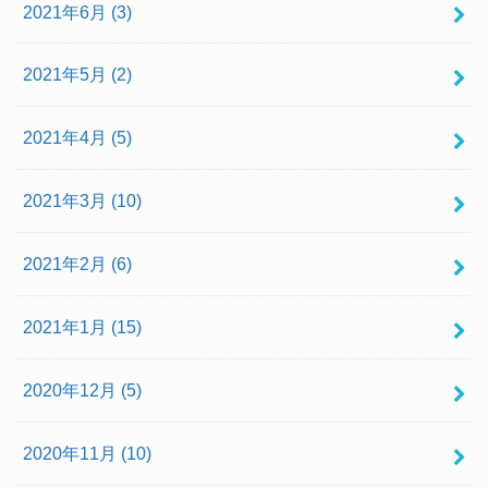
2021年6月 (3)
2021年5月 (2)
2021年4月 (5)
2021年3月 (10)
2021年2月 (6)
2021年1月 (15)
2020年12月 (5)
2020年11月 (10)