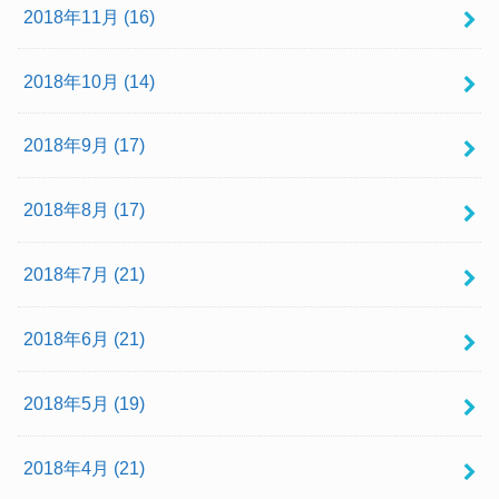
2018年11月 (16)
2018年10月 (14)
2018年9月 (17)
2018年8月 (17)
2018年7月 (21)
2018年6月 (21)
2018年5月 (19)
2018年4月 (21)