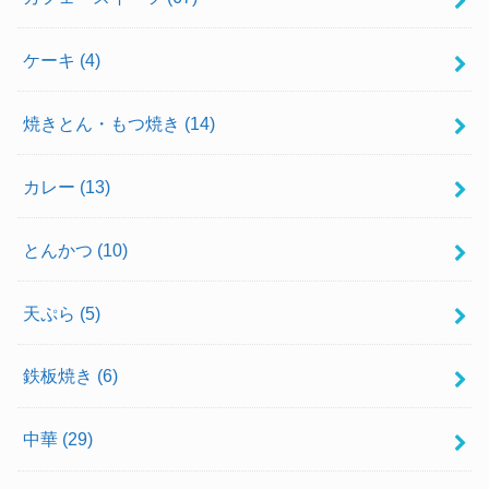
ケーキ
(4)
焼きとん・もつ焼き
(14)
カレー
(13)
とんかつ
(10)
天ぷら
(5)
鉄板焼き
(6)
中華
(29)