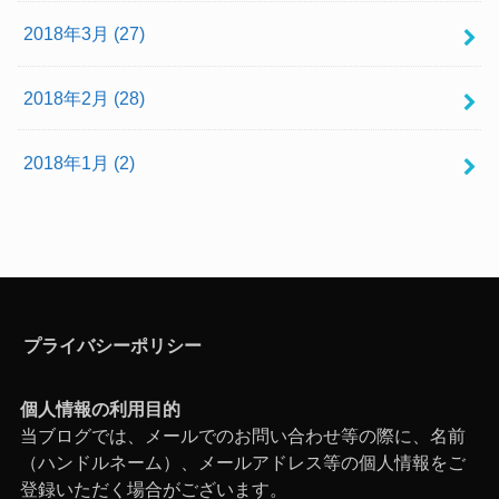
2018年3月 (27)
2018年2月 (28)
2018年1月 (2)
プライバシーポリシー
個人情報の利用目的
当ブログでは、メールでのお問い合わせ等の際に、名前
（ハンドルネーム）、メールアドレス等の個人情報をご
登録いただく場合がございます。