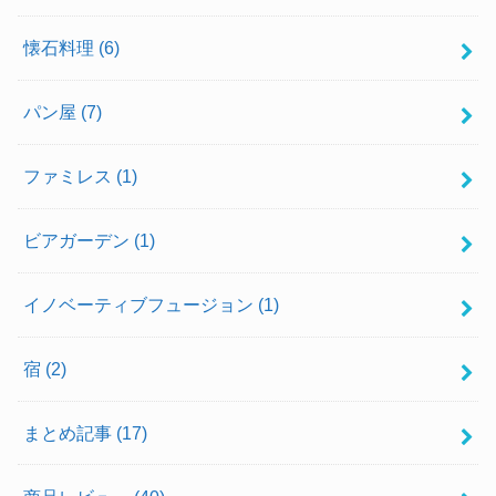
懐石料理
(6)
パン屋
(7)
ファミレス
(1)
ビアガーデン
(1)
イノベーティブフュージョン
(1)
宿
(2)
まとめ記事
(17)