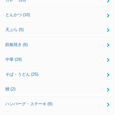
とんかつ
(10)
天ぷら
(5)
鉄板焼き
(6)
中華
(29)
そば・うどん
(25)
鰻
(2)
ハンバーグ・ステーキ
(9)