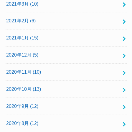
2021年3月 (10)
2021年2月 (6)
2021年1月 (15)
2020年12月 (5)
2020年11月 (10)
2020年10月 (13)
2020年9月 (12)
2020年8月 (12)