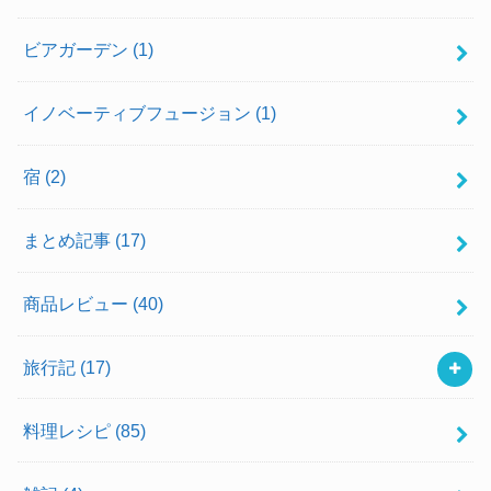
ビアガーデン
(1)
イノベーティブフュージョン
(1)
宿
(2)
まとめ記事
(17)
商品レビュー
(40)
旅行記
(17)
料理レシピ
(85)