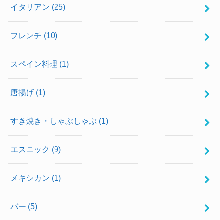
イタリアン
(25)
フレンチ
(10)
スペイン料理
(1)
唐揚げ
(1)
すき焼き・しゃぶしゃぶ
(1)
エスニック
(9)
メキシカン
(1)
バー
(5)