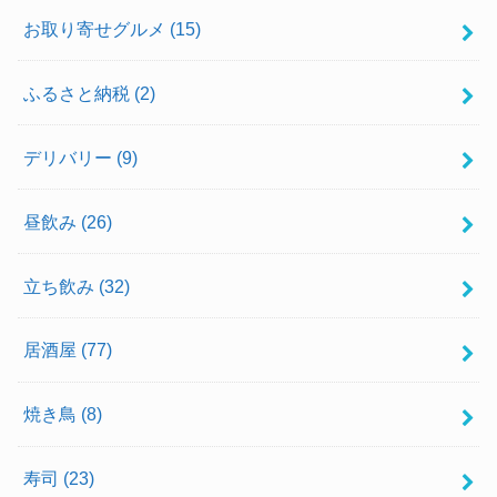
お取り寄せグルメ
(15)
ふるさと納税
(2)
デリバリー
(9)
昼飲み
(26)
立ち飲み
(32)
居酒屋
(77)
焼き鳥
(8)
寿司
(23)