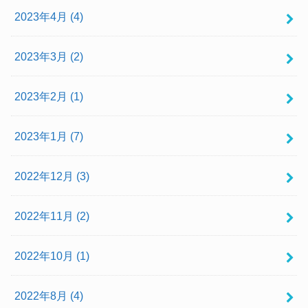
2023年4月 (4)
2023年3月 (2)
2023年2月 (1)
2023年1月 (7)
2022年12月 (3)
2022年11月 (2)
2022年10月 (1)
2022年8月 (4)