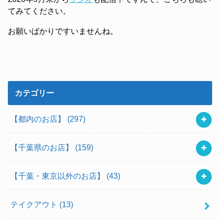
てみてください。
お願いばかりですいませんね。
カテゴリー
【都内のお店】
(297)
【千葉県のお店】
(159)
【千葉・東京以外のお店】
(43)
テイクアウト
(13)