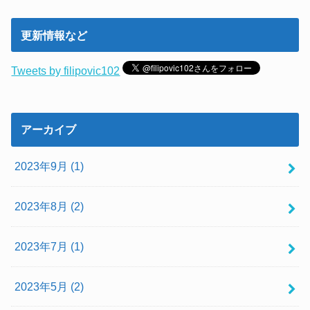
更新情報など
Tweets by filipovic102
アーカイブ
2023年9月 (1)
2023年8月 (2)
2023年7月 (1)
2023年5月 (2)