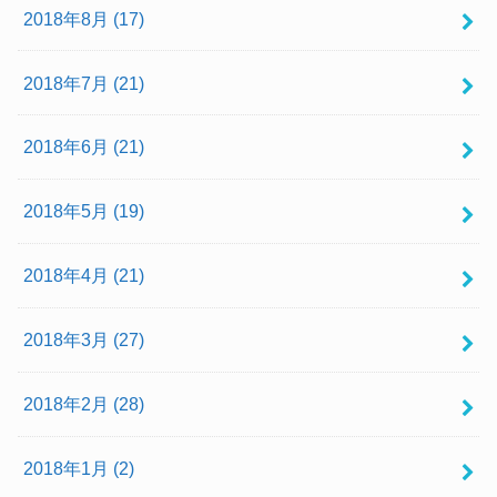
2018年8月 (17)
2018年7月 (21)
2018年6月 (21)
2018年5月 (19)
2018年4月 (21)
2018年3月 (27)
2018年2月 (28)
2018年1月 (2)