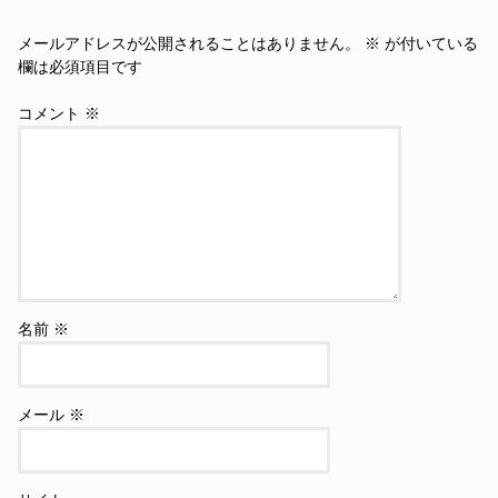
メールアドレスが公開されることはありません。
※
が付いている
欄は必須項目です
コメント
※
名前
※
メール
※