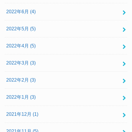
2022年6月 (4)
2022年5月 (5)
2022年4月 (5)
2022年3月 (3)
2022年2月 (3)
2022年1月 (3)
2021年12月 (1)
2021年11月 (5)