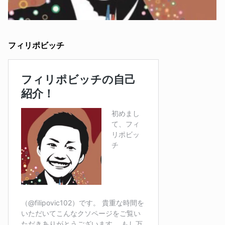
フィリポビッチ