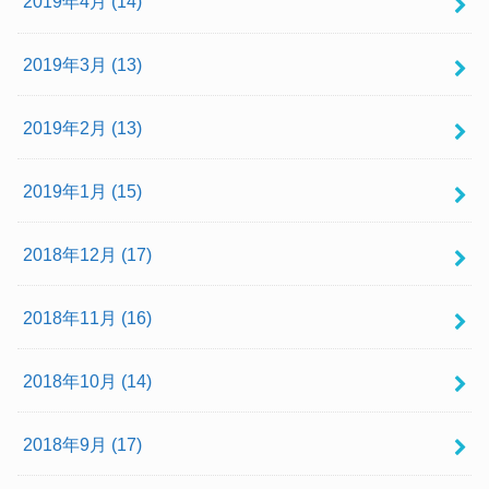
2019年4月 (14)
2019年3月 (13)
2019年2月 (13)
2019年1月 (15)
2018年12月 (17)
2018年11月 (16)
2018年10月 (14)
2018年9月 (17)