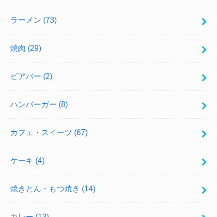
ラーメン
(73)
焼肉
(29)
ビアバー
(2)
ハンバーガー
(8)
カフェ・スイーツ
(67)
ケーキ
(4)
焼きとん・もつ焼き
(14)
カレー
(13)