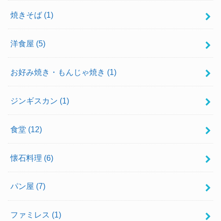
焼きそば
(1)
洋食屋
(5)
お好み焼き・もんじゃ焼き
(1)
ジンギスカン
(1)
食堂
(12)
懐石料理
(6)
パン屋
(7)
ファミレス
(1)