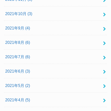
2021年10月 (3)
2021年9月 (4)
2021年8月 (6)
2021年7月 (6)
2021年6月 (3)
2021年5月 (2)
2021年4月 (5)