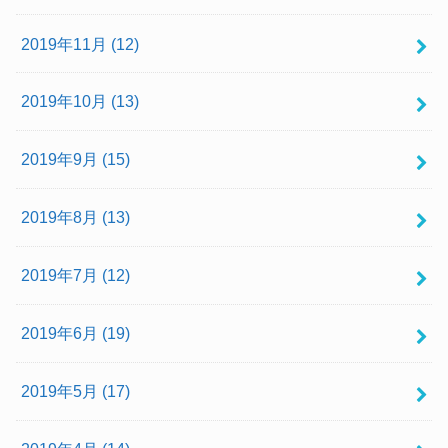
2019年11月 (12)
2019年10月 (13)
2019年9月 (15)
2019年8月 (13)
2019年7月 (12)
2019年6月 (19)
2019年5月 (17)