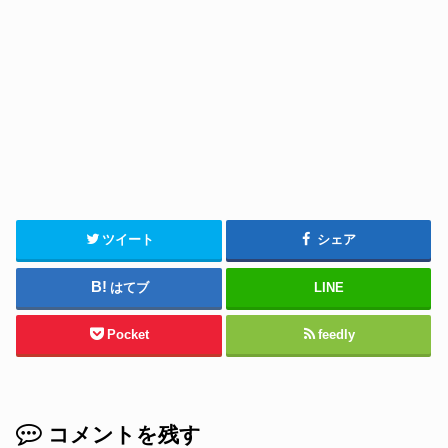
ツイート
シェア
はてブ
LINE
Pocket
feedly
コメントを残す