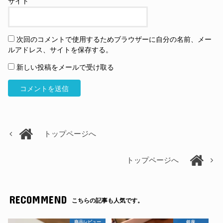
サイト
次回のコメントで使用するためブラウザーに自分の名前、メー
ルアドレス、サイトを保存する。
新しい投稿をメールで受け取る
トップページへ
トップページへ
RECOMMEND
こちらの記事も人気です。
商品レビュー
銀座