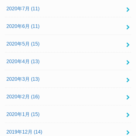
2020年7月 (11)
2020年6月 (11)
2020年5月 (15)
2020年4月 (13)
2020年3月 (13)
2020年2月 (16)
2020年1月 (15)
2019年12月 (14)