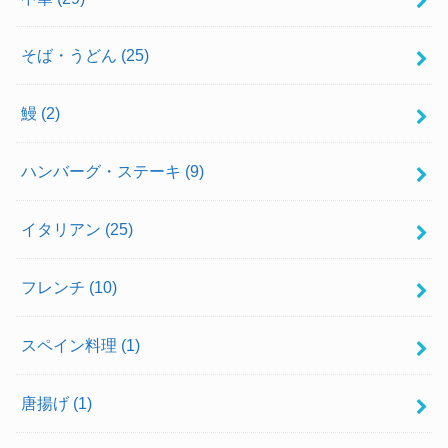
そば・うどん
(25)
鰻
(2)
ハンバーグ・ステーキ
(9)
イタリアン
(25)
フレンチ
(10)
スペイン料理
(1)
唐揚げ
(1)