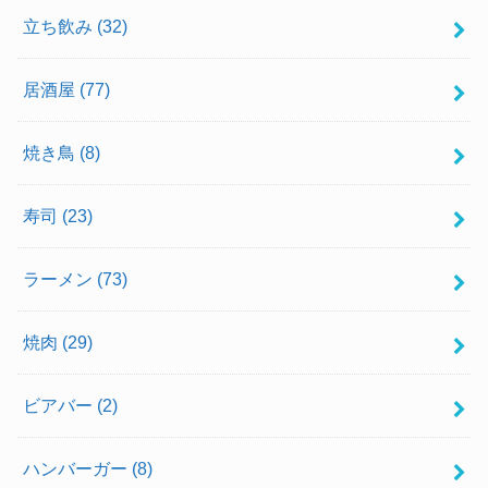
立ち飲み
(32)
居酒屋
(77)
焼き鳥
(8)
寿司
(23)
ラーメン
(73)
焼肉
(29)
ビアバー
(2)
ハンバーガー
(8)