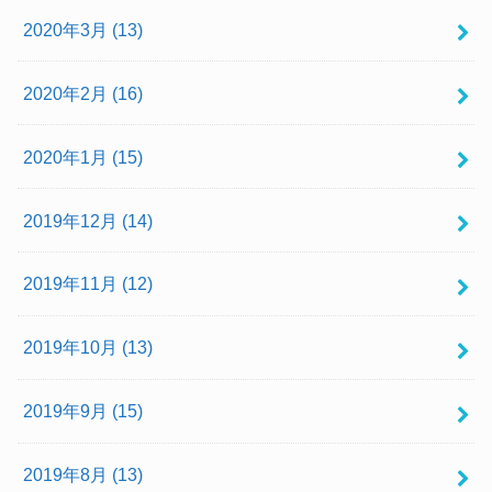
2020年3月 (13)
2020年2月 (16)
2020年1月 (15)
2019年12月 (14)
2019年11月 (12)
2019年10月 (13)
2019年9月 (15)
2019年8月 (13)