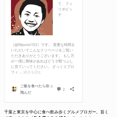
千葉と東京を中心に食べ飲み歩くグルメブロガー。旨く