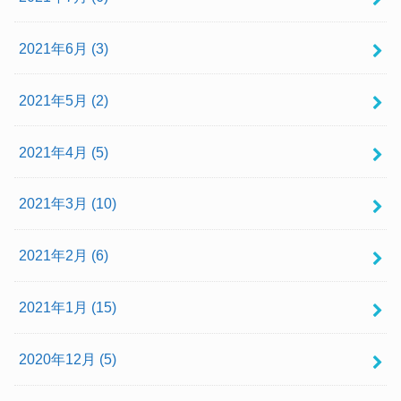
2021年6月 (3)
2021年5月 (2)
2021年4月 (5)
2021年3月 (10)
2021年2月 (6)
2021年1月 (15)
2020年12月 (5)