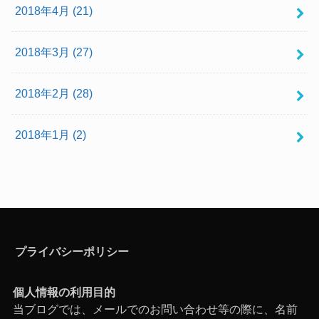
2018年4月 (21)
2018年3月 (27)
2018年2月 (28)
2018年1月 (2)
プライバシーポリシー
個人情報の利用目的
当ブログでは、メールでのお問い合わせ等の際に、名前