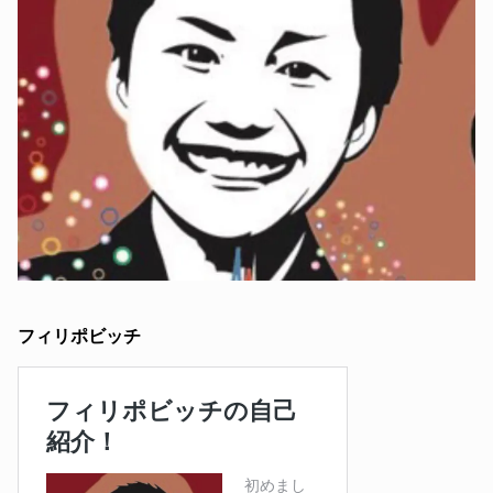
フィリポビッチ