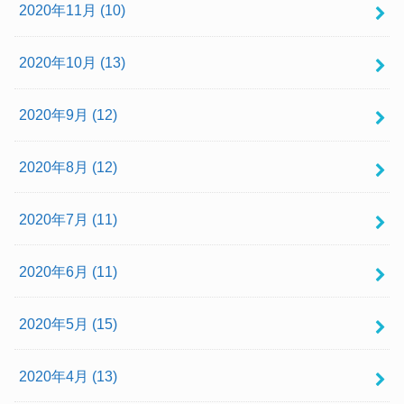
2020年11月 (10)
2020年10月 (13)
2020年9月 (12)
2020年8月 (12)
2020年7月 (11)
2020年6月 (11)
2020年5月 (15)
2020年4月 (13)