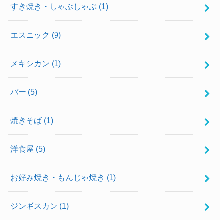
すき焼き・しゃぶしゃぶ
(1)
エスニック
(9)
メキシカン
(1)
バー
(5)
焼きそば
(1)
洋食屋
(5)
お好み焼き・もんじゃ焼き
(1)
ジンギスカン
(1)