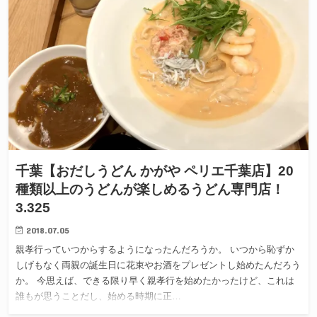
千葉【おだしうどん かがや ペリエ千葉店】20
種類以上のうどんが楽しめるうどん専門店！
3.325
2018.07.05
親孝行っていつからするようになったんだろうか。 いつから恥ずか
しげもなく両親の誕生日に花束やお酒をプレゼントし始めたんだろう
か。 今思えば、できる限り早く親孝行を始めたかったけど、これは
誰もが思うことだし、始める時期に正…