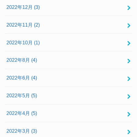
2022年12月 (3)
2022年11月 (2)
2022年10月 (1)
2022年8月 (4)
2022年6月 (4)
2022年5月 (5)
2022年4月 (5)
2022年3月 (3)