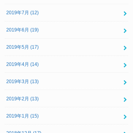
2019年7月 (12)
2019年6月 (19)
2019年5月 (17)
2019年4月 (14)
2019年3月 (13)
2019年2月 (13)
2019年1月 (15)
2018年12月 (17)