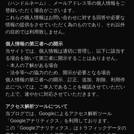
（ハンドルネーム）、メールアドレス等の個人情報をご
登録いただく場合がございます。
これらの個人情報はお問い合わせに対する回答や必要な
情報の提供をさせていただく為のものであり、それ以外
の目的では利用致しません。
個人情報の第三者への開示
当サイトでは、個人情報は適切に管理し、以下に該当す
る場合を除いて第三者に開示することはありません。
・本人の了解がある場合
・法令等への協力のため、開示が必要となる場合
個人情報の第三者への開示、訂正、追加、削除、利用停
止については、ご本人であることを確認させていただい
た上で、速やかに対応させていただきます。
アクセス解析ツールについて
当ブログでは、Googleによるアクセス解析ツール
「Googleアナリティクス」を利用しております。
この「Googleアナリティクス」はトラフィックデータの