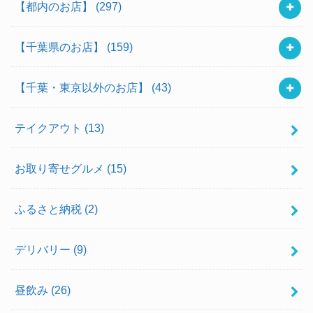
【都内のお店】
(297)
【千葉県のお店】
(159)
【千葉・東京以外のお店】
(43)
テイクアウト
(13)
お取り寄せグルメ
(15)
ふるさと納税
(2)
デリバリー
(9)
昼飲み
(26)