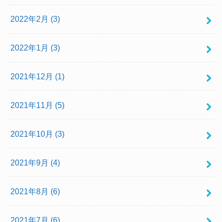
2022年2月 (3)
2022年1月 (3)
2021年12月 (1)
2021年11月 (5)
2021年10月 (3)
2021年9月 (4)
2021年8月 (6)
2021年7月 (6)