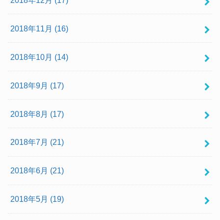
2018年11月 (16)
2018年10月 (14)
2018年9月 (17)
2018年8月 (17)
2018年7月 (21)
2018年6月 (21)
2018年5月 (19)