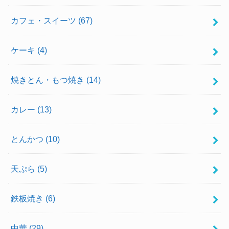
カフェ・スイーツ
(67)
ケーキ
(4)
焼きとん・もつ焼き
(14)
カレー
(13)
とんかつ
(10)
天ぷら
(5)
鉄板焼き
(6)
中華
(29)