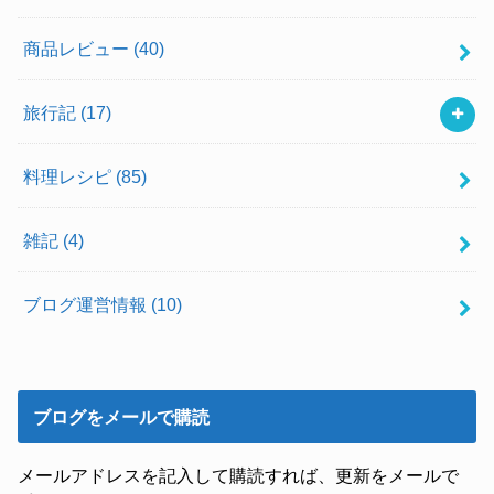
商品レビュー
(40)
旅行記
(17)
料理レシピ
(85)
雑記
(4)
ブログ運営情報
(10)
ブログをメールで購読
メールアドレスを記入して購読すれば、更新をメールで