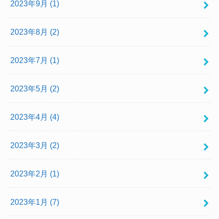
2023年9月 (1)
2023年8月 (2)
2023年7月 (1)
2023年5月 (2)
2023年4月 (4)
2023年3月 (2)
2023年2月 (1)
2023年1月 (7)