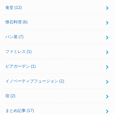
食堂
(12)
懐石料理
(6)
パン屋
(7)
ファミレス
(1)
ビアガーデン
(1)
イノベーティブフュージョン
(1)
宿
(2)
まとめ記事
(17)