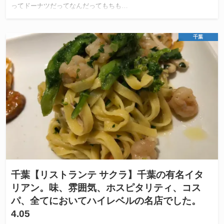
ってドーナツだってなんだってもちも…
千葉
千葉【リストランテ サクラ】千葉の有名イタ
リアン。味、雰囲気、ホスピタリティ、コス
パ、全てにおいてハイレベルの名店でした。
4.05