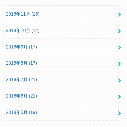
2018年11月 (16)
2018年10月 (14)
2018年9月 (17)
2018年8月 (17)
2018年7月 (21)
2018年6月 (21)
2018年5月 (19)