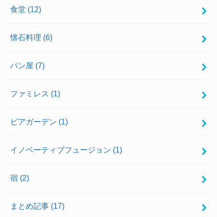
食堂
(12)
懐石料理
(6)
パン屋
(7)
ファミレス
(1)
ビアガーデン
(1)
イノベーティブフュージョン
(1)
宿
(2)
まとめ記事
(17)