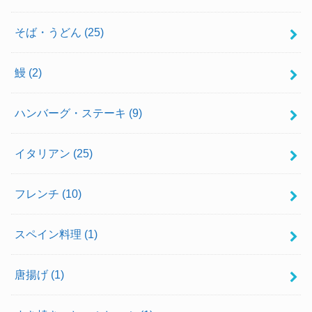
そば・うどん
(25)
鰻
(2)
ハンバーグ・ステーキ
(9)
イタリアン
(25)
フレンチ
(10)
スペイン料理
(1)
唐揚げ
(1)