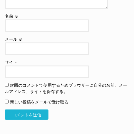
名前
※
メール
※
サイト
次回のコメントで使用するためブラウザーに自分の名前、メー
ルアドレス、サイトを保存する。
新しい投稿をメールで受け取る