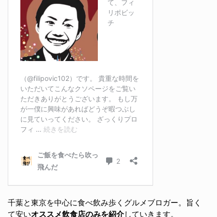
千葉と東京を中心に食べ飲み歩くグルメブロガー。旨く
て安い
オススメ飲食店のみを紹介
していきます。