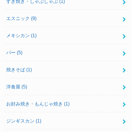
すき焼き・しゃぶしゃぶ
(1)
エスニック
(9)
メキシカン
(1)
バー
(5)
焼きそば
(1)
洋食屋
(5)
お好み焼き・もんじゃ焼き
(1)
ジンギスカン
(1)