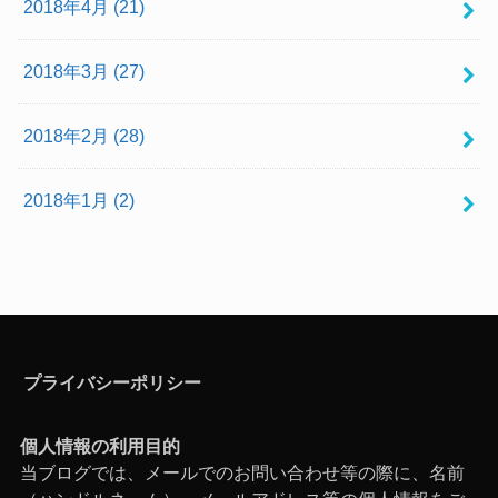
2018年4月 (21)
2018年3月 (27)
2018年2月 (28)
2018年1月 (2)
プライバシーポリシー
個人情報の利用目的
当ブログでは、メールでのお問い合わせ等の際に、名前