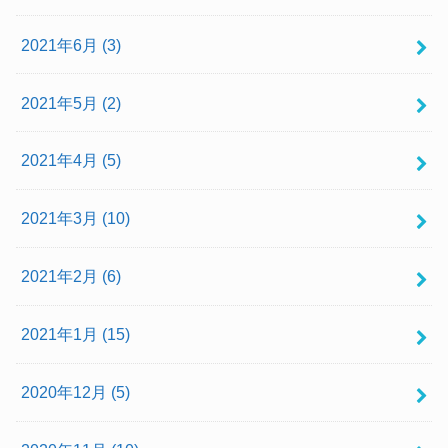
2021年6月 (3)
2021年5月 (2)
2021年4月 (5)
2021年3月 (10)
2021年2月 (6)
2021年1月 (15)
2020年12月 (5)