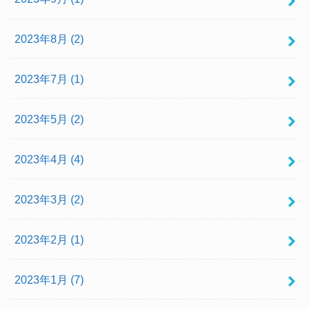
2023年8月 (2)
2023年7月 (1)
2023年5月 (2)
2023年4月 (4)
2023年3月 (2)
2023年2月 (1)
2023年1月 (7)