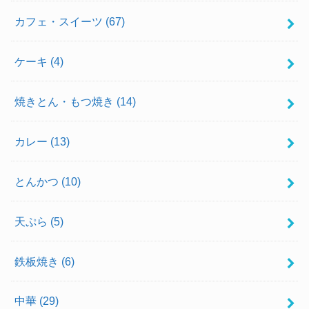
カフェ・スイーツ
(67)
ケーキ
(4)
焼きとん・もつ焼き
(14)
カレー
(13)
とんかつ
(10)
天ぷら
(5)
鉄板焼き
(6)
中華
(29)