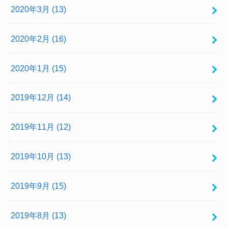
2020年3月 (13)
2020年2月 (16)
2020年1月 (15)
2019年12月 (14)
2019年11月 (12)
2019年10月 (13)
2019年9月 (15)
2019年8月 (13)