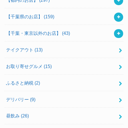
【千葉県のお店】
(159)
【千葉・東京以外のお店】
(43)
テイクアウト
(13)
お取り寄せグルメ
(15)
ふるさと納税
(2)
デリバリー
(9)
昼飲み
(26)