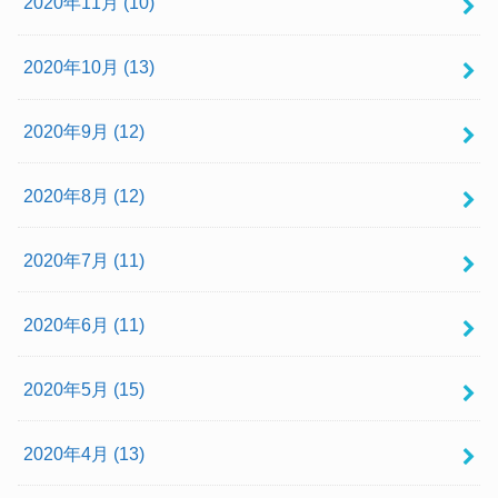
2020年11月 (10)
2020年10月 (13)
2020年9月 (12)
2020年8月 (12)
2020年7月 (11)
2020年6月 (11)
2020年5月 (15)
2020年4月 (13)