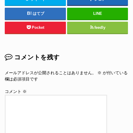
はてブ
LINE
Pocket
feedly
コメントを残す
メールアドレスが公開されることはありません。
※
が付いている
欄は必須項目です
コメント
※