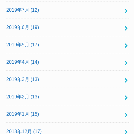
2019年7月 (12)
2019年6月 (19)
2019年5月 (17)
2019年4月 (14)
2019年3月 (13)
2019年2月 (13)
2019年1月 (15)
2018年12月 (17)