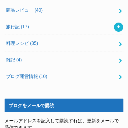
商品レビュー
(40)
旅行記
(17)
料理レシピ
(85)
雑記
(4)
ブログ運営情報
(10)
ブログをメールで購読
メールアドレスを記入して購読すれば、更新をメールで
受信できます。