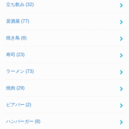
立ち飲み
(32)
居酒屋
(77)
焼き鳥
(8)
寿司
(23)
ラーメン
(73)
焼肉
(29)
ビアバー
(2)
ハンバーガー
(8)