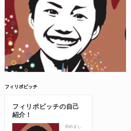
フィリポビッチ