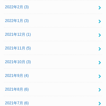
2022年2月 (3)
2022年1月 (3)
2021年12月 (1)
2021年11月 (5)
2021年10月 (3)
2021年9月 (4)
2021年8月 (6)
2021年7月 (6)