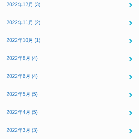
2022年12月 (3)
2022年11月 (2)
2022年10月 (1)
2022年8月 (4)
2022年6月 (4)
2022年5月 (5)
2022年4月 (5)
2022年3月 (3)