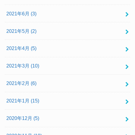
2021年6月 (3)
2021年5月 (2)
2021年4月 (5)
2021年3月 (10)
2021年2月 (6)
2021年1月 (15)
2020年12月 (5)