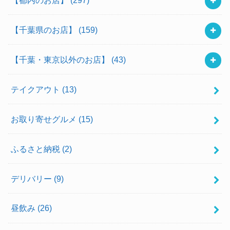
【千葉県のお店】
(159)
【千葉・東京以外のお店】
(43)
テイクアウト
(13)
お取り寄せグルメ
(15)
ふるさと納税
(2)
デリバリー
(9)
昼飲み
(26)