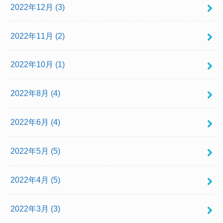
2022年12月 (3)
2022年11月 (2)
2022年10月 (1)
2022年8月 (4)
2022年6月 (4)
2022年5月 (5)
2022年4月 (5)
2022年3月 (3)