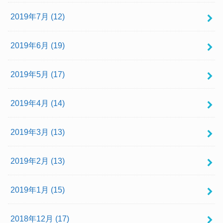
2019年7月 (12)
2019年6月 (19)
2019年5月 (17)
2019年4月 (14)
2019年3月 (13)
2019年2月 (13)
2019年1月 (15)
2018年12月 (17)