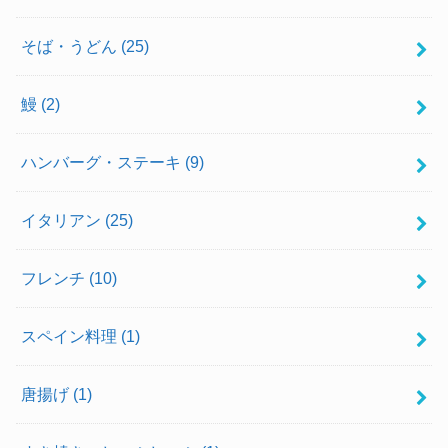
そば・うどん
(25)
鰻
(2)
ハンバーグ・ステーキ
(9)
イタリアン
(25)
フレンチ
(10)
スペイン料理
(1)
唐揚げ
(1)