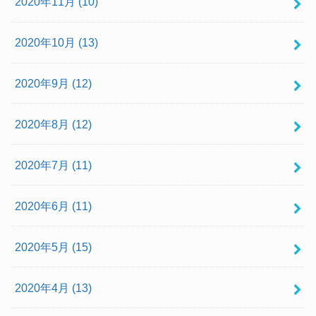
2020年11月 (10)
2020年10月 (13)
2020年9月 (12)
2020年8月 (12)
2020年7月 (11)
2020年6月 (11)
2020年5月 (15)
2020年4月 (13)