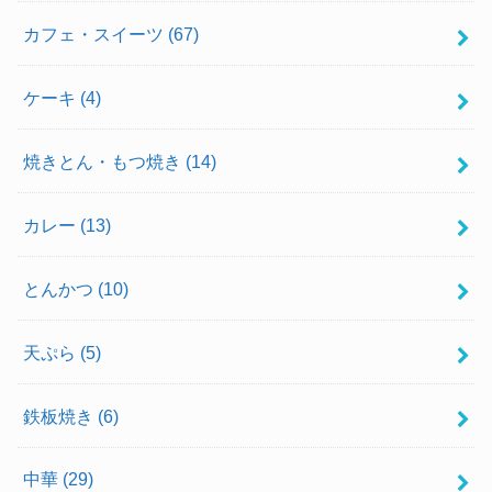
カフェ・スイーツ
(67)
ケーキ
(4)
焼きとん・もつ焼き
(14)
カレー
(13)
とんかつ
(10)
天ぷら
(5)
鉄板焼き
(6)
中華
(29)