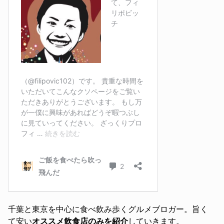
千葉と東京を中心に食べ飲み歩くグルメブロガー。旨く
て安い
オススメ飲食店のみを紹介
していきます。