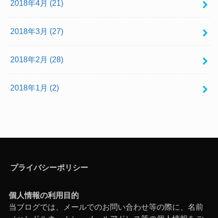
2018年4月 (21)
2018年3月 (27)
2018年2月 (28)
2018年1月 (2)
プライバシーポリシー
個人情報の利用目的
当ブログでは、メールでのお問い合わせ等の際に、名前