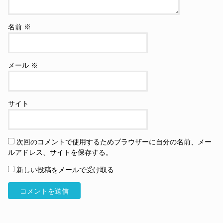
名前
※
メール
※
サイト
次回のコメントで使用するためブラウザーに自分の名前、メー
ルアドレス、サイトを保存する。
新しい投稿をメールで受け取る