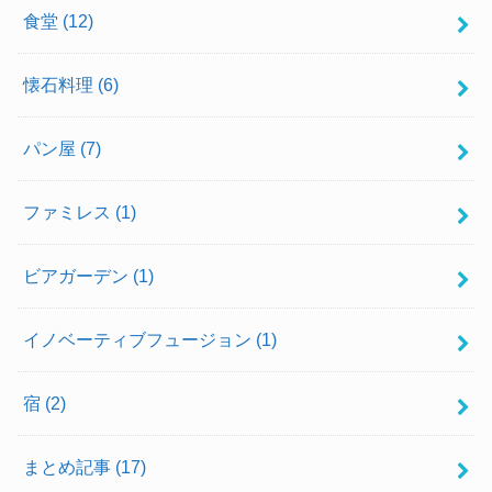
食堂
(12)
懐石料理
(6)
パン屋
(7)
ファミレス
(1)
ビアガーデン
(1)
イノベーティブフュージョン
(1)
宿
(2)
まとめ記事
(17)