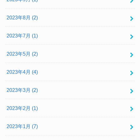
2023年8月 (2)
2023年7月 (1)
2023年5月 (2)
2023年4月 (4)
2023年3月 (2)
2023年2月 (1)
2023年1月 (7)