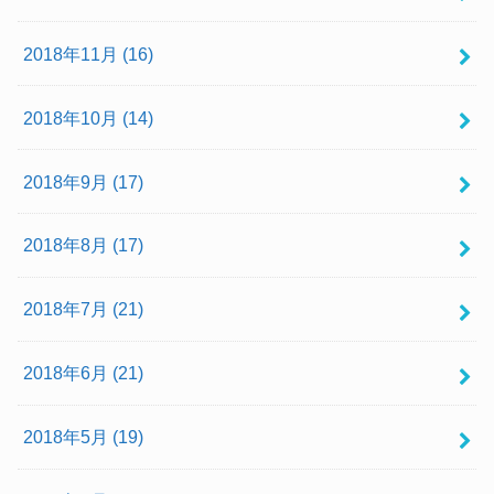
2018年11月 (16)
2018年10月 (14)
2018年9月 (17)
2018年8月 (17)
2018年7月 (21)
2018年6月 (21)
2018年5月 (19)