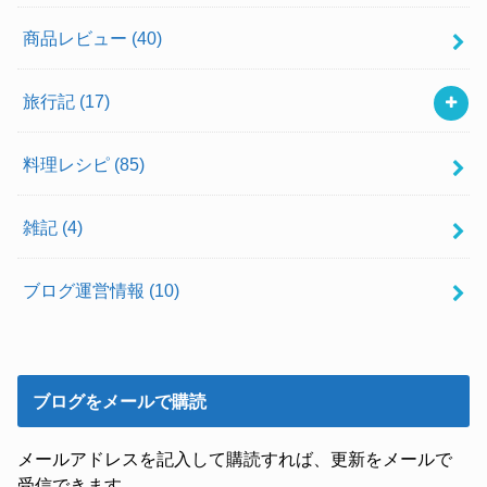
商品レビュー
(40)
旅行記
(17)
料理レシピ
(85)
雑記
(4)
ブログ運営情報
(10)
ブログをメールで購読
メールアドレスを記入して購読すれば、更新をメールで
受信できます。