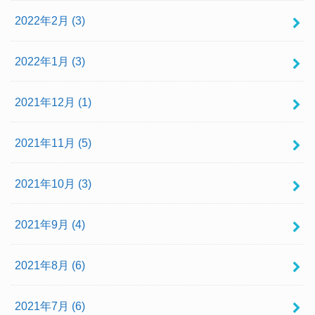
2022年2月 (3)
2022年1月 (3)
2021年12月 (1)
2021年11月 (5)
2021年10月 (3)
2021年9月 (4)
2021年8月 (6)
2021年7月 (6)