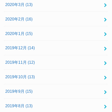
2020年3月 (13)
2020年2月 (16)
2020年1月 (15)
2019年12月 (14)
2019年11月 (12)
2019年10月 (13)
2019年9月 (15)
2019年8月 (13)