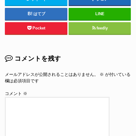
はてブ
LINE
Pocket
feedly
コメントを残す
メールアドレスが公開されることはありません。
※
が付いている
欄は必須項目です
コメント
※