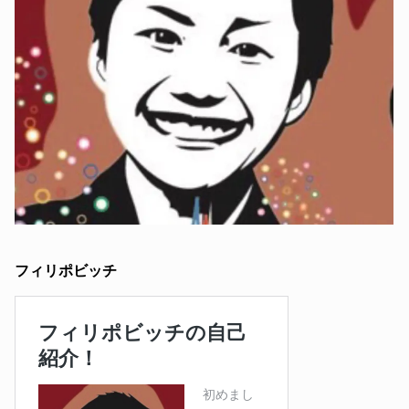
フィリポビッチ