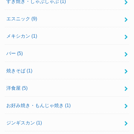
すき焼き・しゃぶしゃぶ
(1)
エスニック
(9)
メキシカン
(1)
バー
(5)
焼きそば
(1)
洋食屋
(5)
お好み焼き・もんじゃ焼き
(1)
ジンギスカン
(1)