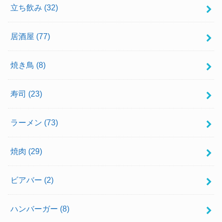
立ち飲み
(32)
居酒屋
(77)
焼き鳥
(8)
寿司
(23)
ラーメン
(73)
焼肉
(29)
ビアバー
(2)
ハンバーガー
(8)