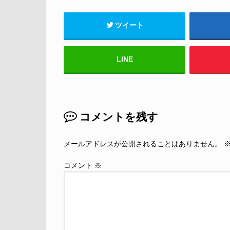
ツイート
LINE
コメントを残す
メールアドレスが公開されることはありません。
コメント
※