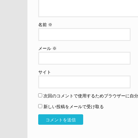
名前
※
メール
※
サイト
次回のコメントで使用するためブラウザーに自
新しい投稿をメールで受け取る