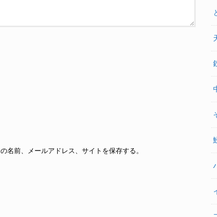
分の名前、メールアドレス、サイトを保存する。