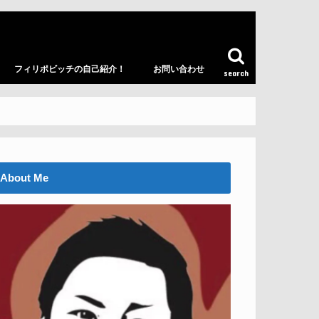
フィリポビッチの自己紹介！
お問い合わせ
search
About Me