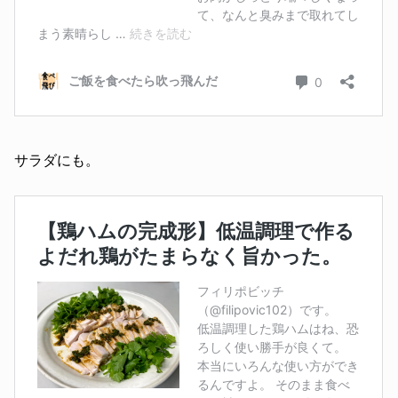
サラダにも。