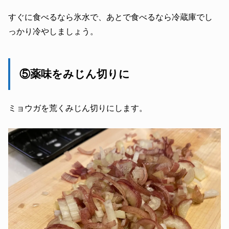
すぐに食べるなら氷水で、あとで食べるなら冷蔵庫でし
っかり冷やしましょう。
⑤薬味をみじん切りに
ミョウガを荒くみじん切りにします。