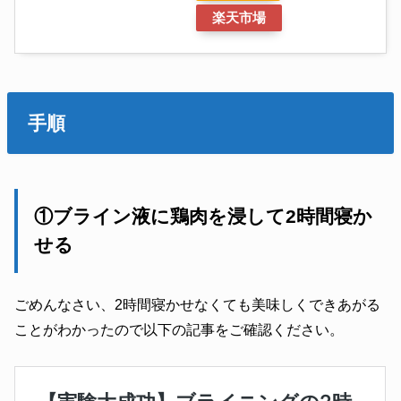
楽天市場
手順
①ブライン液に鶏肉を浸して2時間寝か
せる
ごめんなさい、2時間寝かせなくても美味しくできあがる
ことがわかったので以下の記事をご確認ください。