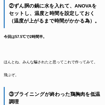
②ずん胴の鍋に水を入れて、ANOVAを
セットし、温度と時間を設定しておく
（温度が上がるまで時間がかかる為）。
今回は57.5℃で2時間半。
ほんとね、みんな騙されたと思ってこれで作ってみて。
飛ぶぞ。
③ブライニングが終わった鶏胸肉を低温
調理