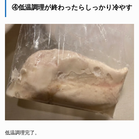
④低温調理が終わったらしっかり冷やす
低温調理完了。