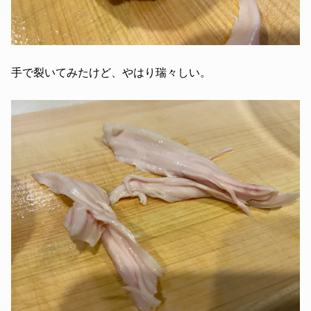
手で裂いてみたけど、やはり瑞々しい。