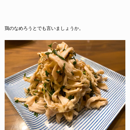
鶏のなめろうとでも言いましょうか。