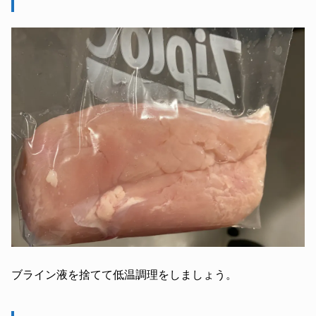
ブライン液を捨てて低温調理をしましょう。