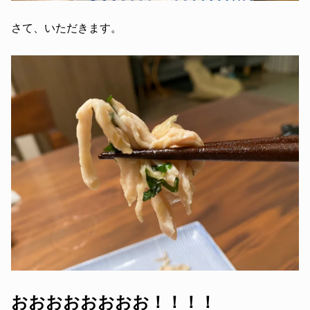
さて、いただきます。
おおおおおおおお！！！！