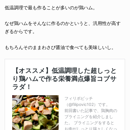
低温調理で最も作ることが多いのが鶏ハム。
なぜ鶏ハムをそんなに作るのかというと、汎用性が高す
ぎるからです。
もちろんそのままわさび醤油で食べても美味しいし。