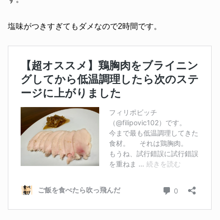
塩味がつきすぎてもダメなので2時間です。