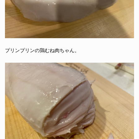
プリンプリンの鶏むね肉ちゃん。