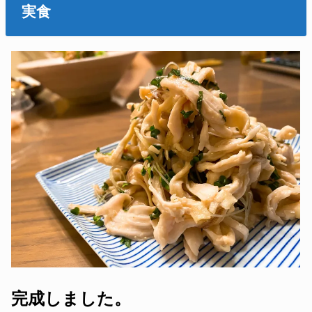
実食
完成しました。