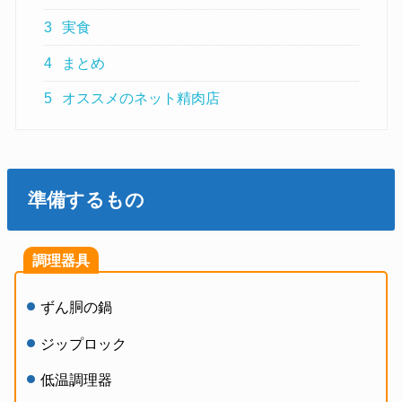
3
実食
4
まとめ
5
オススメのネット精肉店
準備するもの
調理器具
ずん胴の鍋
ジップロック
低温調理器