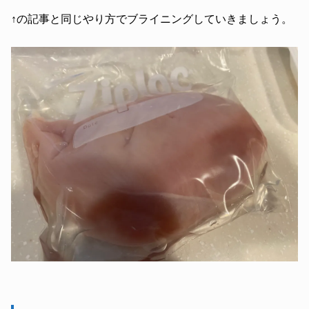
↑の記事と同じやり方でブライニングしていきましょう。