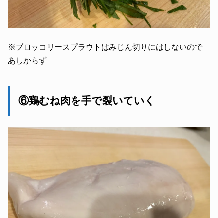
※ブロッコリースプラウトはみじん切りにはしないので
あしからず
⑥鶏むね肉を手で裂いていく