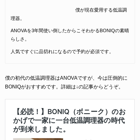
僕が現在愛用する低温調
理器。
ANOVAを3年間使い倒したからこそわかるBONIQの素晴
らしさ。
人気ですぐに品切れになるので予約が必須です。
僕の初代の低温調理器はANOVAですが、今は圧倒的に
BONIQがおすすめです。詳細は↓の記事からどうぞ。