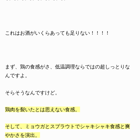
これはお酒がいくらあっても足りない！！！！
まず、鶏の食感がさ、低温調理ならではの超しっとりな
んですよ。
そらそうなんですけど。
鶏肉を裂いたとは思えない食感。
そして、ミョウガとスプラウトでシャキシャキ食感と爽
やかさを演出。