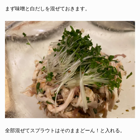
まず味噌と白だしを混ぜておきます。
全部混ぜてスプラウトはそのままどーん！と入れる。