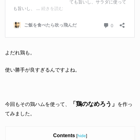
よだれ鶏も。
使い勝手が良すぎるんですよね。
「鶏のなめろう」
今回もその鶏ハムを使って、
を作っ
てみました。
Contents
[
hide
]