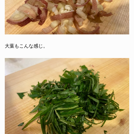
大葉もこんな感じ。