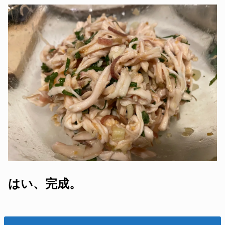
はい、完成。