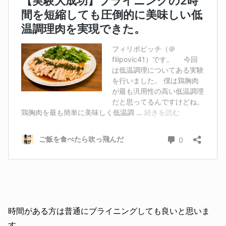
時間がある方は普通にブライニングしても良いと思いま
す。