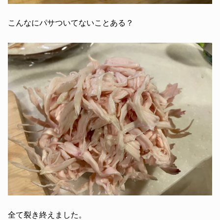
こんなにパサついてないことある？
全て裂き終えました。