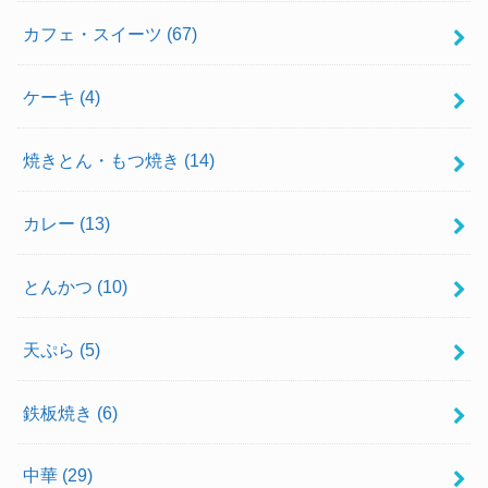
カフェ・スイーツ
(67)
ケーキ
(4)
焼きとん・もつ焼き
(14)
カレー
(13)
とんかつ
(10)
天ぷら
(5)
鉄板焼き
(6)
中華
(29)