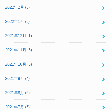
2022年2月 (3)
2022年1月 (3)
2021年12月 (1)
2021年11月 (5)
2021年10月 (3)
2021年9月 (4)
2021年8月 (6)
2021年7月 (6)