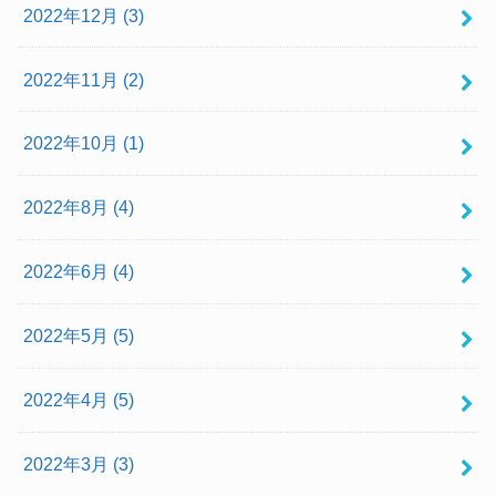
2022年12月 (3)
2022年11月 (2)
2022年10月 (1)
2022年8月 (4)
2022年6月 (4)
2022年5月 (5)
2022年4月 (5)
2022年3月 (3)