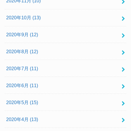
2020年11月 (10)
2020年10月 (13)
2020年9月 (12)
2020年8月 (12)
2020年7月 (11)
2020年6月 (11)
2020年5月 (15)
2020年4月 (13)