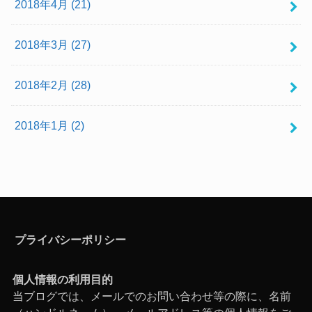
2018年4月 (21)
2018年3月 (27)
2018年2月 (28)
2018年1月 (2)
プライバシーポリシー
個人情報の利用目的
当ブログでは、メールでのお問い合わせ等の際に、名前