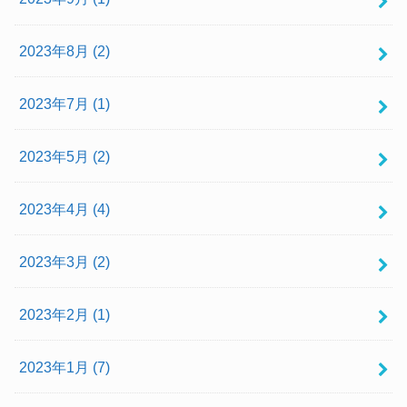
2023年8月 (2)
2023年7月 (1)
2023年5月 (2)
2023年4月 (4)
2023年3月 (2)
2023年2月 (1)
2023年1月 (7)