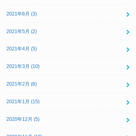
2021年6月 (3)
2021年5月 (2)
2021年4月 (5)
2021年3月 (10)
2021年2月 (6)
2021年1月 (15)
2020年12月 (5)