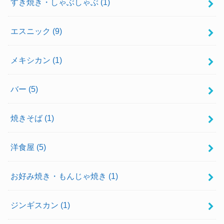
すき焼き・しゃぶしゃぶ
(1)
エスニック
(9)
メキシカン
(1)
バー
(5)
焼きそば
(1)
洋食屋
(5)
お好み焼き・もんじゃ焼き
(1)
ジンギスカン
(1)