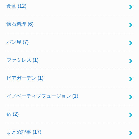
食堂
(12)
懐石料理
(6)
パン屋
(7)
ファミレス
(1)
ビアガーデン
(1)
イノベーティブフュージョン
(1)
宿
(2)
まとめ記事
(17)