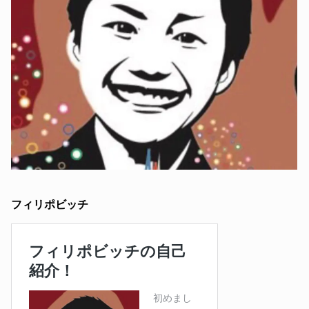
フィリポビッチ