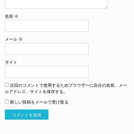
名前
※
メール
※
サイト
次回のコメントで使用するためブラウザーに自分の名前、メー
ルアドレス、サイトを保存する。
新しい投稿をメールで受け取る