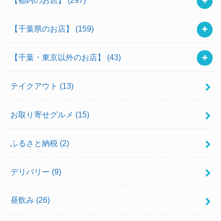
【千葉県のお店】
(159)
【千葉・東京以外のお店】
(43)
テイクアウト
(13)
お取り寄せグルメ
(15)
ふるさと納税
(2)
デリバリー
(9)
昼飲み
(26)