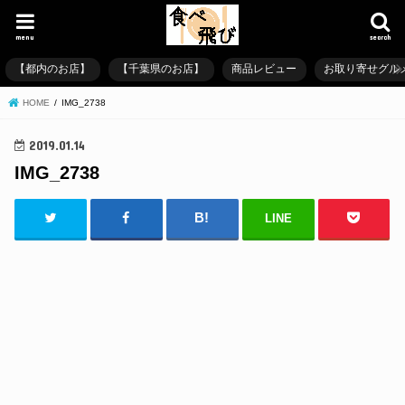
menu
search
【都内のお店】
【千葉県のお店】
商品レビュー
お取り寄せグル
HOME
IMG_2738
2019.01.14
IMG_2738
LINE