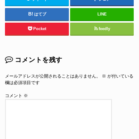
はてブ
LINE
Pocket
feedly
コメントを残す
メールアドレスが公開されることはありません。
※
が付いている
欄は必須項目です
コメント
※