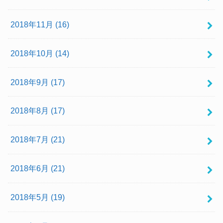
2018年11月 (16)
2018年10月 (14)
2018年9月 (17)
2018年8月 (17)
2018年7月 (21)
2018年6月 (21)
2018年5月 (19)