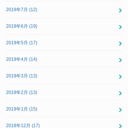
2019年7月 (12)
2019年6月 (19)
2019年5月 (17)
2019年4月 (14)
2019年3月 (13)
2019年2月 (13)
2019年1月 (15)
2018年12月 (17)