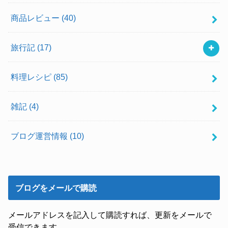
商品レビュー
(40)
旅行記
(17)
料理レシピ
(85)
雑記
(4)
ブログ運営情報
(10)
ブログをメールで購読
メールアドレスを記入して購読すれば、更新をメールで
受信できます。