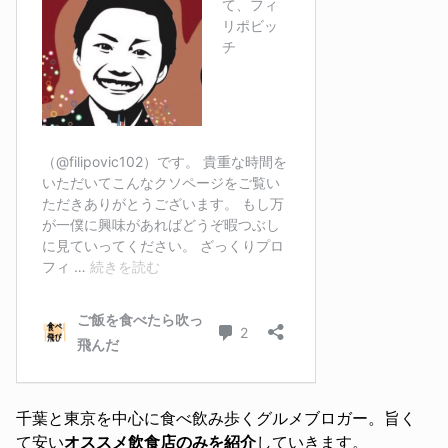
千葉と東京を中心に食べ飲み歩くグルメブロガー。旨く
て安い
オススメ飲食店のみを紹介
していきます。