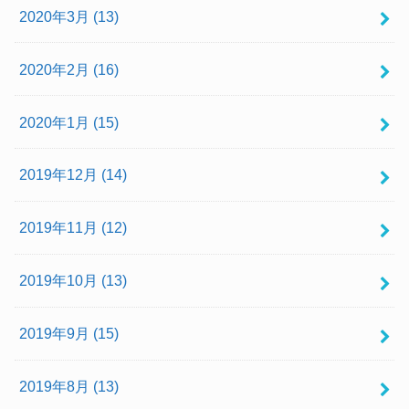
2020年3月 (13)
2020年2月 (16)
2020年1月 (15)
2019年12月 (14)
2019年11月 (12)
2019年10月 (13)
2019年9月 (15)
2019年8月 (13)