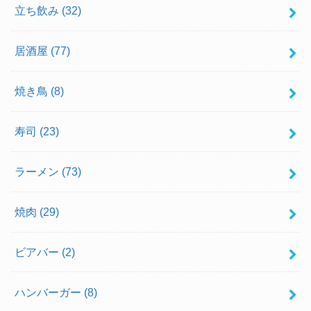
立ち飲み
(32)
居酒屋
(77)
焼き鳥
(8)
寿司
(23)
ラーメン
(73)
焼肉
(29)
ビアバー
(2)
ハンバーガー
(8)