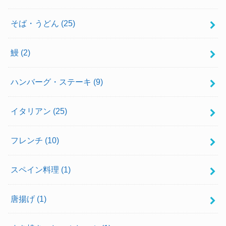
そば・うどん
(25)
鰻
(2)
ハンバーグ・ステーキ
(9)
イタリアン
(25)
フレンチ
(10)
スペイン料理
(1)
唐揚げ
(1)