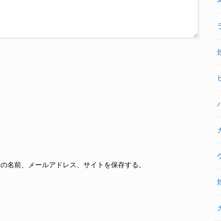
分の名前、メールアドレス、サイトを保存する。