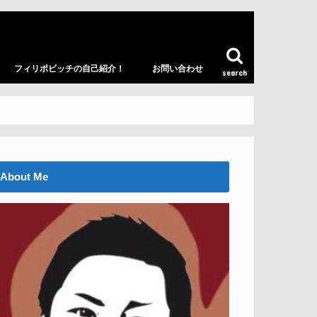
フィリポビッチの自己紹介！
お問い合わせ
search
About Me