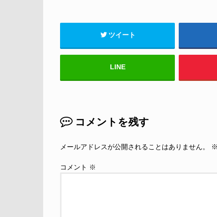
ツイート
LINE
コメントを残す
メールアドレスが公開されることはありません。
コメント
※