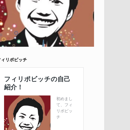
フィリポビッチ