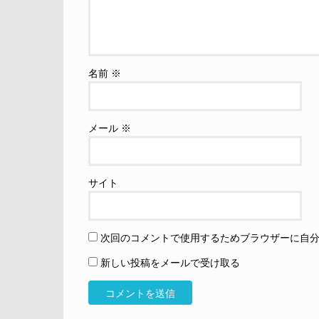
名前
※
メール
※
サイト
次回のコメントで使用するためブラウザーに自
新しい投稿をメールで受け取る