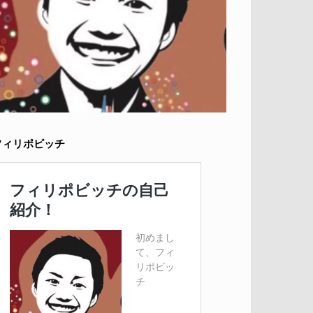
フィリポビッチ