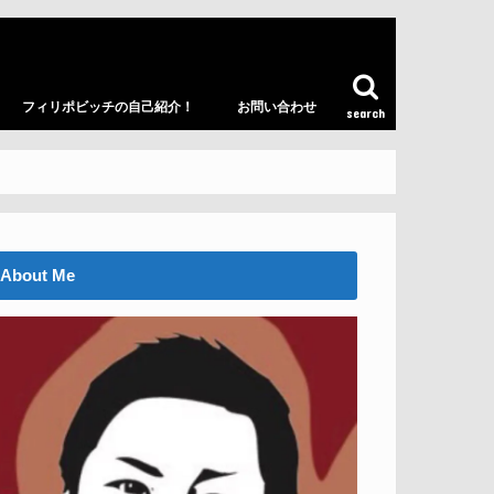
フィリポビッチの自己紹介！
お問い合わせ
search
About Me