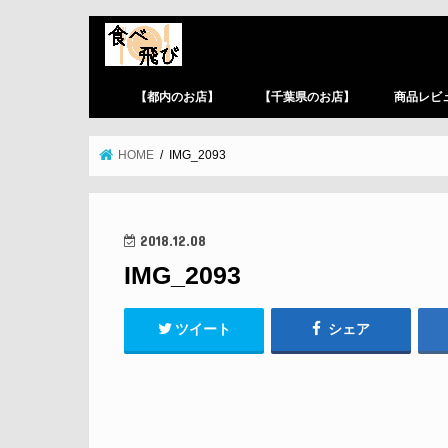
【都内のお店】
【千葉県のお店】
商品レビ
HOME
IMG_2093
2018.12.08
IMG_2093
ツイート
シェア