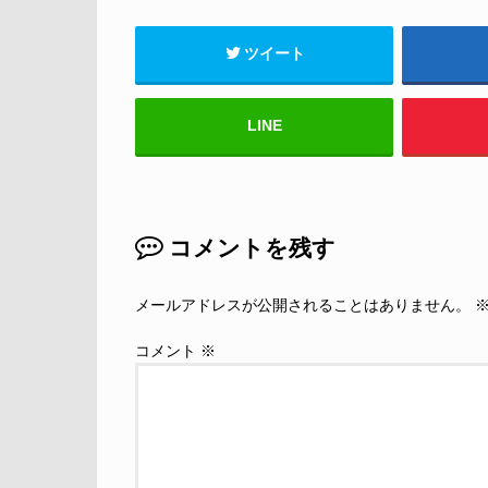
ツイート
LINE
コメントを残す
メールアドレスが公開されることはありません。
コメント
※