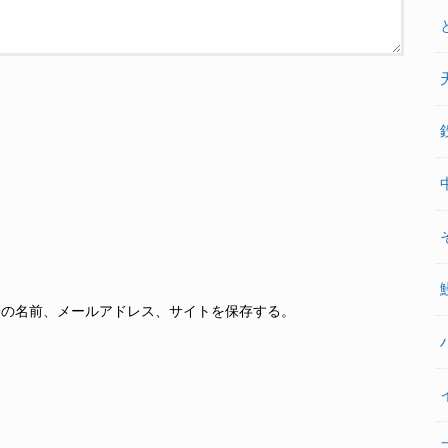
分の名前、メールアドレス、サイトを保存する。