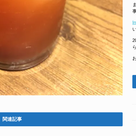
I
2
関連記事