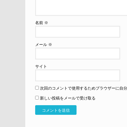
名前
※
メール
※
サイト
次回のコメントで使用するためブラウザーに自
新しい投稿をメールで受け取る