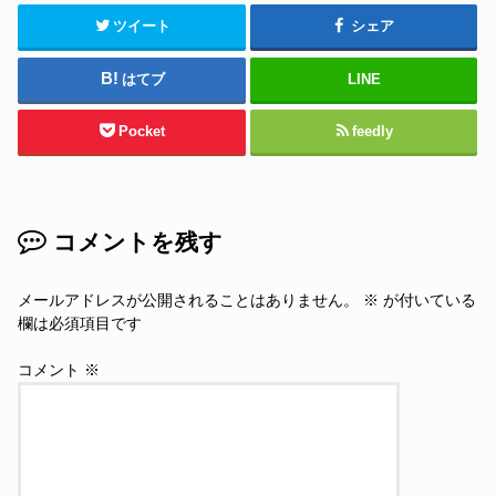
ツイート
シェア
はてブ
LINE
Pocket
feedly
コメントを残す
メールアドレスが公開されることはありません。
※
が付いている
欄は必須項目です
コメント
※