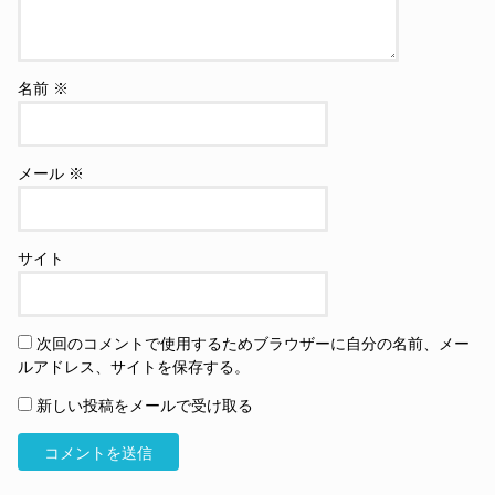
名前
※
メール
※
サイト
次回のコメントで使用するためブラウザーに自分の名前、メー
ルアドレス、サイトを保存する。
新しい投稿をメールで受け取る