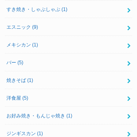
すき焼き・しゃぶしゃぶ
(1)
エスニック
(9)
メキシカン
(1)
バー
(5)
焼きそば
(1)
洋食屋
(5)
お好み焼き・もんじゃ焼き
(1)
ジンギスカン
(1)