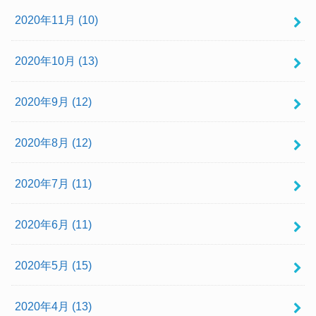
2020年11月 (10)
2020年10月 (13)
2020年9月 (12)
2020年8月 (12)
2020年7月 (11)
2020年6月 (11)
2020年5月 (15)
2020年4月 (13)