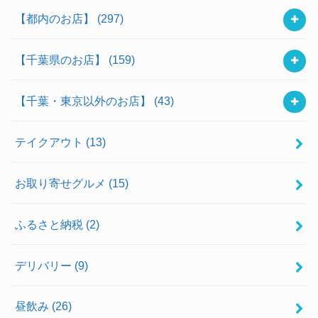
【都内のお店】
(297)
【千葉県のお店】
(159)
【千葉・東京以外のお店】
(43)
テイクアウト
(13)
お取り寄せグルメ
(15)
ふるさと納税
(2)
デリバリー
(9)
昼飲み
(26)