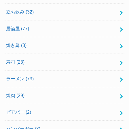
立ち飲み
(32)
居酒屋
(77)
焼き鳥
(8)
寿司
(23)
ラーメン
(73)
焼肉
(29)
ビアバー
(2)
ハンバーガー
(8)