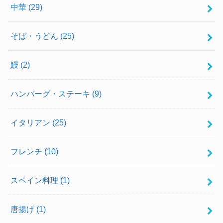
中華
(29)
そば・うどん
(25)
鰻
(2)
ハンバーグ・ステーキ
(9)
イタリアン
(25)
フレンチ
(10)
スペイン料理
(1)
唐揚げ
(1)