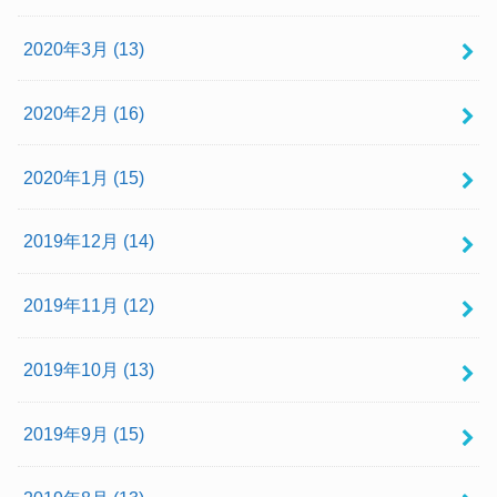
2020年3月 (13)
2020年2月 (16)
2020年1月 (15)
2019年12月 (14)
2019年11月 (12)
2019年10月 (13)
2019年9月 (15)