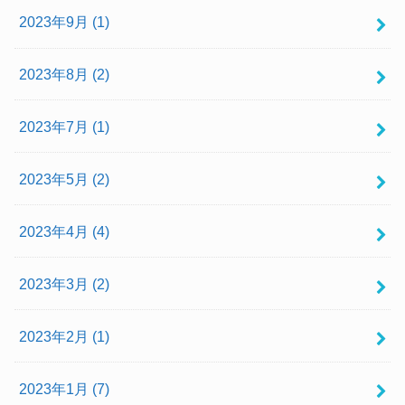
2023年9月 (1)
2023年8月 (2)
2023年7月 (1)
2023年5月 (2)
2023年4月 (4)
2023年3月 (2)
2023年2月 (1)
2023年1月 (7)