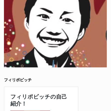
フィリポビッチ