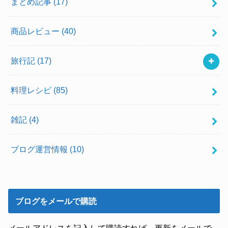
まとめ記事
(17)
商品レビュー
(40)
旅行記
(17)
料理レシピ
(85)
雑記
(4)
ブログ運営情報
(10)
ブログをメールで購読
メールアドレスを記入して購読すれば、更新をメールで