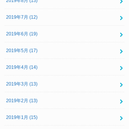
2019年8月 (13)
2019年7月 (12)
2019年6月 (19)
2019年5月 (17)
2019年4月 (14)
2019年3月 (13)
2019年2月 (13)
2019年1月 (15)