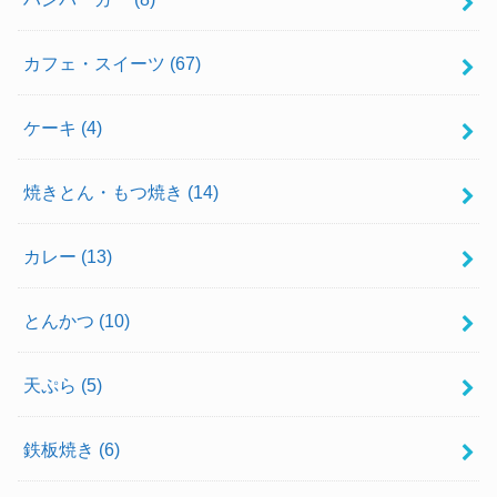
カフェ・スイーツ
(67)
ケーキ
(4)
焼きとん・もつ焼き
(14)
カレー
(13)
とんかつ
(10)
天ぷら
(5)
鉄板焼き
(6)