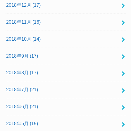
2018年12月 (17)
2018年11月 (16)
2018年10月 (14)
2018年9月 (17)
2018年8月 (17)
2018年7月 (21)
2018年6月 (21)
2018年5月 (19)