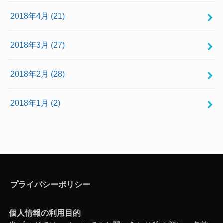
2018年4月 (21)
2018年3月 (27)
2018年2月 (28)
2018年1月 (2)
プライバシーポリシー
個人情報の利用目的