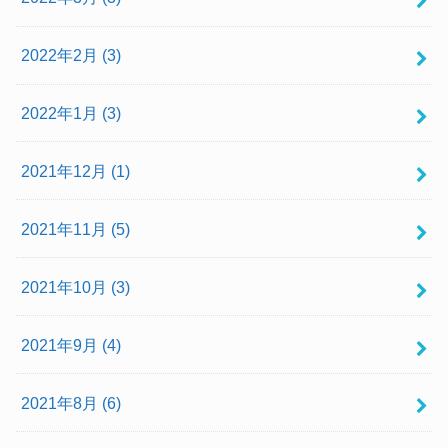
2022年2月 (3)
2022年1月 (3)
2021年12月 (1)
2021年11月 (5)
2021年10月 (3)
2021年9月 (4)
2021年8月 (6)