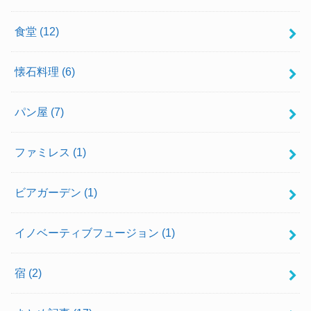
食堂
(12)
懐石料理
(6)
パン屋
(7)
ファミレス
(1)
ビアガーデン
(1)
イノベーティブフュージョン
(1)
宿
(2)