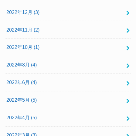
2022年12月 (3)
2022年11月 (2)
2022年10月 (1)
2022年8月 (4)
2022年6月 (4)
2022年5月 (5)
2022年4月 (5)
2022年3月 (3)