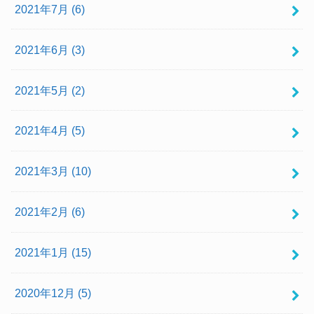
2021年7月 (6)
2021年6月 (3)
2021年5月 (2)
2021年4月 (5)
2021年3月 (10)
2021年2月 (6)
2021年1月 (15)
2020年12月 (5)