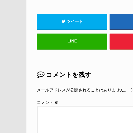
ツイート
LINE
コメントを残す
メールアドレスが公開されることはありません。
コメント
※