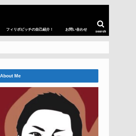
フィリポビッチの自己紹介！
お問い合わせ
search
About Me