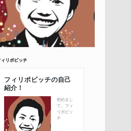
フィリポビッチ