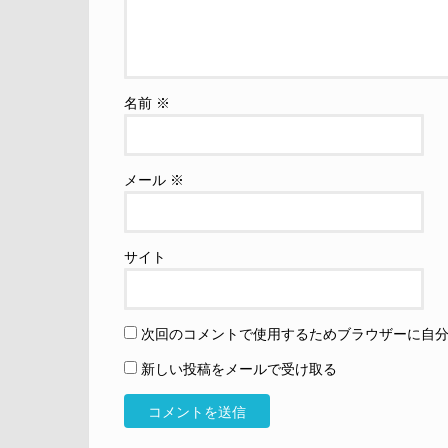
名前
※
メール
※
サイト
次回のコメントで使用するためブラウザーに自
新しい投稿をメールで受け取る