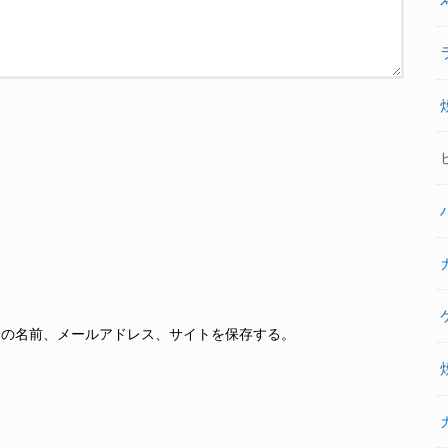
分の名前、メールアドレス、サイトを保存する。