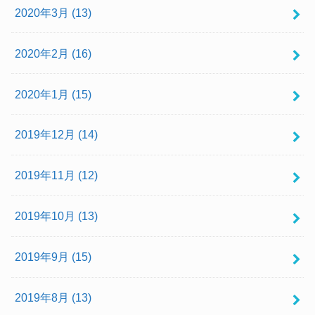
2020年3月 (13)
2020年2月 (16)
2020年1月 (15)
2019年12月 (14)
2019年11月 (12)
2019年10月 (13)
2019年9月 (15)
2019年8月 (13)