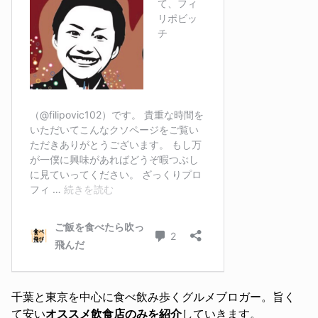
千葉と東京を中心に食べ飲み歩くグルメブロガー。旨く
て安い
オススメ飲食店のみを紹介
していきます。