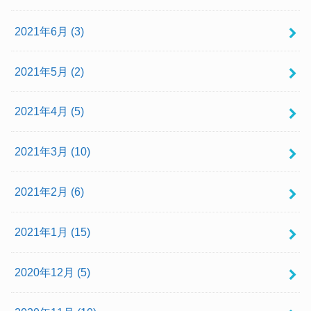
2021年6月 (3)
2021年5月 (2)
2021年4月 (5)
2021年3月 (10)
2021年2月 (6)
2021年1月 (15)
2020年12月 (5)