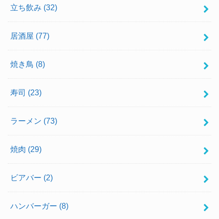
立ち飲み
(32)
居酒屋
(77)
焼き鳥
(8)
寿司
(23)
ラーメン
(73)
焼肉
(29)
ビアバー
(2)
ハンバーガー
(8)