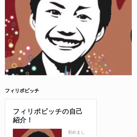
フィリポビッチ