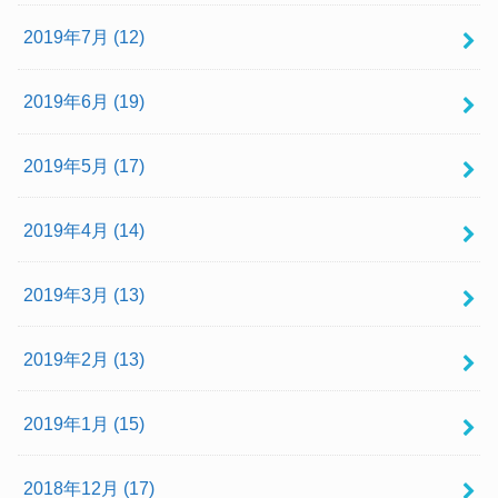
2019年7月 (12)
2019年6月 (19)
2019年5月 (17)
2019年4月 (14)
2019年3月 (13)
2019年2月 (13)
2019年1月 (15)
2018年12月 (17)