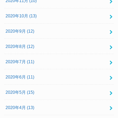
2020年11月 (10)
2020年10月 (13)
2020年9月 (12)
2020年8月 (12)
2020年7月 (11)
2020年6月 (11)
2020年5月 (15)
2020年4月 (13)