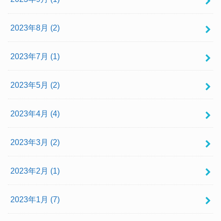
2023年8月 (2)
2023年7月 (1)
2023年5月 (2)
2023年4月 (4)
2023年3月 (2)
2023年2月 (1)
2023年1月 (7)