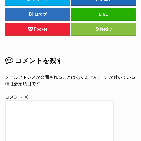
はてブ
LINE
Pocket
feedly
コメントを残す
メールアドレスが公開されることはありません。
※
が付いている
欄は必須項目です
コメント
※