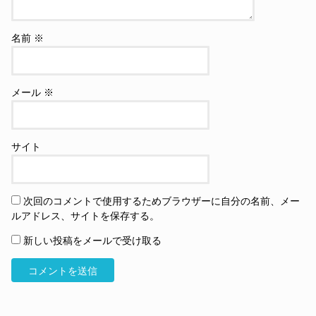
名前
※
メール
※
サイト
次回のコメントで使用するためブラウザーに自分の名前、メー
ルアドレス、サイトを保存する。
新しい投稿をメールで受け取る