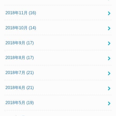
2018年11月 (16)
2018年10月 (14)
2018年9月 (17)
2018年8月 (17)
2018年7月 (21)
2018年6月 (21)
2018年5月 (19)