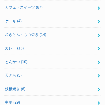
カフェ・スイーツ
(67)
ケーキ
(4)
焼きとん・もつ焼き
(14)
カレー
(13)
とんかつ
(10)
天ぷら
(5)
鉄板焼き
(6)
中華
(29)