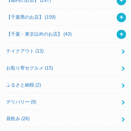
【千葉県のお店】
(159)
【千葉・東京以外のお店】
(43)
テイクアウト
(13)
お取り寄せグルメ
(15)
ふるさと納税
(2)
デリバリー
(9)
昼飲み
(26)