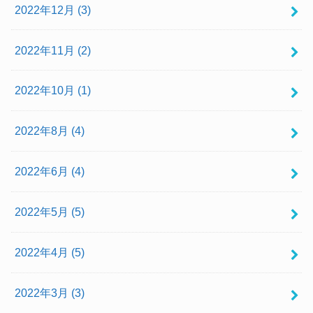
2022年12月 (3)
2022年11月 (2)
2022年10月 (1)
2022年8月 (4)
2022年6月 (4)
2022年5月 (5)
2022年4月 (5)
2022年3月 (3)