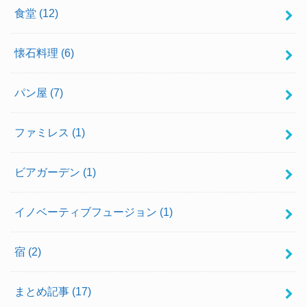
食堂
(12)
懐石料理
(6)
パン屋
(7)
ファミレス
(1)
ビアガーデン
(1)
イノベーティブフュージョン
(1)
宿
(2)
まとめ記事
(17)