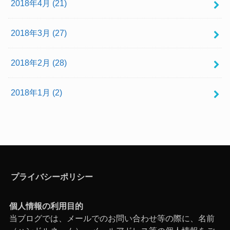
2018年4月 (21)
2018年3月 (27)
2018年2月 (28)
2018年1月 (2)
プライバシーポリシー
個人情報の利用目的
当ブログでは、メールでのお問い合わせ等の際に、名前