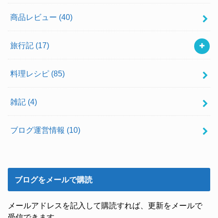
商品レビュー
(40)
旅行記
(17)
料理レシピ
(85)
雑記
(4)
ブログ運営情報
(10)
ブログをメールで購読
メールアドレスを記入して購読すれば、更新をメールで
受信できます。