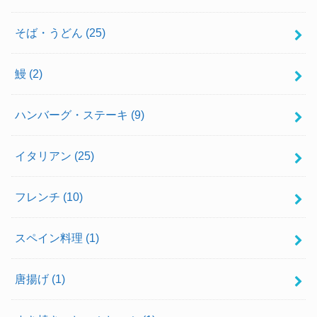
そば・うどん
(25)
鰻
(2)
ハンバーグ・ステーキ
(9)
イタリアン
(25)
フレンチ
(10)
スペイン料理
(1)
唐揚げ
(1)