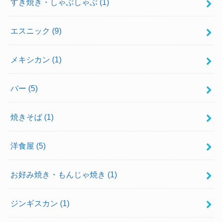
すき焼き・しゃぶしゃぶ
(1)
エスニック
(9)
メキシカン
(1)
バー
(5)
焼きそば
(1)
洋食屋
(5)
お好み焼き・もんじゃ焼き
(1)
ジンギスカン
(1)