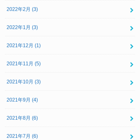
2022年2月 (3)
2022年1月 (3)
2021年12月 (1)
2021年11月 (5)
2021年10月 (3)
2021年9月 (4)
2021年8月 (6)
2021年7月 (6)