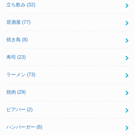
立ち飲み
(32)
居酒屋
(77)
焼き鳥
(8)
寿司
(23)
ラーメン
(73)
焼肉
(29)
ビアバー
(2)
ハンバーガー
(8)