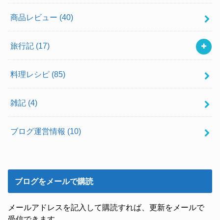
商品レビュー
(40)
旅行記
(17)
料理レシピ
(85)
雑記
(4)
ブログ運営情報
(10)
ブログをメールで購読
メールアドレスを記入して購読すれば、更新をメールで
受信できます。