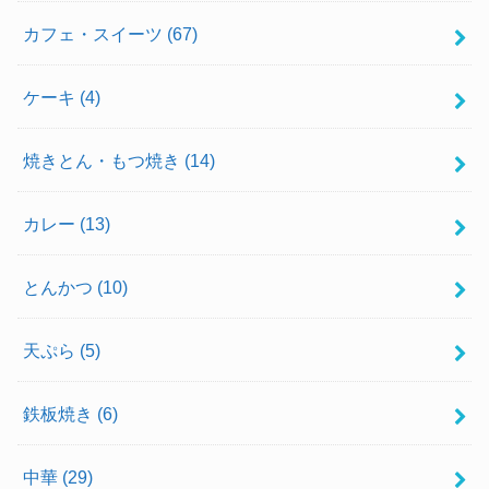
カフェ・スイーツ
(67)
ケーキ
(4)
焼きとん・もつ焼き
(14)
カレー
(13)
とんかつ
(10)
天ぷら
(5)
鉄板焼き
(6)
中華
(29)