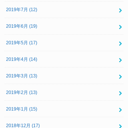
2019年7月 (12)
2019年6月 (19)
2019年5月 (17)
2019年4月 (14)
2019年3月 (13)
2019年2月 (13)
2019年1月 (15)
2018年12月 (17)