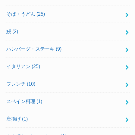
そば・うどん
(25)
鰻
(2)
ハンバーグ・ステーキ
(9)
イタリアン
(25)
フレンチ
(10)
スペイン料理
(1)
唐揚げ
(1)