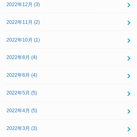
2022年12月 (3)
2022年11月 (2)
2022年10月 (1)
2022年8月 (4)
2022年6月 (4)
2022年5月 (5)
2022年4月 (5)
2022年3月 (3)