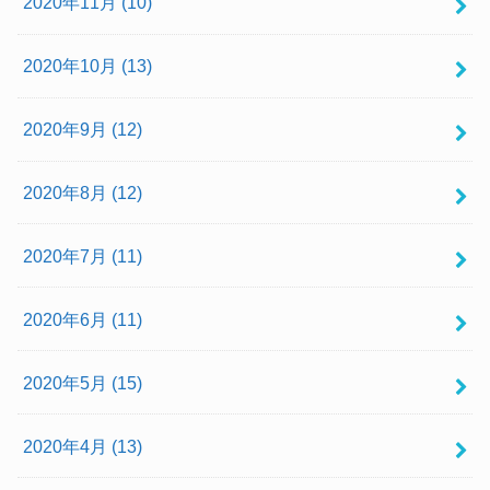
2020年11月 (10)
2020年10月 (13)
2020年9月 (12)
2020年8月 (12)
2020年7月 (11)
2020年6月 (11)
2020年5月 (15)
2020年4月 (13)