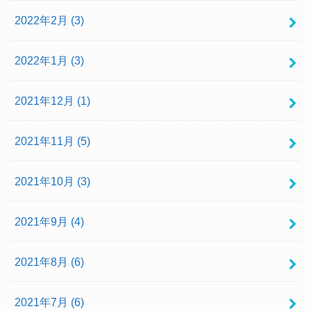
2022年2月 (3)
2022年1月 (3)
2021年12月 (1)
2021年11月 (5)
2021年10月 (3)
2021年9月 (4)
2021年8月 (6)
2021年7月 (6)