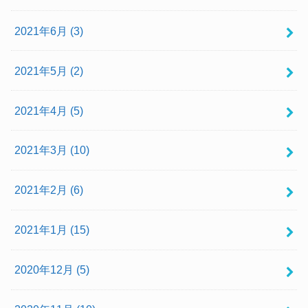
2021年6月 (3)
2021年5月 (2)
2021年4月 (5)
2021年3月 (10)
2021年2月 (6)
2021年1月 (15)
2020年12月 (5)