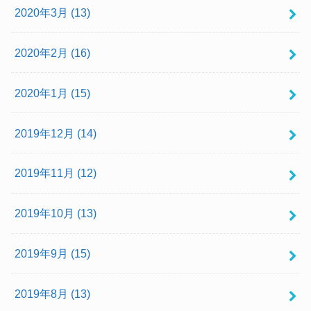
2020年3月 (13)
2020年2月 (16)
2020年1月 (15)
2019年12月 (14)
2019年11月 (12)
2019年10月 (13)
2019年9月 (15)
2019年8月 (13)