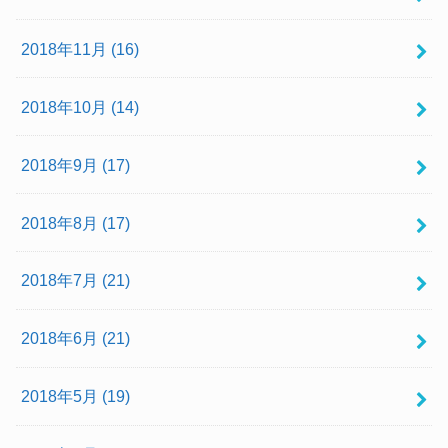
2018年11月 (16)
2018年10月 (14)
2018年9月 (17)
2018年8月 (17)
2018年7月 (21)
2018年6月 (21)
2018年5月 (19)