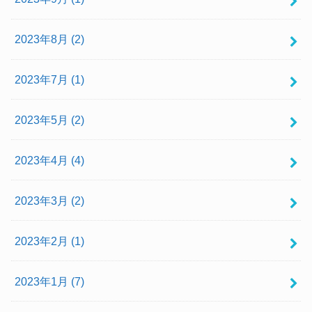
2023年8月 (2)
2023年7月 (1)
2023年5月 (2)
2023年4月 (4)
2023年3月 (2)
2023年2月 (1)
2023年1月 (7)