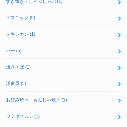
すき焼き・しゃぶしゃぶ
(1)
エスニック
(9)
メキシカン
(1)
バー
(5)
焼きそば
(1)
洋食屋
(5)
お好み焼き・もんじゃ焼き
(1)
ジンギスカン
(1)