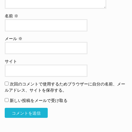
名前
※
メール
※
サイト
次回のコメントで使用するためブラウザーに自分の名前、メー
ルアドレス、サイトを保存する。
新しい投稿をメールで受け取る