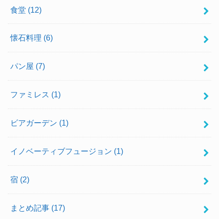
食堂
(12)
懐石料理
(6)
パン屋
(7)
ファミレス
(1)
ビアガーデン
(1)
イノベーティブフュージョン
(1)
宿
(2)
まとめ記事
(17)