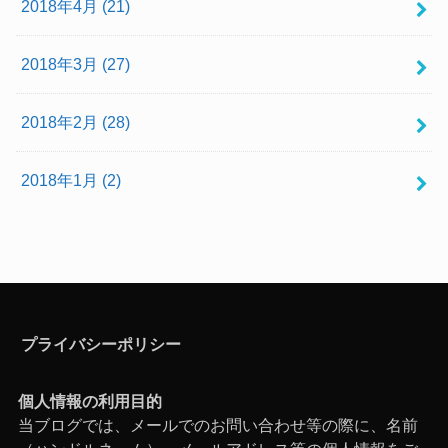
2018年4月 (21)
2018年3月 (27)
2018年2月 (28)
2018年1月 (2)
プライバシーポリシー
個人情報の利用目的
当ブログでは、メールでのお問い合わせ等の際に、名前