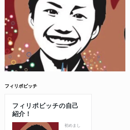
フィリポビッチ