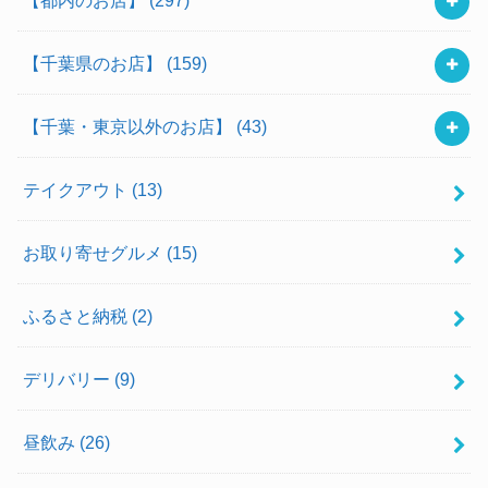
【千葉県のお店】
(159)
【千葉・東京以外のお店】
(43)
テイクアウト
(13)
お取り寄せグルメ
(15)
ふるさと納税
(2)
デリバリー
(9)
昼飲み
(26)