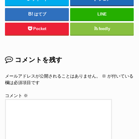
はてブ
LINE
Pocket
feedly
コメントを残す
メールアドレスが公開されることはありません。
※
が付いている
欄は必須項目です
コメント
※