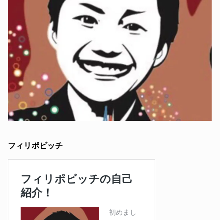
フィリポビッチ