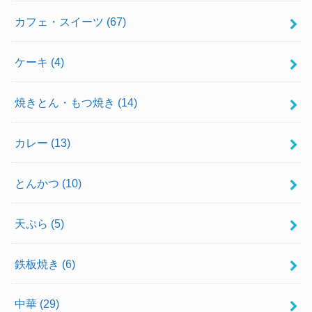
カフェ・スイーツ
(67)
ケーキ
(4)
焼きとん・もつ焼き
(14)
カレー
(13)
とんかつ
(10)
天ぷら
(5)
鉄板焼き
(6)
中華
(29)