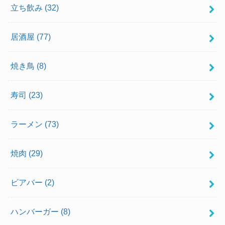
立ち飲み
(32)
居酒屋
(77)
焼き鳥
(8)
寿司
(23)
ラーメン
(73)
焼肉
(29)
ビアバー
(2)
ハンバーガー
(8)