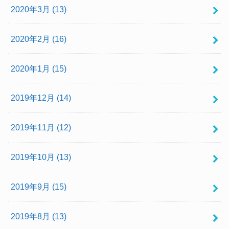
2020年3月 (13)
2020年2月 (16)
2020年1月 (15)
2019年12月 (14)
2019年11月 (12)
2019年10月 (13)
2019年9月 (15)
2019年8月 (13)