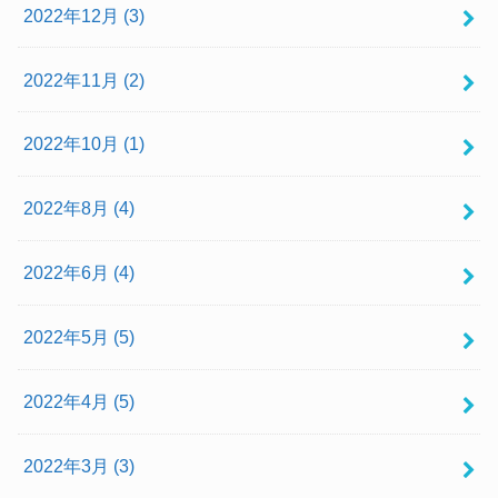
2022年12月 (3)
2022年11月 (2)
2022年10月 (1)
2022年8月 (4)
2022年6月 (4)
2022年5月 (5)
2022年4月 (5)
2022年3月 (3)