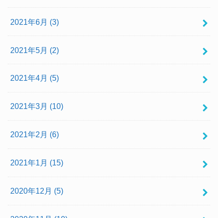
2021年6月 (3)
2021年5月 (2)
2021年4月 (5)
2021年3月 (10)
2021年2月 (6)
2021年1月 (15)
2020年12月 (5)