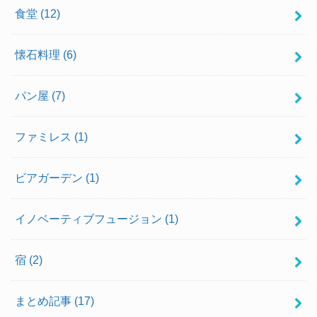
食堂
(12)
懐石料理
(6)
パン屋
(7)
ファミレス
(1)
ビアガーデン
(1)
イノベーティブフュージョン
(1)
宿
(2)
まとめ記事
(17)