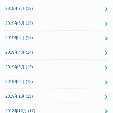
2019年7月 (12)
2019年6月 (19)
2019年5月 (17)
2019年4月 (14)
2019年3月 (13)
2019年2月 (13)
2019年1月 (15)
2018年12月 (17)