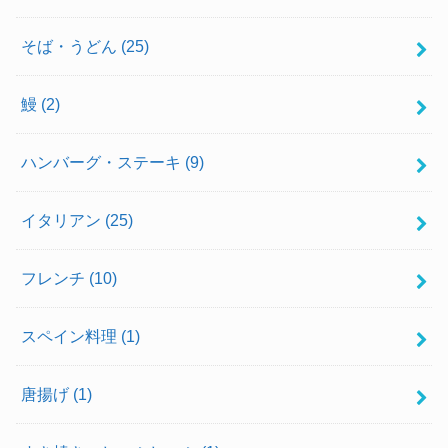
そば・うどん
(25)
鰻
(2)
ハンバーグ・ステーキ
(9)
イタリアン
(25)
フレンチ
(10)
スペイン料理
(1)
唐揚げ
(1)