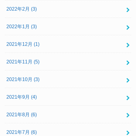
2022年2月 (3)
2022年1月 (3)
2021年12月 (1)
2021年11月 (5)
2021年10月 (3)
2021年9月 (4)
2021年8月 (6)
2021年7月 (6)