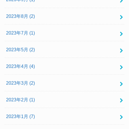
2023年8月 (2)
2023年7月 (1)
2023年5月 (2)
2023年4月 (4)
2023年3月 (2)
2023年2月 (1)
2023年1月 (7)