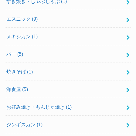
すき焼き・しゃぶしゃぶ
(1)
エスニック
(9)
メキシカン
(1)
バー
(5)
焼きそば
(1)
洋食屋
(5)
お好み焼き・もんじゃ焼き
(1)
ジンギスカン
(1)