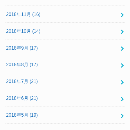
2018年11月 (16)
2018年10月 (14)
2018年9月 (17)
2018年8月 (17)
2018年7月 (21)
2018年6月 (21)
2018年5月 (19)