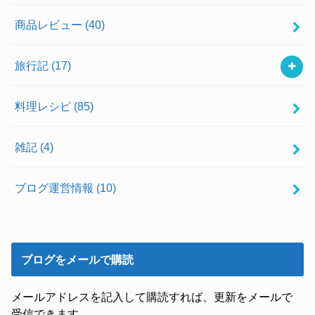
商品レビュー
(40)
旅行記
(17)
料理レシピ
(85)
雑記
(4)
ブログ運営情報
(10)
ブログをメールで購読
メールアドレスを記入して購読すれば、更新をメールで
受信できます。