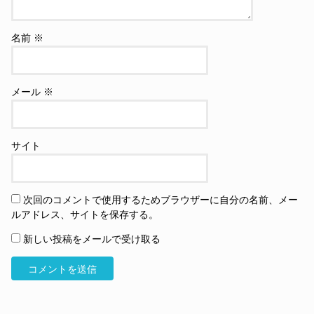
名前
※
メール
※
サイト
次回のコメントで使用するためブラウザーに自分の名前、メー
ルアドレス、サイトを保存する。
新しい投稿をメールで受け取る