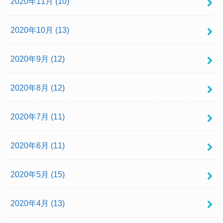
2020年11月 (10)
2020年10月 (13)
2020年9月 (12)
2020年8月 (12)
2020年7月 (11)
2020年6月 (11)
2020年5月 (15)
2020年4月 (13)