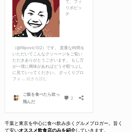
千葉と東京を中心に食べ飲み歩くグルメブロガー。旨く
て安い
オススメ飲食店のみを紹介
していきます。