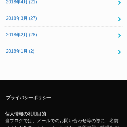
2018年4月 (21)
2018年3月 (27)
2018年2月 (28)
2018年1月 (2)
プライバシーポリシー
個人情報の利用目的
当ブログでは、メールでのお問い合わせ等の際に、名前