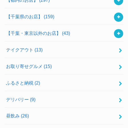
【千葉県のお店】
(159)
【千葉・東京以外のお店】
(43)
テイクアウト
(13)
お取り寄せグルメ
(15)
ふるさと納税
(2)
デリバリー
(9)
昼飲み
(26)