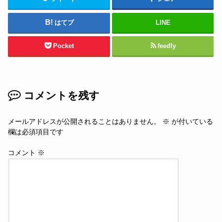
はてブ
LINE
Pocket
feedly
コメントを残す
メールアドレスが公開されることはありません。
※
が付いている
欄は必須項目です
コメント
※