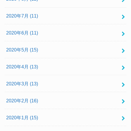
2020年7月 (11)
2020年6月 (11)
2020年5月 (15)
2020年4月 (13)
2020年3月 (13)
2020年2月 (16)
2020年1月 (15)