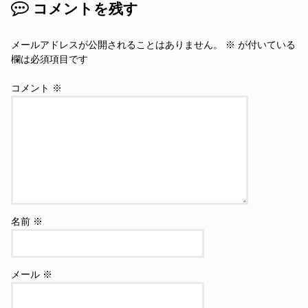
コメントを残す
メールアドレスが公開されることはありません。
※
が付いている
欄は必須項目です
コメント
※
名前
※
メール
※