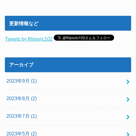
ス
更新情報など
Tweets by filipovic102
アーカイブ
2023年9月 (1)
2023年8月 (2)
2023年7月 (1)
2023年5月 (2)