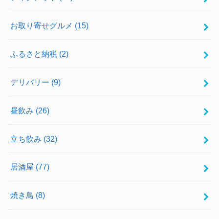
お取り寄せグルメ
(15)
ふるさと納税
(2)
デリバリー
(9)
昼飲み
(26)
立ち飲み
(32)
居酒屋
(77)
焼き鳥
(8)