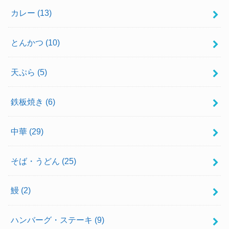
カレー
(13)
とんかつ
(10)
天ぷら
(5)
鉄板焼き
(6)
中華
(29)
そば・うどん
(25)
鰻
(2)
ハンバーグ・ステーキ
(9)