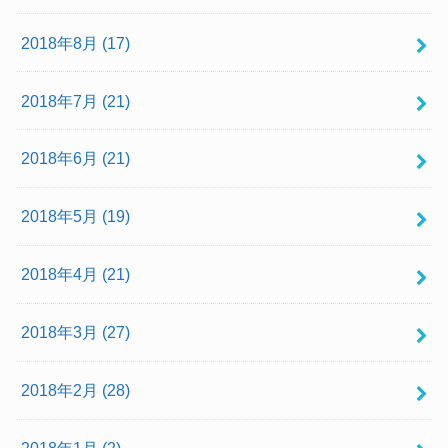
2018年8月 (17)
2018年7月 (21)
2018年6月 (21)
2018年5月 (19)
2018年4月 (21)
2018年3月 (27)
2018年2月 (28)