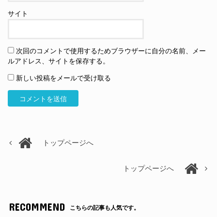
サイト
次回のコメントで使用するためブラウザーに自分の名前、メー
ルアドレス、サイトを保存する。
新しい投稿をメールで受け取る
トップページへ
トップページへ
RECOMMEND
こちらの記事も人気です。