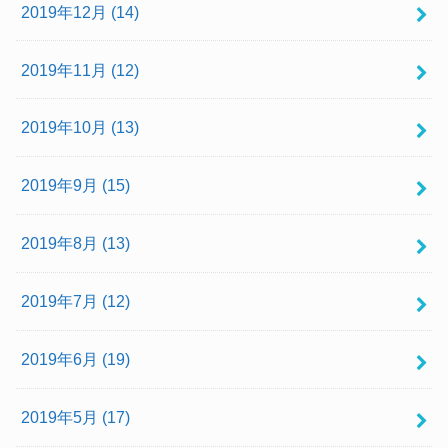
2019年12月 (14)
2019年11月 (12)
2019年10月 (13)
2019年9月 (15)
2019年8月 (13)
2019年7月 (12)
2019年6月 (19)
2019年5月 (17)