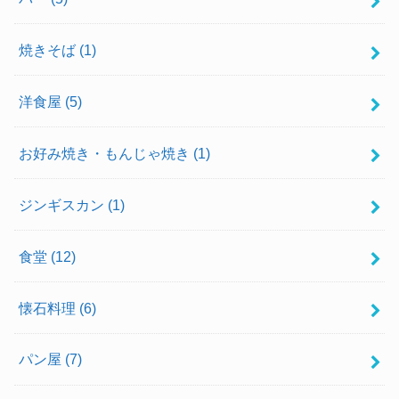
焼きそば
(1)
洋食屋
(5)
お好み焼き・もんじゃ焼き
(1)
ジンギスカン
(1)
食堂
(12)
懐石料理
(6)
パン屋
(7)