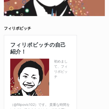
フィリポビッチ