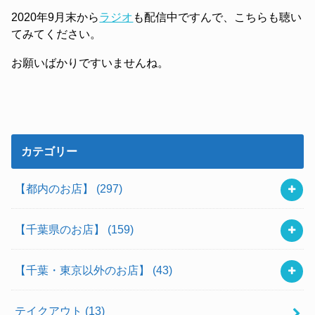
2020年9月末から
ラジオ
も配信中ですんで、こちらも聴い
てみてください。
お願いばかりですいませんね。
カテゴリー
【都内のお店】
(297)
【千葉県のお店】
(159)
【千葉・東京以外のお店】
(43)
テイクアウト
(13)