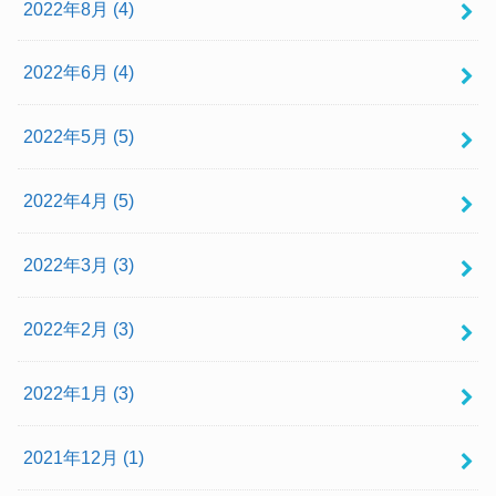
2022年8月 (4)
2022年6月 (4)
2022年5月 (5)
2022年4月 (5)
2022年3月 (3)
2022年2月 (3)
2022年1月 (3)
2021年12月 (1)