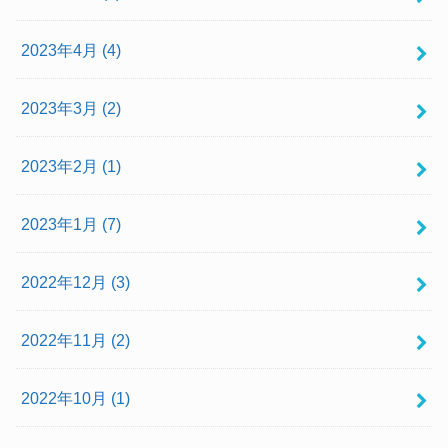
2023年4月 (4)
2023年3月 (2)
2023年2月 (1)
2023年1月 (7)
2022年12月 (3)
2022年11月 (2)
2022年10月 (1)