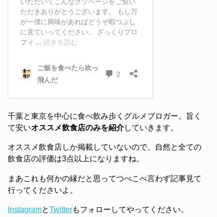
千葉と東京を中心に食べ飲み歩くグルメブロガー。旨く
て安い
オススメ飲食店のみを紹介
していきます。
オススメ飲食店しか掲載していないので、自然と全ての
飲食店の評価は3点以上になりますね。
まあこれも何かの縁だと思ってつべこべ言わず記事見て
行ってくださいよ。
Instagram
と
Twitter
もフォローしてやってください。