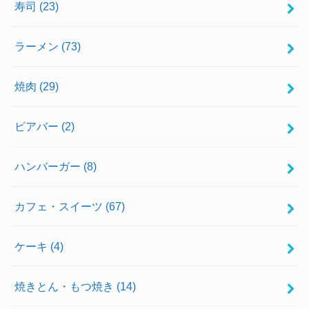
寿司
(23)
ラーメン
(73)
焼肉
(29)
ビアバー
(2)
ハンバーガー
(8)
カフェ・スイーツ
(67)
ケーキ
(4)
焼きとん・もつ焼き
(14)