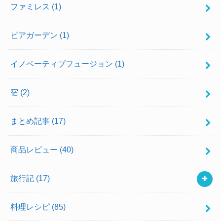
ファミレス
(1)
ビアガーデン
(1)
イノベーティブフュージョン
(1)
宿
(2)
まとめ記事
(17)
商品レビュー
(40)
旅行記
(17)
料理レシピ
(85)