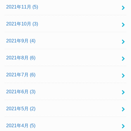
2021年11月 (5)
2021年10月 (3)
2021年9月 (4)
2021年8月 (6)
2021年7月 (6)
2021年6月 (3)
2021年5月 (2)
2021年4月 (5)