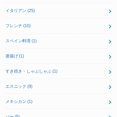
イタリアン
(25)
フレンチ
(10)
スペイン料理
(1)
唐揚げ
(1)
すき焼き・しゃぶしゃぶ
(1)
エスニック
(9)
メキシカン
(1)
バー
(5)