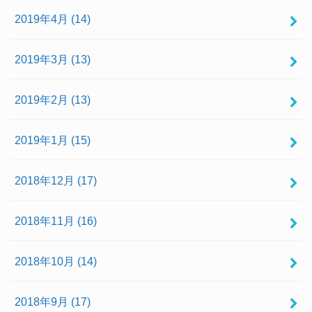
2019年4月 (14)
2019年3月 (13)
2019年2月 (13)
2019年1月 (15)
2018年12月 (17)
2018年11月 (16)
2018年10月 (14)
2018年9月 (17)