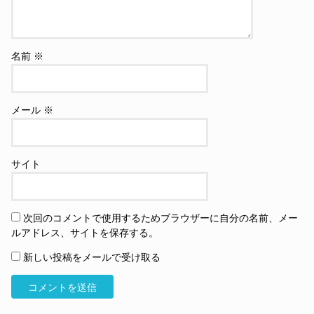
名前
※
メール
※
サイト
次回のコメントで使用するためブラウザーに自分の名前、メー
ルアドレス、サイトを保存する。
新しい投稿をメールで受け取る