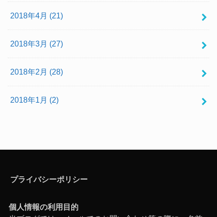
2018年4月 (21)
2018年3月 (27)
2018年2月 (28)
2018年1月 (2)
プライバシーポリシー
個人情報の利用目的