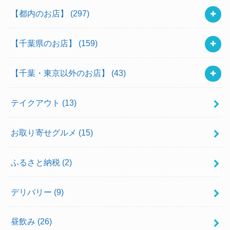
【都内のお店】
(297)
【千葉県のお店】
(159)
【千葉・東京以外のお店】
(43)
テイクアウト
(13)
お取り寄せグルメ
(15)
ふるさと納税
(2)
デリバリー
(9)
昼飲み
(26)