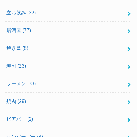
立ち飲み
(32)
居酒屋
(77)
焼き鳥
(8)
寿司
(23)
ラーメン
(73)
焼肉
(29)
ビアバー
(2)
ハンバーガー
(8)