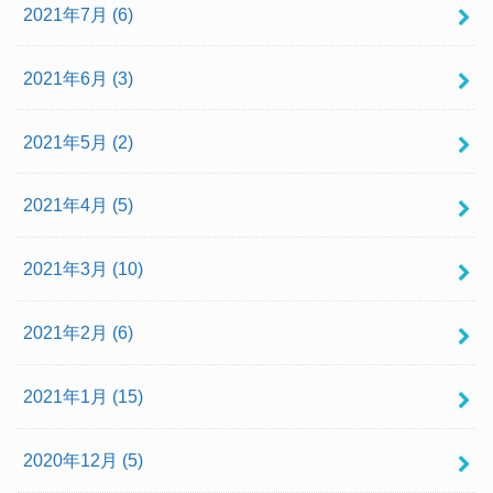
2021年7月 (6)
2021年6月 (3)
2021年5月 (2)
2021年4月 (5)
2021年3月 (10)
2021年2月 (6)
2021年1月 (15)
2020年12月 (5)