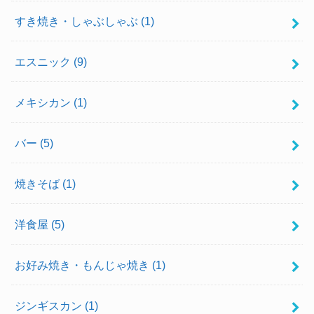
すき焼き・しゃぶしゃぶ
(1)
エスニック
(9)
メキシカン
(1)
バー
(5)
焼きそば
(1)
洋食屋
(5)
お好み焼き・もんじゃ焼き
(1)
ジンギスカン
(1)