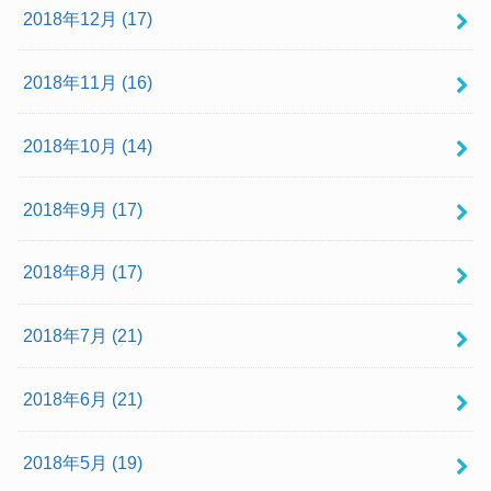
2018年12月 (17)
2018年11月 (16)
2018年10月 (14)
2018年9月 (17)
2018年8月 (17)
2018年7月 (21)
2018年6月 (21)
2018年5月 (19)