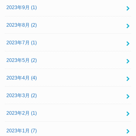
2023年9月 (1)
2023年8月 (2)
2023年7月 (1)
2023年5月 (2)
2023年4月 (4)
2023年3月 (2)
2023年2月 (1)
2023年1月 (7)