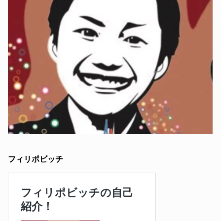
フィリポビッチ