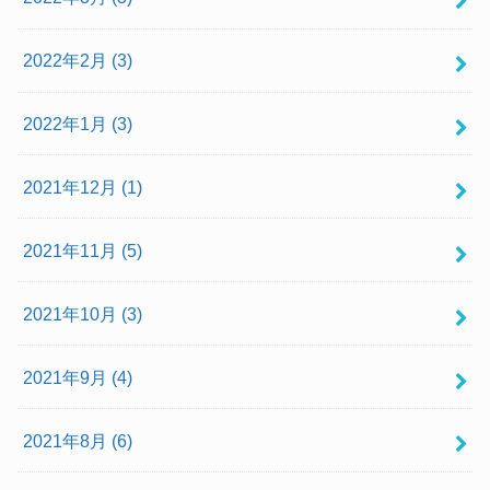
2022年2月 (3)
2022年1月 (3)
2021年12月 (1)
2021年11月 (5)
2021年10月 (3)
2021年9月 (4)
2021年8月 (6)