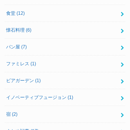
食堂
(12)
懐石料理
(6)
パン屋
(7)
ファミレス
(1)
ビアガーデン
(1)
イノベーティブフュージョン
(1)
宿
(2)