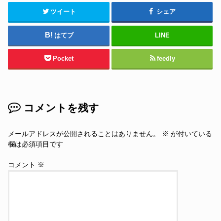
ツイート
シェア
はてブ
LINE
Pocket
feedly
コメントを残す
メールアドレスが公開されることはありません。
※
が付いている
欄は必須項目です
コメント
※