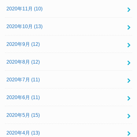
2020年11月 (10)
2020年10月 (13)
2020年9月 (12)
2020年8月 (12)
2020年7月 (11)
2020年6月 (11)
2020年5月 (15)
2020年4月 (13)