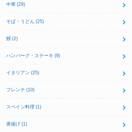
中華
(29)
そば・うどん
(25)
鰻
(2)
ハンバーグ・ステーキ
(9)
イタリアン
(25)
フレンチ
(10)
スペイン料理
(1)
唐揚げ
(1)