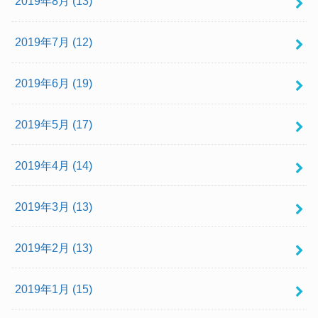
2019年8月 (13)
2019年7月 (12)
2019年6月 (19)
2019年5月 (17)
2019年4月 (14)
2019年3月 (13)
2019年2月 (13)
2019年1月 (15)