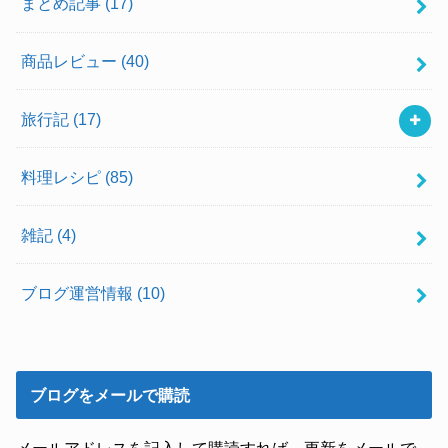
まとめ記事
(17)
商品レビュー
(40)
旅行記
(17)
料理レシピ
(85)
雑記
(4)
ブログ運営情報
(10)
ブログをメールで購読
メールアドレスを記入して購読すれば、更新をメールで