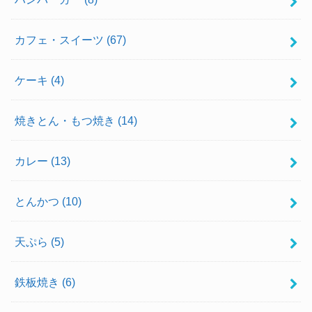
カフェ・スイーツ
(67)
ケーキ
(4)
焼きとん・もつ焼き
(14)
カレー
(13)
とんかつ
(10)
天ぷら
(5)
鉄板焼き
(6)