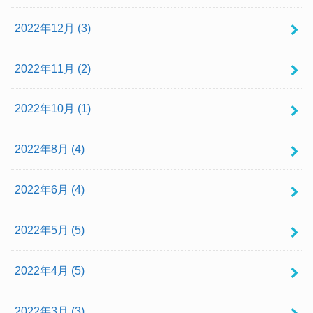
2022年12月 (3)
2022年11月 (2)
2022年10月 (1)
2022年8月 (4)
2022年6月 (4)
2022年5月 (5)
2022年4月 (5)
2022年3月 (3)