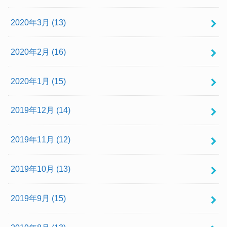
2020年3月 (13)
2020年2月 (16)
2020年1月 (15)
2019年12月 (14)
2019年11月 (12)
2019年10月 (13)
2019年9月 (15)