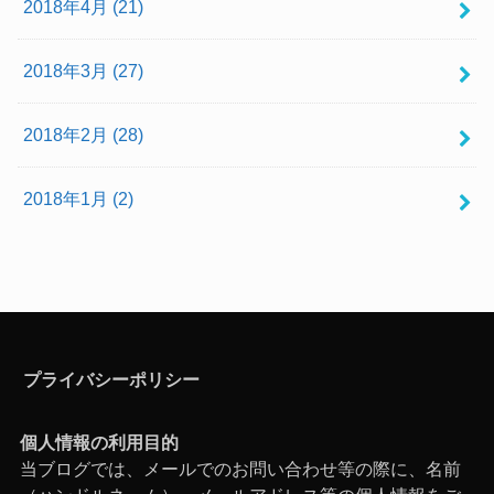
2018年4月 (21)
2018年3月 (27)
2018年2月 (28)
2018年1月 (2)
プライバシーポリシー
個人情報の利用目的
当ブログでは、メールでのお問い合わせ等の際に、名前