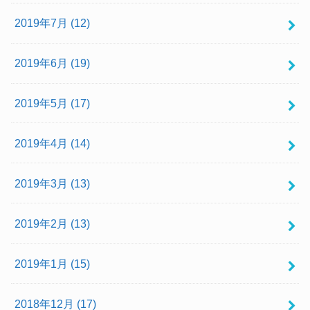
2019年7月 (12)
2019年6月 (19)
2019年5月 (17)
2019年4月 (14)
2019年3月 (13)
2019年2月 (13)
2019年1月 (15)
2018年12月 (17)