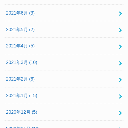
2021年6月 (3)
2021年5月 (2)
2021年4月 (5)
2021年3月 (10)
2021年2月 (6)
2021年1月 (15)
2020年12月 (5)