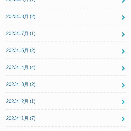
2023年8月 (2)
2023年7月 (1)
2023年5月 (2)
2023年4月 (4)
2023年3月 (2)
2023年2月 (1)
2023年1月 (7)