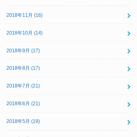
2018年11月 (16)
2018年10月 (14)
2018年9月 (17)
2018年8月 (17)
2018年7月 (21)
2018年6月 (21)
2018年5月 (19)