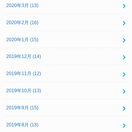
2020年3月 (13)
2020年2月 (16)
2020年1月 (15)
2019年12月 (14)
2019年11月 (12)
2019年10月 (13)
2019年9月 (15)
2019年8月 (13)