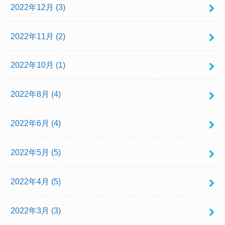
2022年12月 (3)
2022年11月 (2)
2022年10月 (1)
2022年8月 (4)
2022年6月 (4)
2022年5月 (5)
2022年4月 (5)
2022年3月 (3)