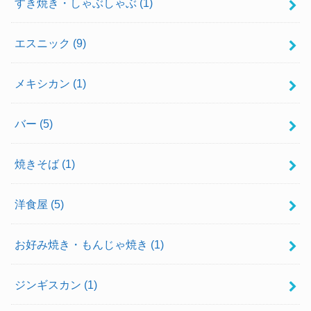
すき焼き・しゃぶしゃぶ
(1)
エスニック
(9)
メキシカン
(1)
バー
(5)
焼きそば
(1)
洋食屋
(5)
お好み焼き・もんじゃ焼き
(1)
ジンギスカン
(1)