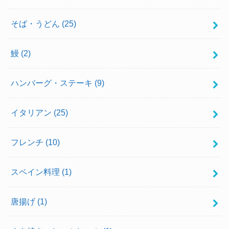
そば・うどん
(25)
鰻
(2)
ハンバーグ・ステーキ
(9)
イタリアン
(25)
フレンチ
(10)
スペイン料理
(1)
唐揚げ
(1)