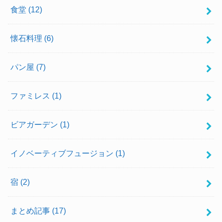
食堂
(12)
懐石料理
(6)
パン屋
(7)
ファミレス
(1)
ビアガーデン
(1)
イノベーティブフュージョン
(1)
宿
(2)
まとめ記事
(17)