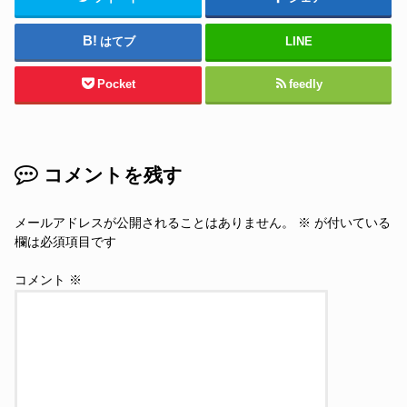
はてブ
LINE
Pocket
feedly
コメントを残す
メールアドレスが公開されることはありません。
※
が付いている
欄は必須項目です
コメント
※