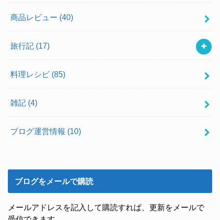
商品レビュー
(40)
旅行記
(17)
料理レシピ
(85)
雑記
(4)
ブログ運営情報
(10)
ブログをメールで購読
メールアドレスを記入して購読すれば、更新をメールで
受信できます。