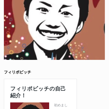
フィリポビッチ