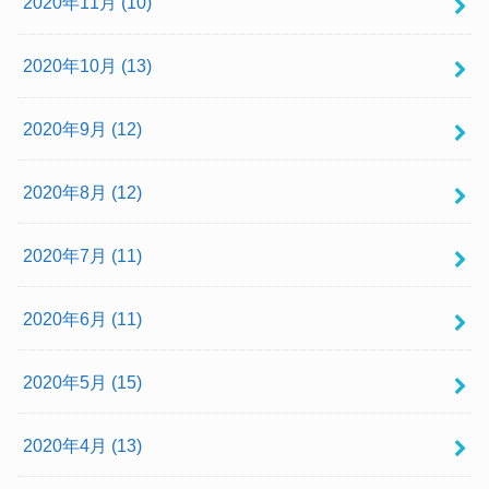
2020年11月 (10)
2020年10月 (13)
2020年9月 (12)
2020年8月 (12)
2020年7月 (11)
2020年6月 (11)
2020年5月 (15)
2020年4月 (13)