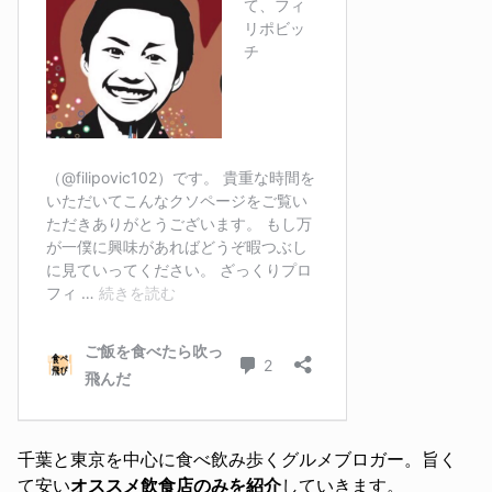
千葉と東京を中心に食べ飲み歩くグルメブロガー。旨く
て安い
オススメ飲食店のみを紹介
していきます。