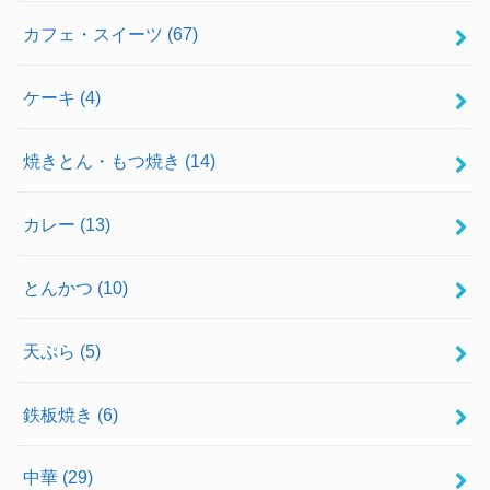
カフェ・スイーツ
(67)
ケーキ
(4)
焼きとん・もつ焼き
(14)
カレー
(13)
とんかつ
(10)
天ぷら
(5)
鉄板焼き
(6)
中華
(29)