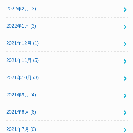
2022年2月 (3)
2022年1月 (3)
2021年12月 (1)
2021年11月 (5)
2021年10月 (3)
2021年9月 (4)
2021年8月 (6)
2021年7月 (6)