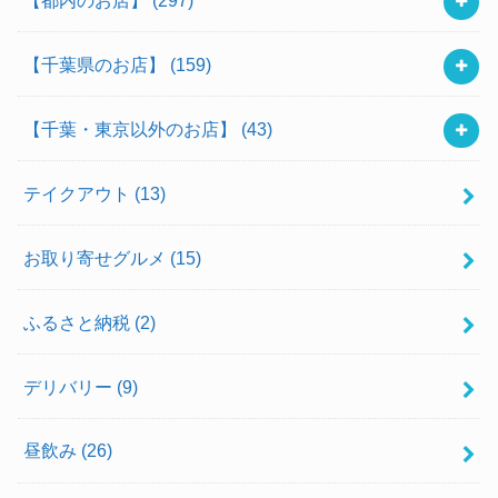
【千葉県のお店】
(159)
【千葉・東京以外のお店】
(43)
テイクアウト
(13)
お取り寄せグルメ
(15)
ふるさと納税
(2)
デリバリー
(9)
昼飲み
(26)