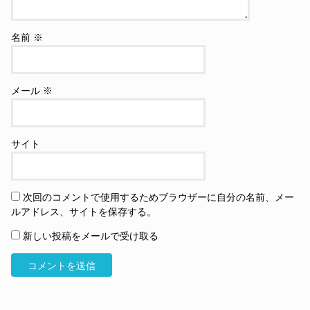
名前
※
メール
※
サイト
次回のコメントで使用するためブラウザーに自分の名前、メー
ルアドレス、サイトを保存する。
新しい投稿をメールで受け取る