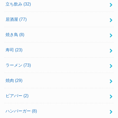
立ち飲み
(32)
居酒屋
(77)
焼き鳥
(8)
寿司
(23)
ラーメン
(73)
焼肉
(29)
ビアバー
(2)
ハンバーガー
(8)