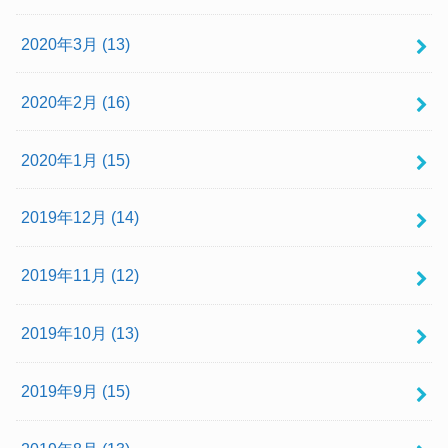
2020年3月 (13)
2020年2月 (16)
2020年1月 (15)
2019年12月 (14)
2019年11月 (12)
2019年10月 (13)
2019年9月 (15)