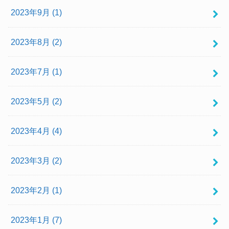
2023年9月 (1)
2023年8月 (2)
2023年7月 (1)
2023年5月 (2)
2023年4月 (4)
2023年3月 (2)
2023年2月 (1)
2023年1月 (7)