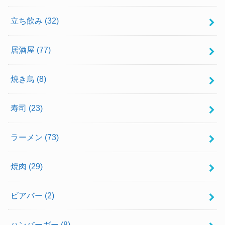
立ち飲み
(32)
居酒屋
(77)
焼き鳥
(8)
寿司
(23)
ラーメン
(73)
焼肉
(29)
ビアバー
(2)
ハンバーガー
(8)