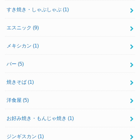
すき焼き・しゃぶしゃぶ
(1)
エスニック
(9)
メキシカン
(1)
バー
(5)
焼きそば
(1)
洋食屋
(5)
お好み焼き・もんじゃ焼き
(1)
ジンギスカン
(1)