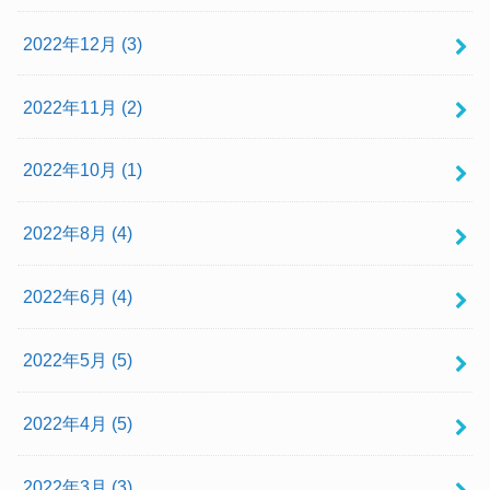
2022年12月 (3)
2022年11月 (2)
2022年10月 (1)
2022年8月 (4)
2022年6月 (4)
2022年5月 (5)
2022年4月 (5)
2022年3月 (3)