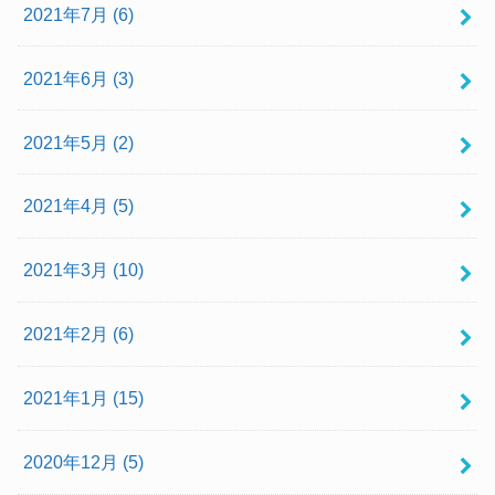
2021年7月 (6)
2021年6月 (3)
2021年5月 (2)
2021年4月 (5)
2021年3月 (10)
2021年2月 (6)
2021年1月 (15)
2020年12月 (5)