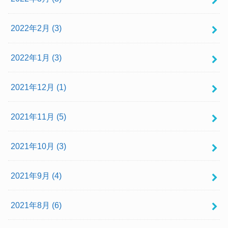
2022年2月 (3)
2022年1月 (3)
2021年12月 (1)
2021年11月 (5)
2021年10月 (3)
2021年9月 (4)
2021年8月 (6)