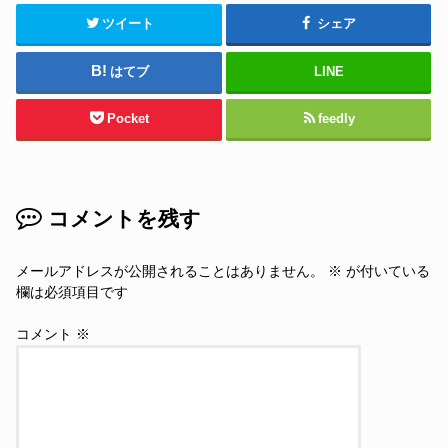
ツイート
シェア
はてブ
LINE
Pocket
feedly
コメントを残す
メールアドレスが公開されることはありません。
※
が付いている
欄は必須項目です
コメント
※