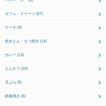
カフェ・スイーツ
(67)
ケーキ
(4)
焼きとん・もつ焼き
(14)
カレー
(13)
とんかつ
(10)
天ぷら
(5)
鉄板焼き
(6)