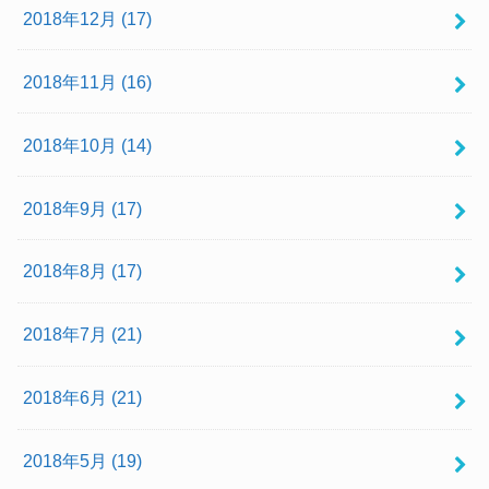
2018年12月 (17)
2018年11月 (16)
2018年10月 (14)
2018年9月 (17)
2018年8月 (17)
2018年7月 (21)
2018年6月 (21)
2018年5月 (19)