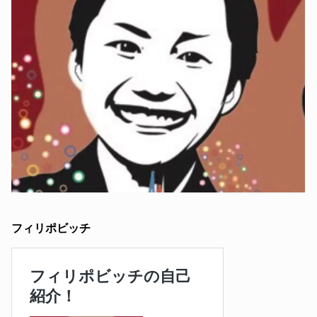
フィリポビッチ