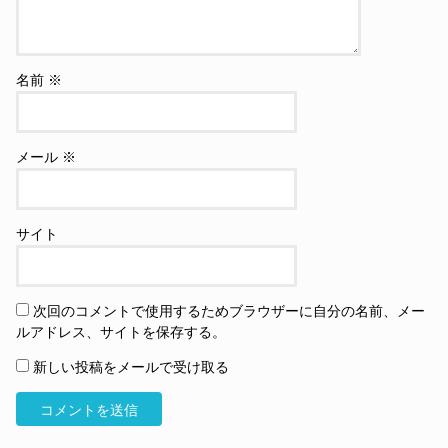
名前
※
メール
※
サイト
次回のコメントで使用するためブラウザーに自分の名前、メー
ルアドレス、サイトを保存する。
新しい投稿をメールで受け取る