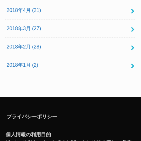
2018年4月 (21)
2018年3月 (27)
2018年2月 (28)
2018年1月 (2)
プライバシーポリシー
個人情報の利用目的