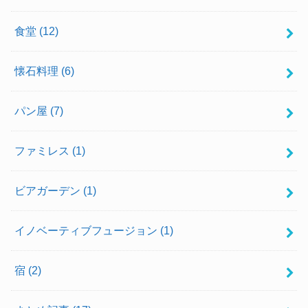
食堂
(12)
懐石料理
(6)
パン屋
(7)
ファミレス
(1)
ビアガーデン
(1)
イノベーティブフュージョン
(1)
宿
(2)