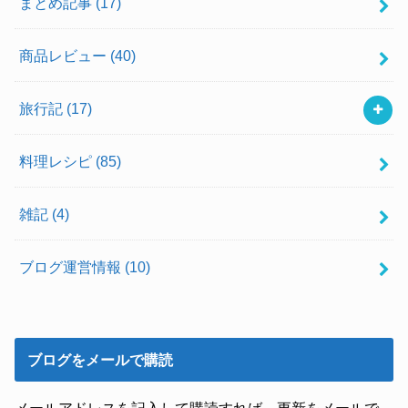
まとめ記事
(17)
商品レビュー
(40)
旅行記
(17)
料理レシピ
(85)
雑記
(4)
ブログ運営情報
(10)
ブログをメールで購読
メールアドレスを記入して購読すれば、更新をメールで