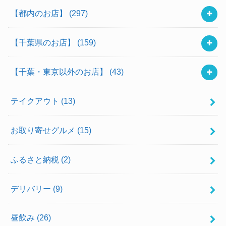
【都内のお店】
(297)
【千葉県のお店】
(159)
【千葉・東京以外のお店】
(43)
テイクアウト
(13)
お取り寄せグルメ
(15)
ふるさと納税
(2)
デリバリー
(9)
昼飲み
(26)