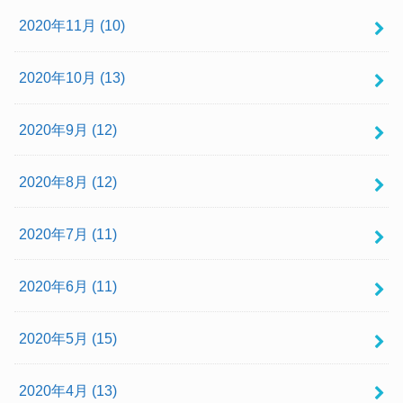
2020年11月 (10)
2020年10月 (13)
2020年9月 (12)
2020年8月 (12)
2020年7月 (11)
2020年6月 (11)
2020年5月 (15)
2020年4月 (13)