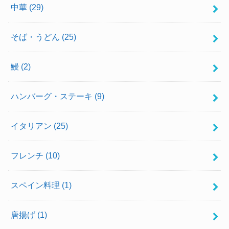
中華
(29)
そば・うどん
(25)
鰻
(2)
ハンバーグ・ステーキ
(9)
イタリアン
(25)
フレンチ
(10)
スペイン料理
(1)
唐揚げ
(1)