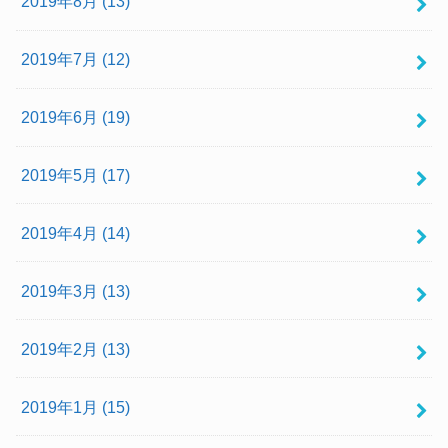
2019年8月 (13)
2019年7月 (12)
2019年6月 (19)
2019年5月 (17)
2019年4月 (14)
2019年3月 (13)
2019年2月 (13)
2019年1月 (15)