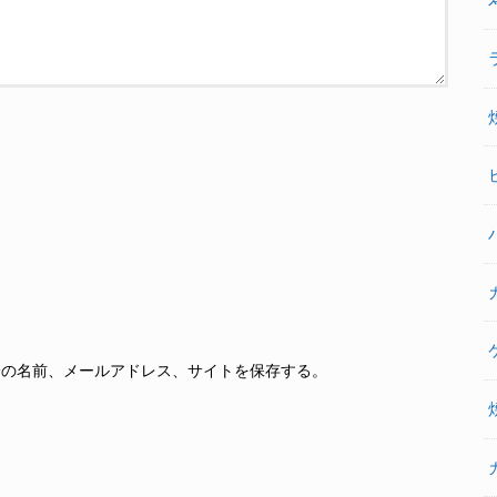
分の名前、メールアドレス、サイトを保存する。