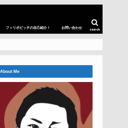
フィリポビッチの自己紹介！
お問い合わせ
search
About Me