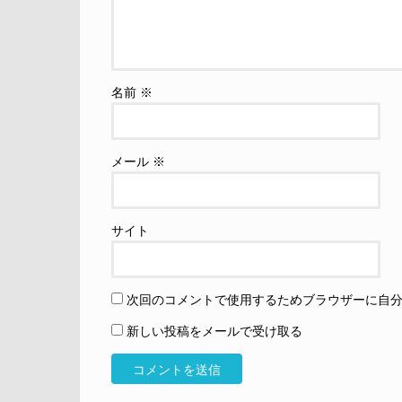
名前
※
メール
※
サイト
次回のコメントで使用するためブラウザーに自
新しい投稿をメールで受け取る