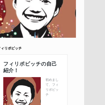
フィリポビッチ