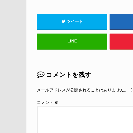
ツイート
LINE
コメントを残す
メールアドレスが公開されることはありません。
コメント
※