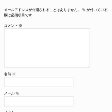
メールアドレスが公開されることはありません。
※
が付いている
欄は必須項目です
コメント
※
名前
※
メール
※