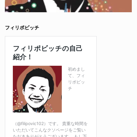
フィリポビッチ