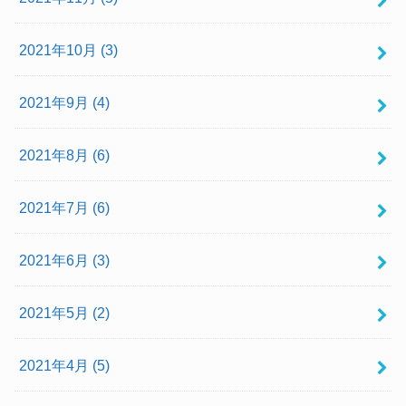
2021年10月 (3)
2021年9月 (4)
2021年8月 (6)
2021年7月 (6)
2021年6月 (3)
2021年5月 (2)
2021年4月 (5)