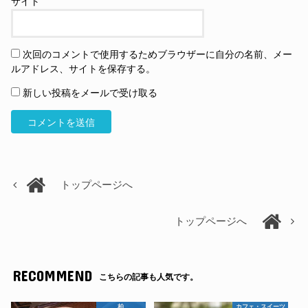
サイト
次回のコメントで使用するためブラウザーに自分の名前、メー
ルアドレス、サイトを保存する。
新しい投稿をメールで受け取る
トップページへ
トップページへ
RECOMMEND
こちらの記事も人気です。
柏
カフェ・スイーツ