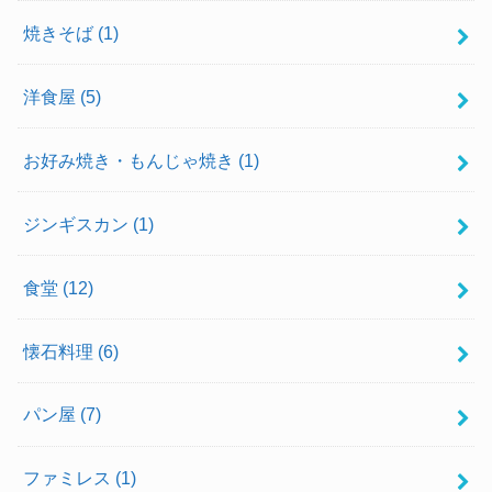
焼きそば
(1)
洋食屋
(5)
お好み焼き・もんじゃ焼き
(1)
ジンギスカン
(1)
食堂
(12)
懐石料理
(6)
パン屋
(7)
ファミレス
(1)