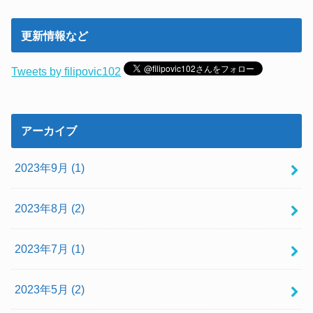
更新情報など
Tweets by filipovic102
アーカイブ
2023年9月 (1)
2023年8月 (2)
2023年7月 (1)
2023年5月 (2)