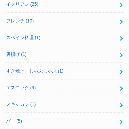
イタリアン
(25)
フレンチ
(10)
スペイン料理
(1)
唐揚げ
(1)
すき焼き・しゃぶしゃぶ
(1)
エスニック
(9)
メキシカン
(1)
バー
(5)