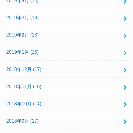
2019年4月 (14)
2019年3月 (13)
2019年2月 (13)
2019年1月 (15)
2018年12月 (17)
2018年11月 (16)
2018年10月 (14)
2018年9月 (17)