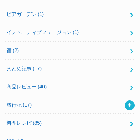
ビアガーデン
(1)
イノベーティブフュージョン
(1)
宿
(2)
まとめ記事
(17)
商品レビュー
(40)
旅行記
(17)
料理レシピ
(85)