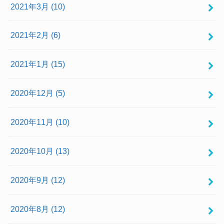
2021年3月 (10)
2021年2月 (6)
2021年1月 (15)
2020年12月 (5)
2020年11月 (10)
2020年10月 (13)
2020年9月 (12)
2020年8月 (12)