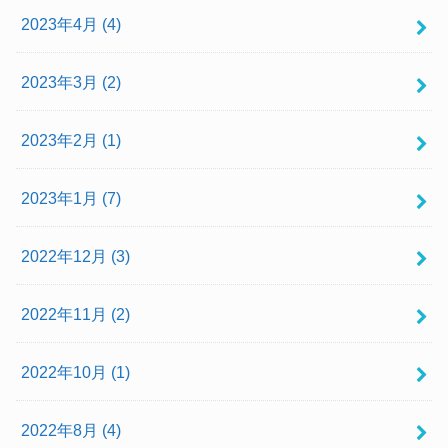
2023年4月 (4)
2023年3月 (2)
2023年2月 (1)
2023年1月 (7)
2022年12月 (3)
2022年11月 (2)
2022年10月 (1)
2022年8月 (4)