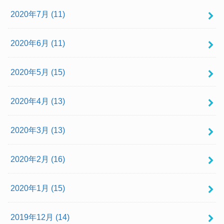
2020年7月 (11)
2020年6月 (11)
2020年5月 (15)
2020年4月 (13)
2020年3月 (13)
2020年2月 (16)
2020年1月 (15)
2019年12月 (14)