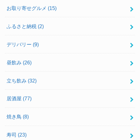
お取り寄せグルメ
(15)
ふるさと納税
(2)
デリバリー
(9)
昼飲み
(26)
立ち飲み
(32)
居酒屋
(77)
焼き鳥
(8)
寿司
(23)