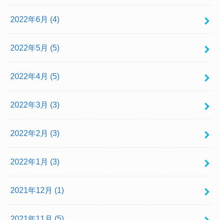
2022年6月 (4)
2022年5月 (5)
2022年4月 (5)
2022年3月 (3)
2022年2月 (3)
2022年1月 (3)
2021年12月 (1)
2021年11月 (5)