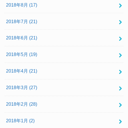
2018年8月 (17)
2018年7月 (21)
2018年6月 (21)
2018年5月 (19)
2018年4月 (21)
2018年3月 (27)
2018年2月 (28)
2018年1月 (2)