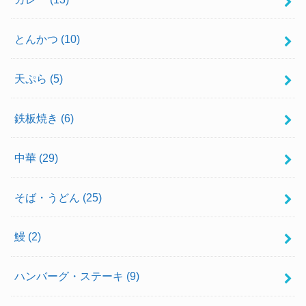
とんかつ
(10)
天ぷら
(5)
鉄板焼き
(6)
中華
(29)
そば・うどん
(25)
鰻
(2)
ハンバーグ・ステーキ
(9)