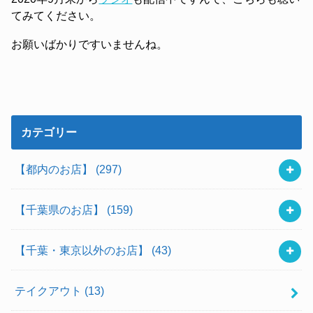
てみてください。
お願いばかりですいませんね。
カテゴリー
【都内のお店】
(297)
【千葉県のお店】
(159)
【千葉・東京以外のお店】
(43)
テイクアウト
(13)