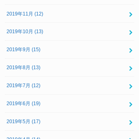
2019年11月 (12)
2019年10月 (13)
2019年9月 (15)
2019年8月 (13)
2019年7月 (12)
2019年6月 (19)
2019年5月 (17)