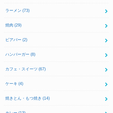
ラーメン
(73)
焼肉
(29)
ビアバー
(2)
ハンバーガー
(8)
カフェ・スイーツ
(67)
ケーキ
(4)
焼きとん・もつ焼き
(14)
カレー
(13)