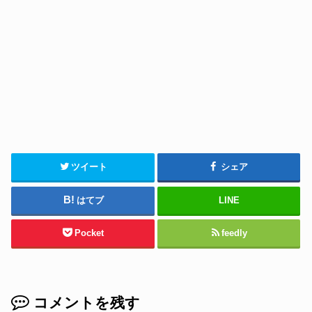
ツイート
シェア
はてブ
LINE
Pocket
feedly
コメントを残す