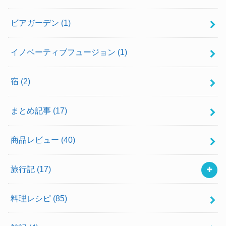
ビアガーデン
(1)
イノベーティブフュージョン
(1)
宿
(2)
まとめ記事
(17)
商品レビュー
(40)
旅行記
(17)
料理レシピ
(85)