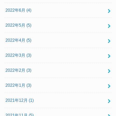
2022年6月 (4)
2022年5月 (5)
2022年4月 (5)
2022年3月 (3)
2022年2月 (3)
2022年1月 (3)
2021年12月 (1)
2021年11月 (5)