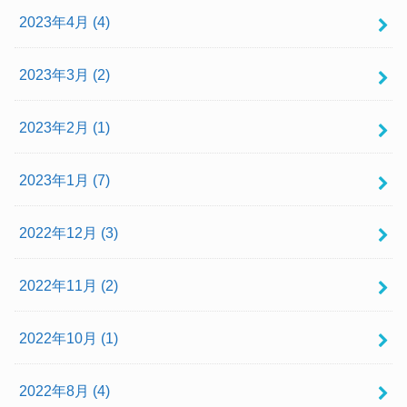
2023年4月 (4)
2023年3月 (2)
2023年2月 (1)
2023年1月 (7)
2022年12月 (3)
2022年11月 (2)
2022年10月 (1)
2022年8月 (4)