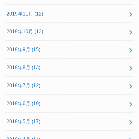
2019年11月 (12)
2019年10月 (13)
2019年9月 (15)
2019年8月 (13)
2019年7月 (12)
2019年6月 (19)
2019年5月 (17)