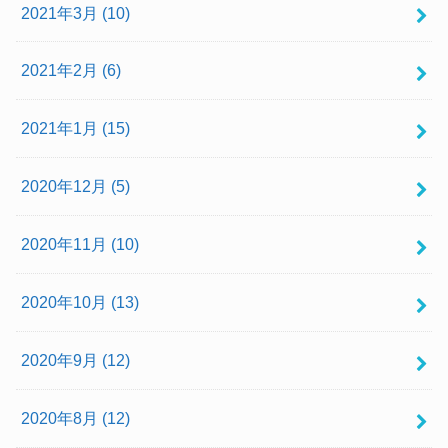
2021年3月 (10)
2021年2月 (6)
2021年1月 (15)
2020年12月 (5)
2020年11月 (10)
2020年10月 (13)
2020年9月 (12)
2020年8月 (12)