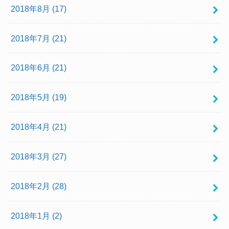
2018年8月 (17)
2018年7月 (21)
2018年6月 (21)
2018年5月 (19)
2018年4月 (21)
2018年3月 (27)
2018年2月 (28)
2018年1月 (2)