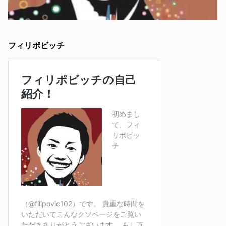
フィリポビッチ