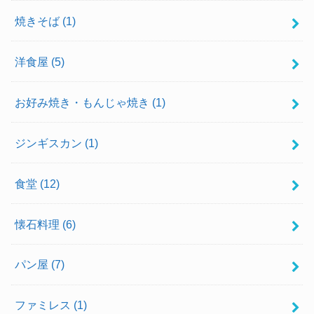
焼きそば
(1)
洋食屋
(5)
お好み焼き・もんじゃ焼き
(1)
ジンギスカン
(1)
食堂
(12)
懐石料理
(6)
パン屋
(7)
ファミレス
(1)