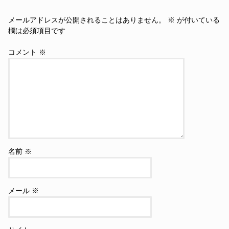
メールアドレスが公開されることはありません。
※
が付いている
欄は必須項目です
コメント
※
名前
※
メール
※