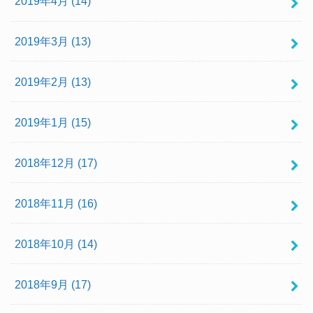
2019年4月 (14)
2019年3月 (13)
2019年2月 (13)
2019年1月 (15)
2018年12月 (17)
2018年11月 (16)
2018年10月 (14)
2018年9月 (17)