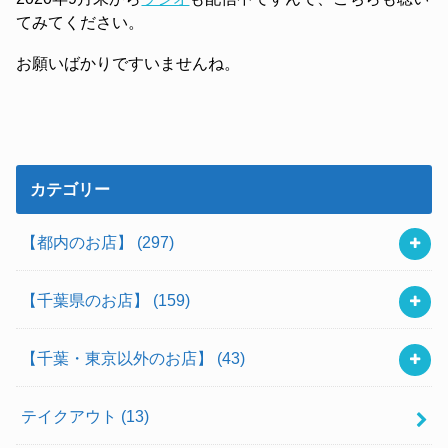
てみてください。
お願いばかりですいませんね。
カテゴリー
【都内のお店】
(297)
【千葉県のお店】
(159)
【千葉・東京以外のお店】
(43)
テイクアウト
(13)