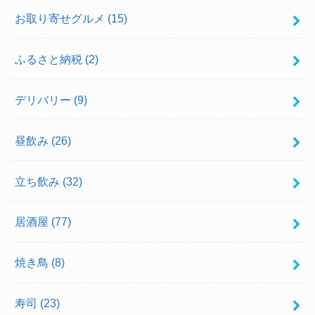
お取り寄せグルメ
(15)
ふるさと納税
(2)
デリバリー
(9)
昼飲み
(26)
立ち飲み
(32)
居酒屋
(77)
焼き鳥
(8)
寿司
(23)