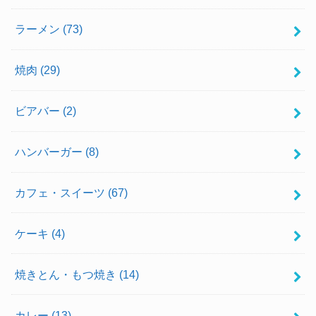
ラーメン
(73)
焼肉
(29)
ビアバー
(2)
ハンバーガー
(8)
カフェ・スイーツ
(67)
ケーキ
(4)
焼きとん・もつ焼き
(14)
カレー
(13)