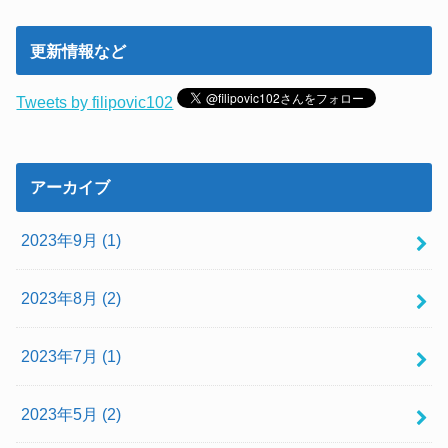
更新情報など
Tweets by filipovic102
アーカイブ
2023年9月 (1)
2023年8月 (2)
2023年7月 (1)
2023年5月 (2)