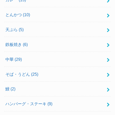
とんかつ
(10)
天ぷら
(5)
鉄板焼き
(6)
中華
(29)
そば・うどん
(25)
鰻
(2)
ハンバーグ・ステーキ
(9)