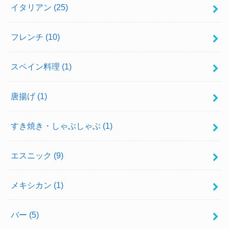
イタリアン
(25)
フレンチ
(10)
スペイン料理
(1)
唐揚げ
(1)
すき焼き・しゃぶしゃぶ
(1)
エスニック
(9)
メキシカン
(1)
バー
(5)