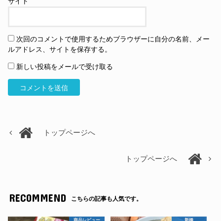
サイト
次回のコメントで使用するためブラウザーに自分の名前、メー
ルアドレス、サイトを保存する。
新しい投稿をメールで受け取る
トップページへ
トップページへ
RECOMMEND
こちらの記事も人気です。
商品レビュー
新橋