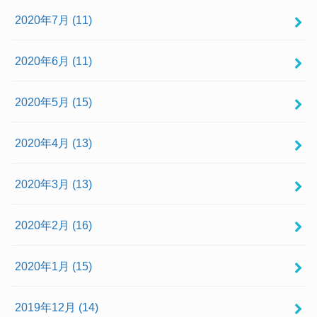
2020年7月 (11)
2020年6月 (11)
2020年5月 (15)
2020年4月 (13)
2020年3月 (13)
2020年2月 (16)
2020年1月 (15)
2019年12月 (14)