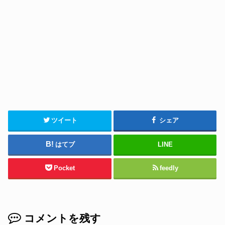
ツイート
シェア
はてブ
LINE
Pocket
feedly
コメントを残す