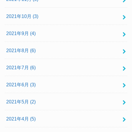
2021年10月 (3)
2021年9月 (4)
2021年8月 (6)
2021年7月 (6)
2021年6月 (3)
2021年5月 (2)
2021年4月 (5)