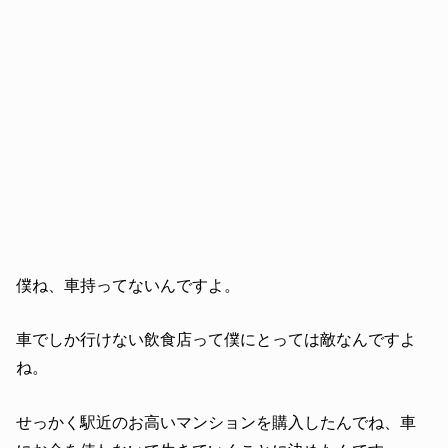
僕ね、車持ってないんですよ。
車でしか行けない飲食店って僕にとっては敵なんですよ
ね。
せっかく駅近のお高いマンションを購入したんでね、車