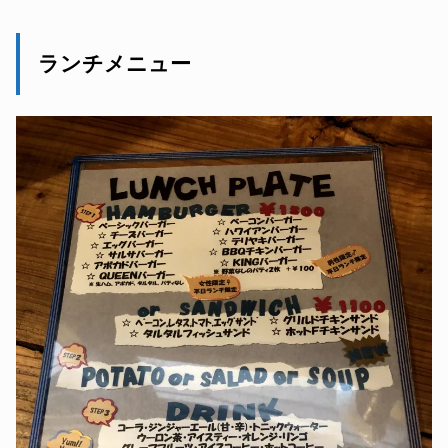
ランチメニュー