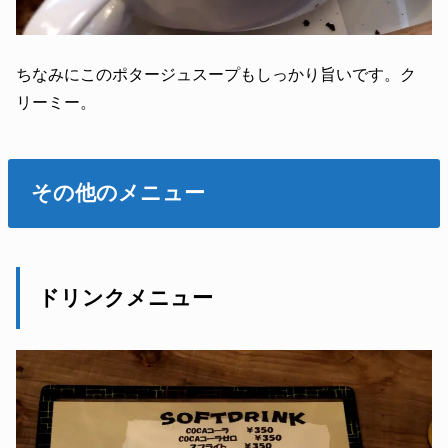
ちなみにこのポタージュスープもしっかり旨いです。ク
リーミー。
その他のメニュー
ドリンクメニュー