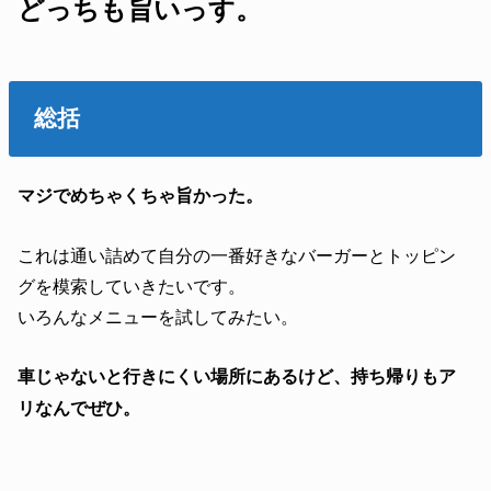
どっちも旨いっす。
総括
マジでめちゃくちゃ旨かった。
これは通い詰めて自分の一番好きなバーガーとトッピン
グを模索していきたいです。
いろんなメニューを試してみたい。
車じゃないと行きにくい場所にあるけど、持ち帰りもア
リなんでぜひ。