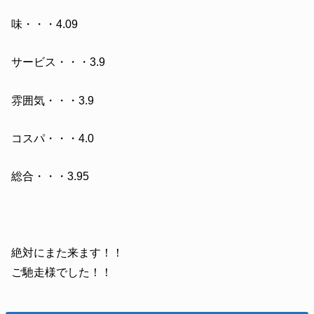
味・・・4.09
サービス・・・3.9
雰囲気・・・3.9
コスパ・・・4.0
総合・・・3.95
絶対にまた来ます！！
ご馳走様でした！！