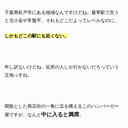
千葉県松戸市にある地域なんですけどね。最寄駅で言う
と北小金や常盤平。それもどこだよってレベルなのに。
しかもどこの駅にも近くない。
申し訳ないけどね、近所の人しか行かないだろっていう
立地っすね。
閑散とした商店街の一角に店を構えるこのハンバーガー
中に入ると満席
屋ですが、なんと
。