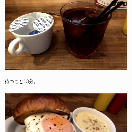
待つこと13分。