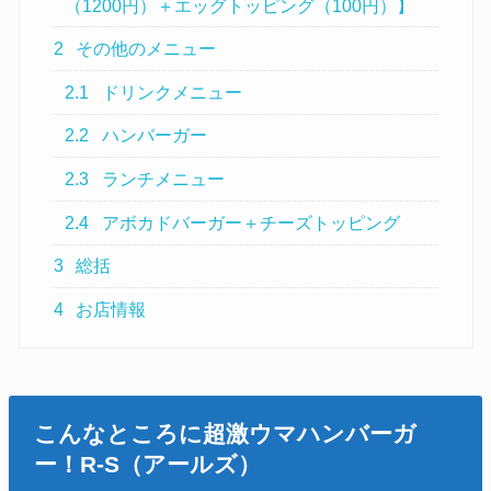
（1200円）＋エッグトッピング（100円）】
2
その他のメニュー
2.1
ドリンクメニュー
2.2
ハンバーガー
2.3
ランチメニュー
2.4
アボカドバーガー＋チーズトッピング
3
総括
4
お店情報
こんなところに超激ウマハンバーガ
ー！R-S（アールズ）