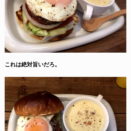
これは絶対旨いだろ。