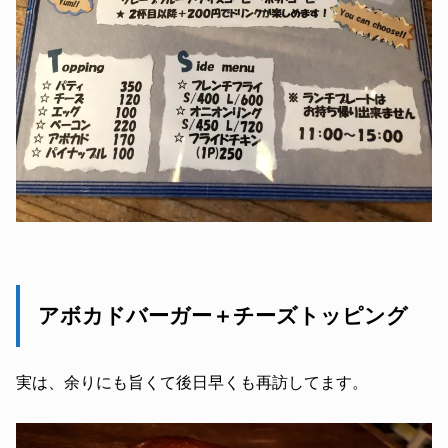
アボカドバーガー＋チーズトッピング
実は、余りにも旨くて後日早くも再訪してます。