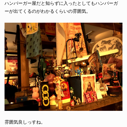
ハンバーガー屋だと知らずに入ったとしてもハンバーガ
ーが出てくるのがわかるくらいの雰囲気。
雰囲気良しっすね。