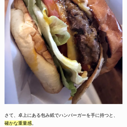
さて、卓上にある包み紙でハンバーガーを手に持つと、
確かな重量感
。