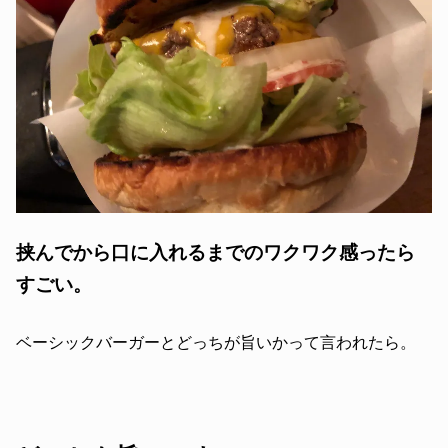
挟んでから口に入れるまでのワクワク感ったら
すごい。
ベーシックバーガーとどっちが旨いかって言われたら。