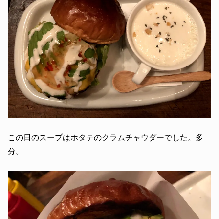
この日のスープはホタテのクラムチャウダーでした。多
分。