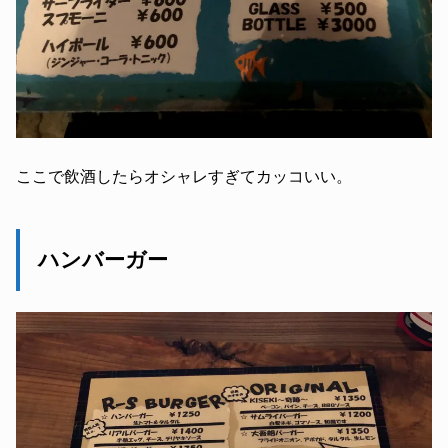
ここで飲酒したらオシャレすぎてカッコいい。
ハンバーガー