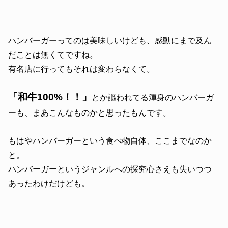
ハンバーガーってのは美味しいけども、感動にまで及ん
だことは無くてですね。
有名店に行ってもそれは変わらなくて。
「和牛100%！！」
とか謳われてる渾身のハンバーガ
ーも、まあこんなものかと思ったもんです。
もはやハンバーガーという食べ物自体、ここまでなのか
と。
ハンバーガーというジャンルへの探究心さえも失いつつ
あったわけだけども。