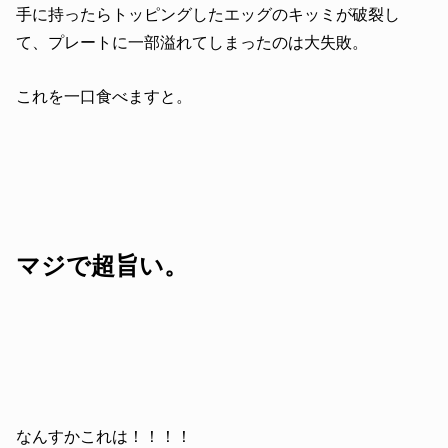
手に持ったらトッピングしたエッグのキッミが破裂し
て、プレートに一部溢れてしまったのは大失敗。
これを一口食べますと。
マジで超旨い。
なんすかこれは！！！！