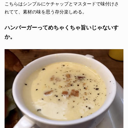
こちらはシンプルにケチャップとマスタードで味付けさ
れてて、素材の味を思う存分楽しめる。
ハンバーガーってめちゃくちゃ旨いじゃないす
か。