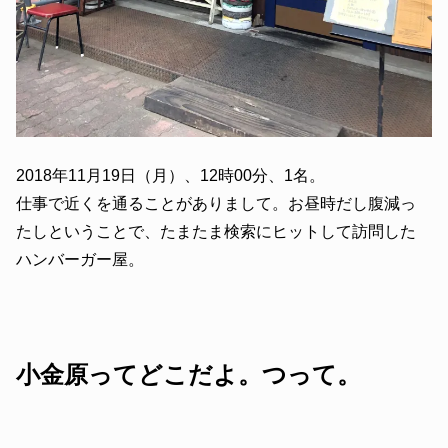
2018年11月19日（月）、12時00分、1名。
仕事で近くを通ることがありまして。お昼時だし腹減っ
たしということで、たまたま検索にヒットして訪問した
ハンバーガー屋。
小金原ってどこだよ。つって。