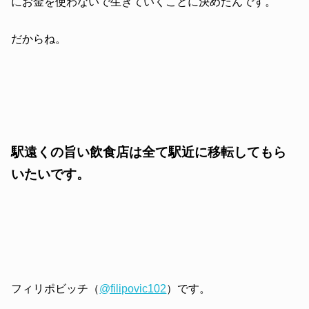
にお金を使わないで生きていくことに決めたんです。
だからね。
駅遠くの旨い飲食店は全て駅近に移転してもら
いたいです。
フィリポビッチ（
@filipovic102
）です。