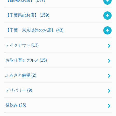
【千葉県のお店】
(159)
【千葉・東京以外のお店】
(43)
テイクアウト
(13)
お取り寄せグルメ
(15)
ふるさと納税
(2)
デリバリー
(9)
昼飲み
(26)