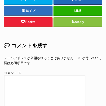
はてブ
LINE
Pocket
feedly
コメントを残す
メールアドレスが公開されることはありません。
※
が付いている
欄は必須項目です
コメント
※