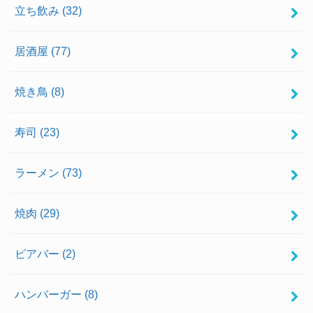
立ち飲み
(32)
居酒屋
(77)
焼き鳥
(8)
寿司
(23)
ラーメン
(73)
焼肉
(29)
ビアバー
(2)
ハンバーガー
(8)