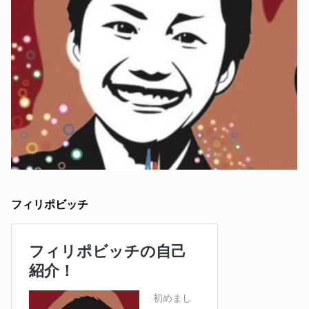
フィリポビッチ