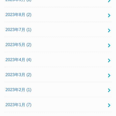
2023年8月 (2)
2023年7月 (1)
2023年5月 (2)
2023年4月 (4)
2023年3月 (2)
2023年2月 (1)
2023年1月 (7)