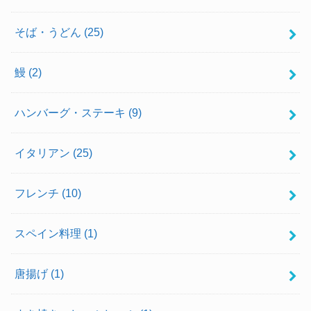
そば・うどん
(25)
鰻
(2)
ハンバーグ・ステーキ
(9)
イタリアン
(25)
フレンチ
(10)
スペイン料理
(1)
唐揚げ
(1)