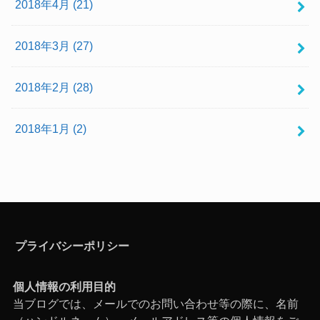
2018年4月 (21)
2018年3月 (27)
2018年2月 (28)
2018年1月 (2)
プライバシーポリシー
個人情報の利用目的
当ブログでは、メールでのお問い合わせ等の際に、名前