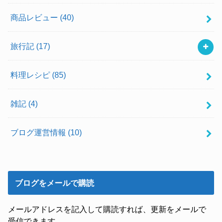
商品レビュー
(40)
旅行記
(17)
料理レシピ
(85)
雑記
(4)
ブログ運営情報
(10)
ブログをメールで購読
メールアドレスを記入して購読すれば、更新をメールで
受信できます。