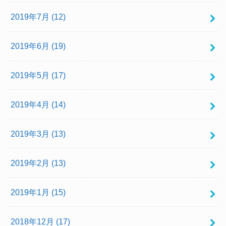
2019年7月 (12)
2019年6月 (19)
2019年5月 (17)
2019年4月 (14)
2019年3月 (13)
2019年2月 (13)
2019年1月 (15)
2018年12月 (17)