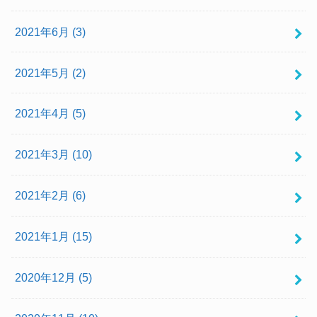
2021年6月 (3)
2021年5月 (2)
2021年4月 (5)
2021年3月 (10)
2021年2月 (6)
2021年1月 (15)
2020年12月 (5)