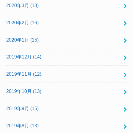
2020年3月 (13)
2020年2月 (16)
2020年1月 (15)
2019年12月 (14)
2019年11月 (12)
2019年10月 (13)
2019年9月 (15)
2019年8月 (13)