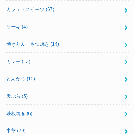
カフェ・スイーツ
(67)
ケーキ
(4)
焼きとん・もつ焼き
(14)
カレー
(13)
とんかつ
(10)
天ぷら
(5)
鉄板焼き
(6)
中華
(29)