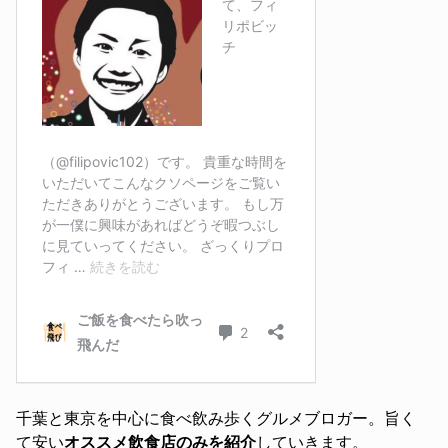
千葉と東京を中心に食べ飲み歩くグルメブロガー。旨く
て安い
オススメ飲食店のみを紹介
していきます。