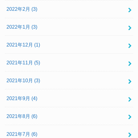
2022年2月 (3)
2022年1月 (3)
2021年12月 (1)
2021年11月 (5)
2021年10月 (3)
2021年9月 (4)
2021年8月 (6)
2021年7月 (6)