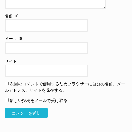
名前
※
メール
※
サイト
次回のコメントで使用するためブラウザーに自分の名前、メー
ルアドレス、サイトを保存する。
新しい投稿をメールで受け取る