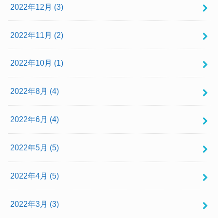
2022年12月 (3)
2022年11月 (2)
2022年10月 (1)
2022年8月 (4)
2022年6月 (4)
2022年5月 (5)
2022年4月 (5)
2022年3月 (3)