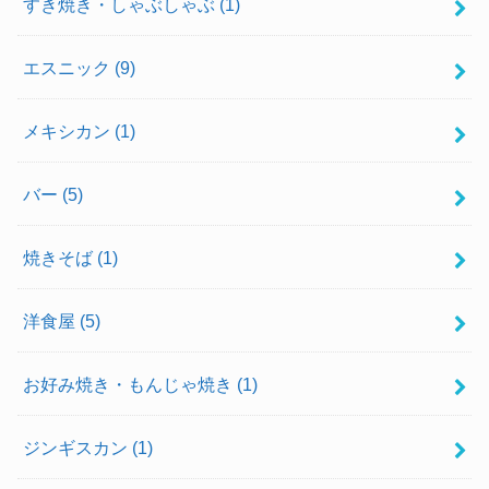
すき焼き・しゃぶしゃぶ
(1)
エスニック
(9)
メキシカン
(1)
バー
(5)
焼きそば
(1)
洋食屋
(5)
お好み焼き・もんじゃ焼き
(1)
ジンギスカン
(1)