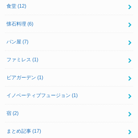
食堂
(12)
懐石料理
(6)
パン屋
(7)
ファミレス
(1)
ビアガーデン
(1)
イノベーティブフュージョン
(1)
宿
(2)
まとめ記事
(17)