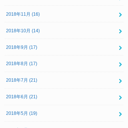
2018年11月 (16)
2018年10月 (14)
2018年9月 (17)
2018年8月 (17)
2018年7月 (21)
2018年6月 (21)
2018年5月 (19)