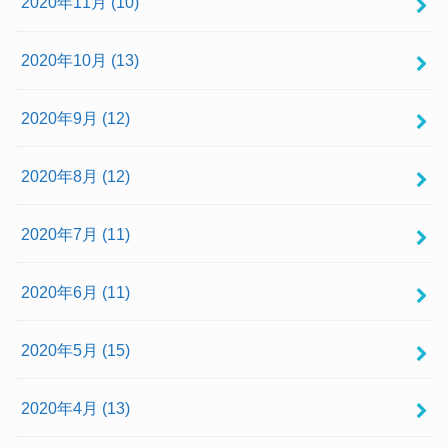
2020年11月 (10)
2020年10月 (13)
2020年9月 (12)
2020年8月 (12)
2020年7月 (11)
2020年6月 (11)
2020年5月 (15)
2020年4月 (13)