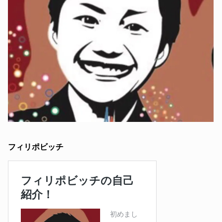
フィリポビッチ