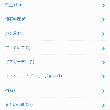
食堂
(12)
懐石料理
(6)
パン屋
(7)
ファミレス
(1)
ビアガーデン
(1)
イノベーティブフュージョン
(1)
宿
(2)
まとめ記事
(17)