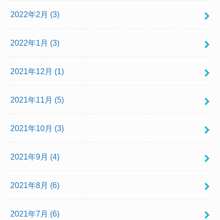
2022年2月 (3)
2022年1月 (3)
2021年12月 (1)
2021年11月 (5)
2021年10月 (3)
2021年9月 (4)
2021年8月 (6)
2021年7月 (6)