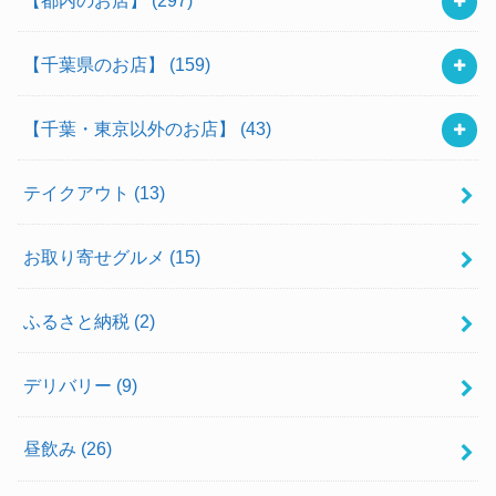
【千葉県のお店】
(159)
【千葉・東京以外のお店】
(43)
テイクアウト
(13)
お取り寄せグルメ
(15)
ふるさと納税
(2)
デリバリー
(9)
昼飲み
(26)