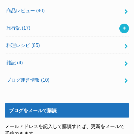
商品レビュー
(40)
旅行記
(17)
料理レシピ
(85)
雑記
(4)
ブログ運営情報
(10)
ブログをメールで購読
メールアドレスを記入して購読すれば、更新をメールで
受信できます。