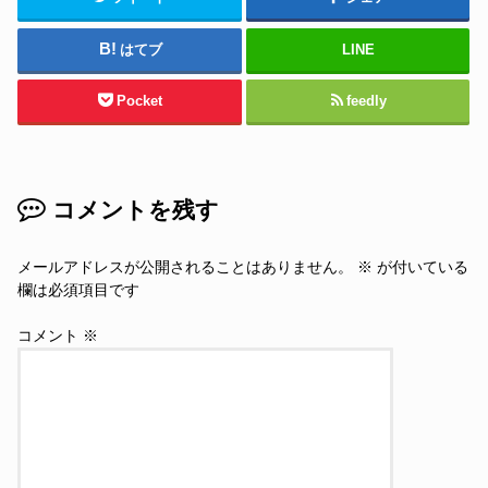
はてブ
LINE
Pocket
feedly
コメントを残す
メールアドレスが公開されることはありません。
※
が付いている
欄は必須項目です
コメント
※