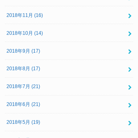
2018年11月 (16)
2018年10月 (14)
2018年9月 (17)
2018年8月 (17)
2018年7月 (21)
2018年6月 (21)
2018年5月 (19)