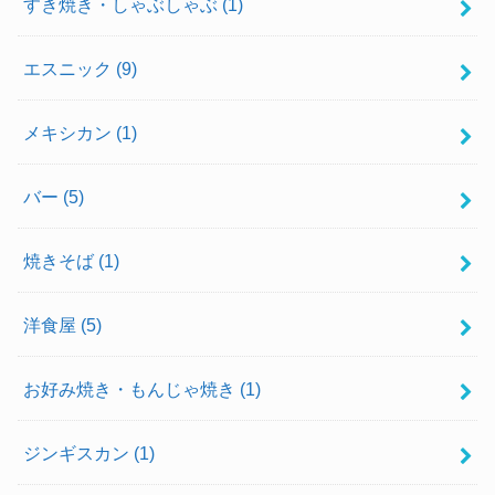
すき焼き・しゃぶしゃぶ
(1)
エスニック
(9)
メキシカン
(1)
バー
(5)
焼きそば
(1)
洋食屋
(5)
お好み焼き・もんじゃ焼き
(1)
ジンギスカン
(1)