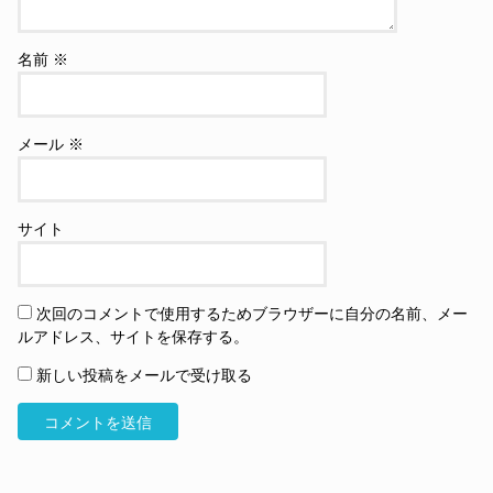
名前
※
メール
※
サイト
次回のコメントで使用するためブラウザーに自分の名前、メー
ルアドレス、サイトを保存する。
新しい投稿をメールで受け取る