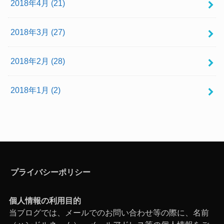
2018年4月 (21)
2018年3月 (27)
2018年2月 (28)
2018年1月 (2)
プライバシーポリシー
個人情報の利用目的
当ブログでは、メールでのお問い合わせ等の際に、名前