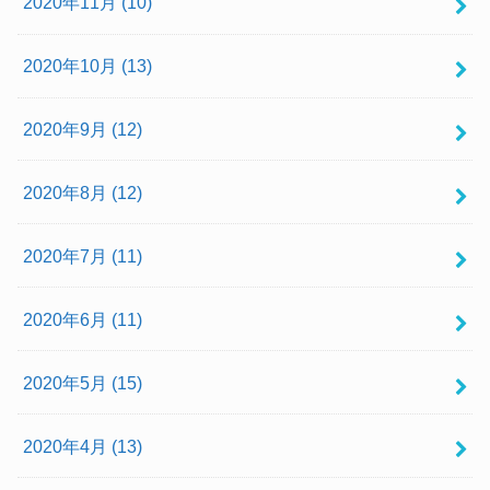
2020年11月 (10)
2020年10月 (13)
2020年9月 (12)
2020年8月 (12)
2020年7月 (11)
2020年6月 (11)
2020年5月 (15)
2020年4月 (13)