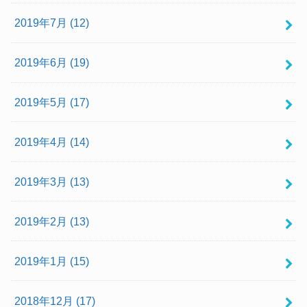
2019年7月 (12)
2019年6月 (19)
2019年5月 (17)
2019年4月 (14)
2019年3月 (13)
2019年2月 (13)
2019年1月 (15)
2018年12月 (17)