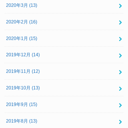
2020年3月 (13)
2020年2月 (16)
2020年1月 (15)
2019年12月 (14)
2019年11月 (12)
2019年10月 (13)
2019年9月 (15)
2019年8月 (13)