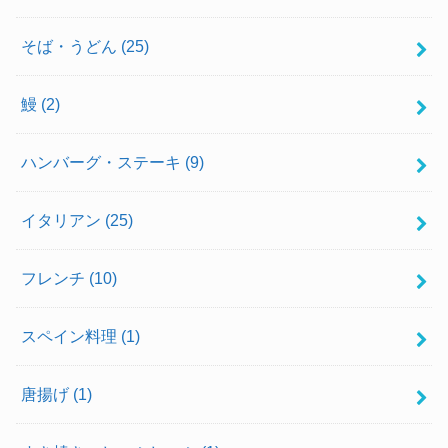
そば・うどん
(25)
鰻
(2)
ハンバーグ・ステーキ
(9)
イタリアン
(25)
フレンチ
(10)
スペイン料理
(1)
唐揚げ
(1)