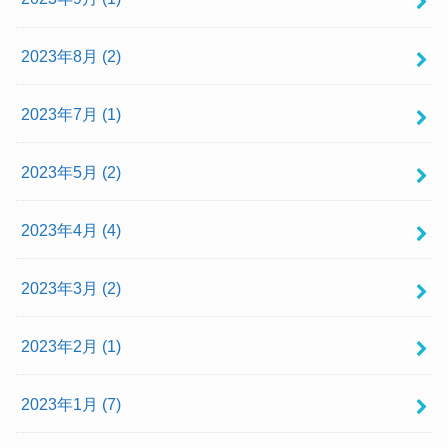
2023年8月 (2)
2023年7月 (1)
2023年5月 (2)
2023年4月 (4)
2023年3月 (2)
2023年2月 (1)
2023年1月 (7)