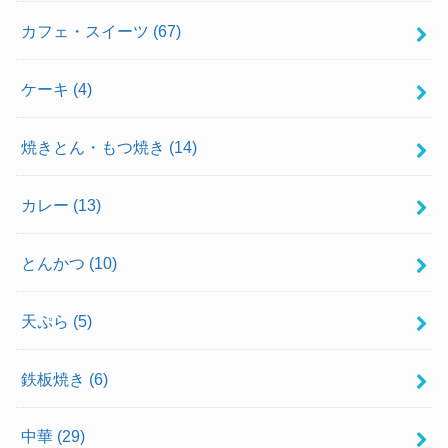
カフェ・スイーツ
(67)
ケーキ
(4)
焼きとん・もつ焼き
(14)
カレー
(13)
とんかつ
(10)
天ぷら
(5)
鉄板焼き
(6)
中華
(29)