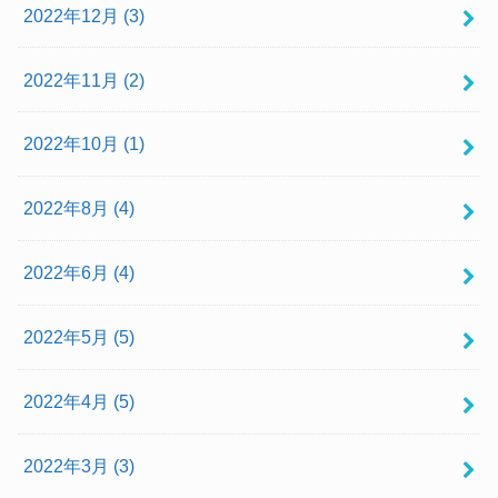
2022年12月 (3)
2022年11月 (2)
2022年10月 (1)
2022年8月 (4)
2022年6月 (4)
2022年5月 (5)
2022年4月 (5)
2022年3月 (3)