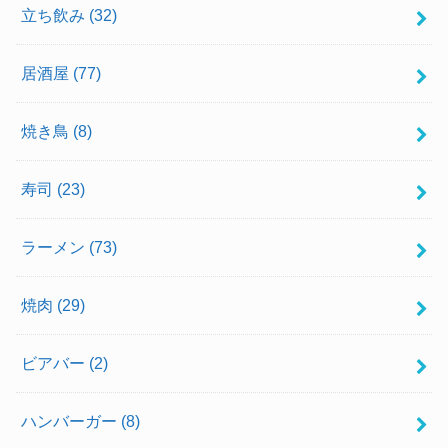
立ち飲み
(32)
居酒屋
(77)
焼き鳥
(8)
寿司
(23)
ラーメン
(73)
焼肉
(29)
ビアバー
(2)
ハンバーガー
(8)