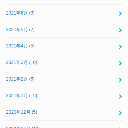
2021年6月 (3)
2021年5月 (2)
2021年4月 (5)
2021年3月 (10)
2021年2月 (6)
2021年1月 (15)
2020年12月 (5)