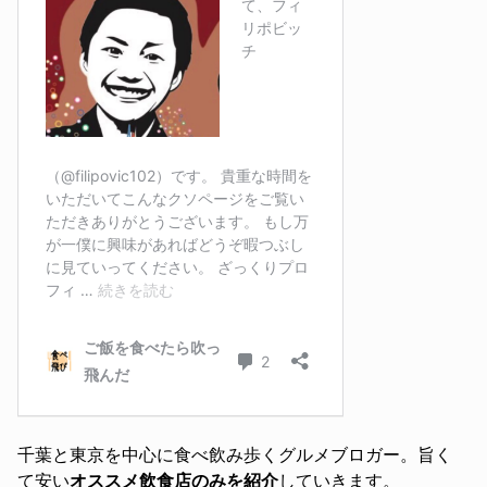
千葉と東京を中心に食べ飲み歩くグルメブロガー。旨く
て安い
オススメ飲食店のみを紹介
していきます。