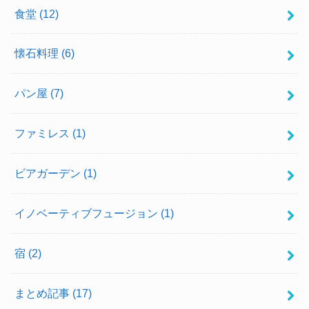
食堂
(12)
懐石料理
(6)
パン屋
(7)
ファミレス
(1)
ビアガーデン
(1)
イノベーティブフュージョン
(1)
宿
(2)
まとめ記事
(17)