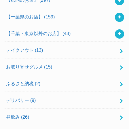
【千葉県のお店】
(159)
【千葉・東京以外のお店】
(43)
テイクアウト
(13)
お取り寄せグルメ
(15)
ふるさと納税
(2)
デリバリー
(9)
昼飲み
(26)