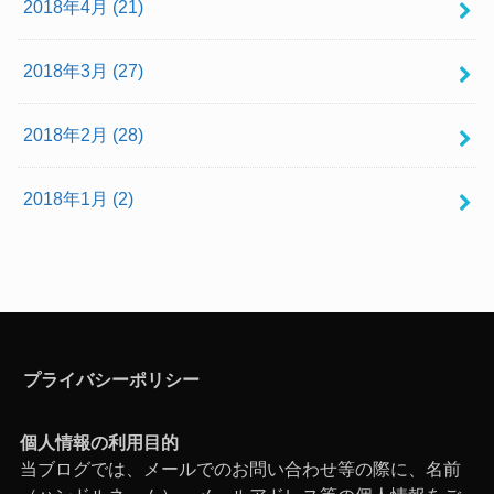
2018年4月 (21)
2018年3月 (27)
2018年2月 (28)
2018年1月 (2)
プライバシーポリシー
個人情報の利用目的
当ブログでは、メールでのお問い合わせ等の際に、名前