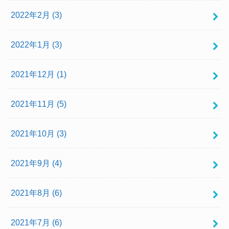
2022年2月 (3)
2022年1月 (3)
2021年12月 (1)
2021年11月 (5)
2021年10月 (3)
2021年9月 (4)
2021年8月 (6)
2021年7月 (6)