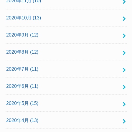
2020年11月 (10)
2020年10月 (13)
2020年9月 (12)
2020年8月 (12)
2020年7月 (11)
2020年6月 (11)
2020年5月 (15)
2020年4月 (13)