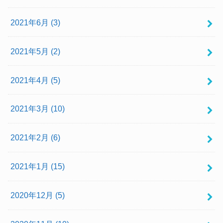
2021年6月 (3)
2021年5月 (2)
2021年4月 (5)
2021年3月 (10)
2021年2月 (6)
2021年1月 (15)
2020年12月 (5)