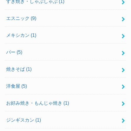
すき焼き・しゃぶしゃぶ
(1)
エスニック
(9)
メキシカン
(1)
バー
(5)
焼きそば
(1)
洋食屋
(5)
お好み焼き・もんじゃ焼き
(1)
ジンギスカン
(1)