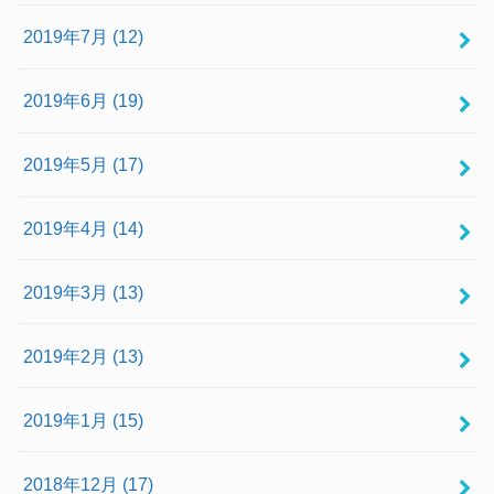
2019年7月 (12)
2019年6月 (19)
2019年5月 (17)
2019年4月 (14)
2019年3月 (13)
2019年2月 (13)
2019年1月 (15)
2018年12月 (17)