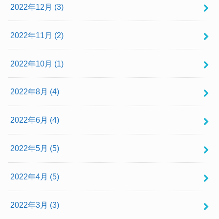
2022年12月 (3)
2022年11月 (2)
2022年10月 (1)
2022年8月 (4)
2022年6月 (4)
2022年5月 (5)
2022年4月 (5)
2022年3月 (3)