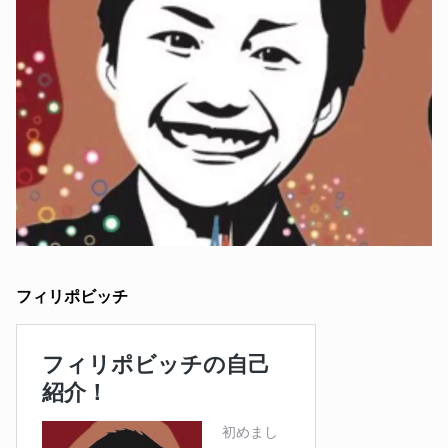
フィリポビッチ