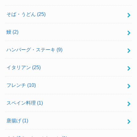
そば・うどん
(25)
鰻
(2)
ハンバーグ・ステーキ
(9)
イタリアン
(25)
フレンチ
(10)
スペイン料理
(1)
唐揚げ
(1)