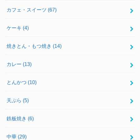
カフェ・スイーツ
(67)
ケーキ
(4)
焼きとん・もつ焼き
(14)
カレー
(13)
とんかつ
(10)
天ぷら
(5)
鉄板焼き
(6)
中華
(29)