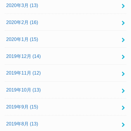
2020年3月 (13)
2020年2月 (16)
2020年1月 (15)
2019年12月 (14)
2019年11月 (12)
2019年10月 (13)
2019年9月 (15)
2019年8月 (13)