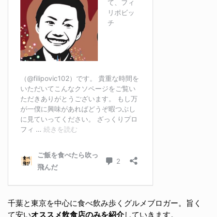
千葉と東京を中心に食べ飲み歩くグルメブロガー。旨く
て安い
オススメ飲食店のみを紹介
していきます。