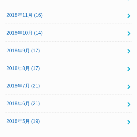
2018年11月 (16)
2018年10月 (14)
2018年9月 (17)
2018年8月 (17)
2018年7月 (21)
2018年6月 (21)
2018年5月 (19)