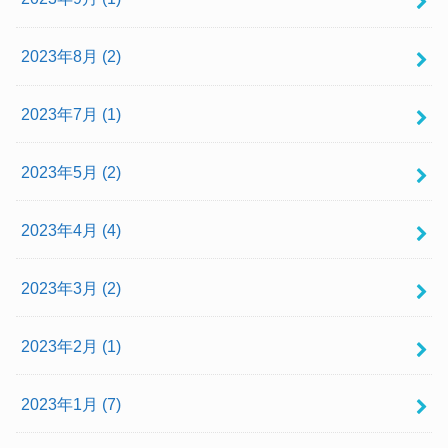
2023年8月 (2)
2023年7月 (1)
2023年5月 (2)
2023年4月 (4)
2023年3月 (2)
2023年2月 (1)
2023年1月 (7)