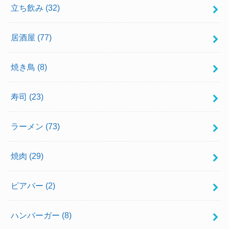
立ち飲み
(32)
居酒屋
(77)
焼き鳥
(8)
寿司
(23)
ラーメン
(73)
焼肉
(29)
ビアバー
(2)
ハンバーガー
(8)