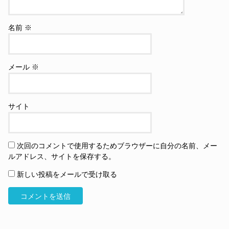
名前
※
メール
※
サイト
次回のコメントで使用するためブラウザーに自分の名前、メー
ルアドレス、サイトを保存する。
新しい投稿をメールで受け取る