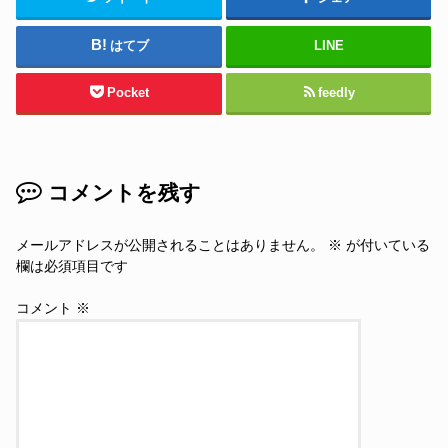
はてブ
LINE
Pocket
feedly
コメントを残す
メールアドレスが公開されることはありません。
※
が付いている
欄は必須項目です
コメント
※