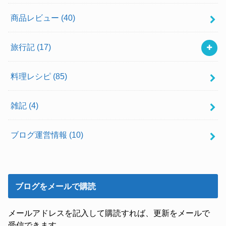
商品レビュー
(40)
旅行記
(17)
料理レシピ
(85)
雑記
(4)
ブログ運営情報
(10)
ブログをメールで購読
メールアドレスを記入して購読すれば、更新をメールで
受信できます。