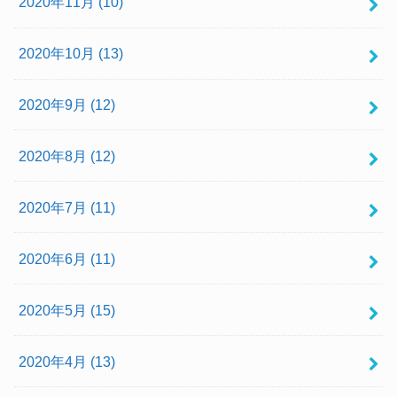
2020年11月 (10)
2020年10月 (13)
2020年9月 (12)
2020年8月 (12)
2020年7月 (11)
2020年6月 (11)
2020年5月 (15)
2020年4月 (13)