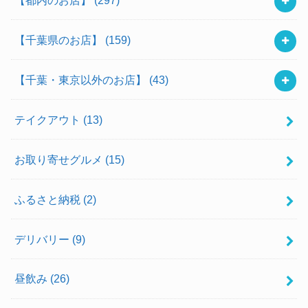
【千葉県のお店】
(159)
【千葉・東京以外のお店】
(43)
テイクアウト
(13)
お取り寄せグルメ
(15)
ふるさと納税
(2)
デリバリー
(9)
昼飲み
(26)