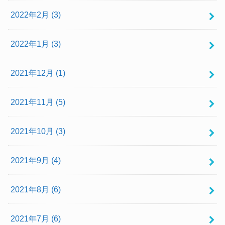
2022年2月 (3)
2022年1月 (3)
2021年12月 (1)
2021年11月 (5)
2021年10月 (3)
2021年9月 (4)
2021年8月 (6)
2021年7月 (6)