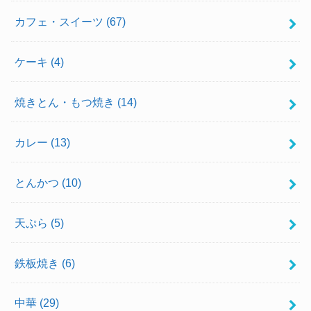
カフェ・スイーツ
(67)
ケーキ
(4)
焼きとん・もつ焼き
(14)
カレー
(13)
とんかつ
(10)
天ぷら
(5)
鉄板焼き
(6)
中華
(29)