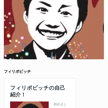
フィリポビッチ