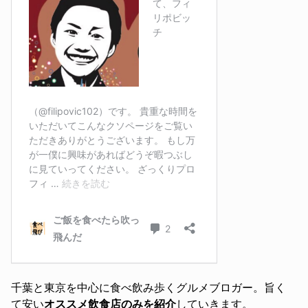
千葉と東京を中心に食べ飲み歩くグルメブロガー。旨く
て安い
オススメ飲食店のみを紹介
していきます。