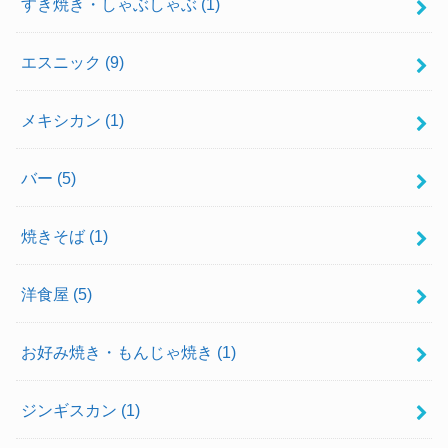
すき焼き・しゃぶしゃぶ
(1)
エスニック
(9)
メキシカン
(1)
バー
(5)
焼きそば
(1)
洋食屋
(5)
お好み焼き・もんじゃ焼き
(1)
ジンギスカン
(1)