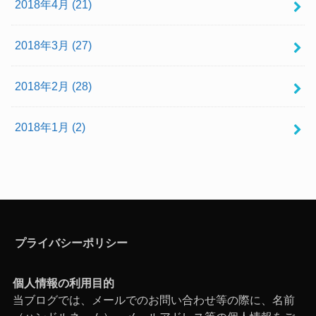
2018年4月 (21)
2018年3月 (27)
2018年2月 (28)
2018年1月 (2)
プライバシーポリシー
個人情報の利用目的
当ブログでは、メールでのお問い合わせ等の際に、名前