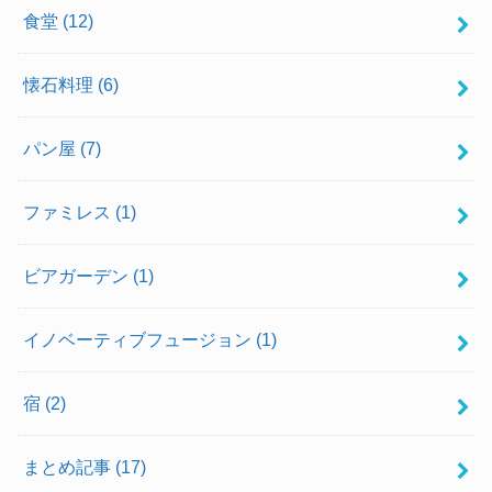
食堂
(12)
懐石料理
(6)
パン屋
(7)
ファミレス
(1)
ビアガーデン
(1)
イノベーティブフュージョン
(1)
宿
(2)
まとめ記事
(17)