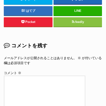
はてブ
LINE
Pocket
feedly
コメントを残す
メールアドレスが公開されることはありません。
※
が付いている
欄は必須項目です
コメント
※