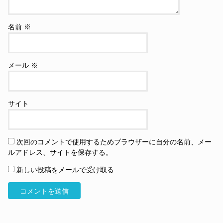
名前
※
メール
※
サイト
次回のコメントで使用するためブラウザーに自分の名前、メー
ルアドレス、サイトを保存する。
新しい投稿をメールで受け取る