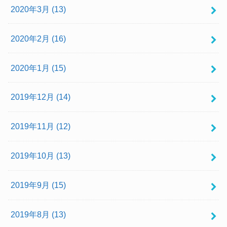
2020年3月 (13)
2020年2月 (16)
2020年1月 (15)
2019年12月 (14)
2019年11月 (12)
2019年10月 (13)
2019年9月 (15)
2019年8月 (13)