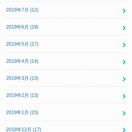
2019年7月 (12)
2019年6月 (19)
2019年5月 (17)
2019年4月 (14)
2019年3月 (13)
2019年2月 (13)
2019年1月 (15)
2018年12月 (17)