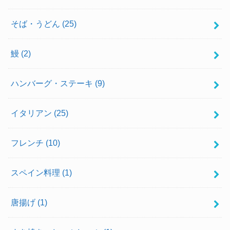
そば・うどん
(25)
鰻
(2)
ハンバーグ・ステーキ
(9)
イタリアン
(25)
フレンチ
(10)
スペイン料理
(1)
唐揚げ
(1)