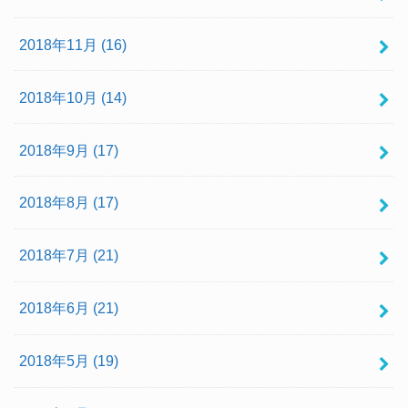
2018年11月 (16)
2018年10月 (14)
2018年9月 (17)
2018年8月 (17)
2018年7月 (21)
2018年6月 (21)
2018年5月 (19)