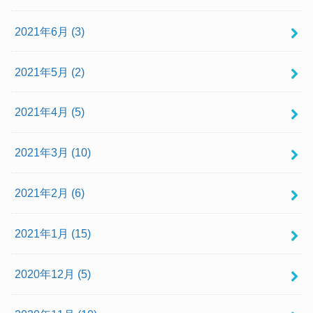
2021年6月 (3)
2021年5月 (2)
2021年4月 (5)
2021年3月 (10)
2021年2月 (6)
2021年1月 (15)
2020年12月 (5)