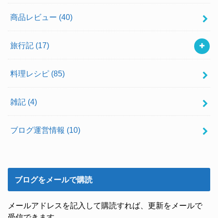
商品レビュー
(40)
旅行記
(17)
料理レシピ
(85)
雑記
(4)
ブログ運営情報
(10)
ブログをメールで購読
メールアドレスを記入して購読すれば、更新をメールで
受信できます。