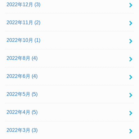
2022年12月 (3)
2022年11月 (2)
2022年10月 (1)
2022年8月 (4)
2022年6月 (4)
2022年5月 (5)
2022年4月 (5)
2022年3月 (3)