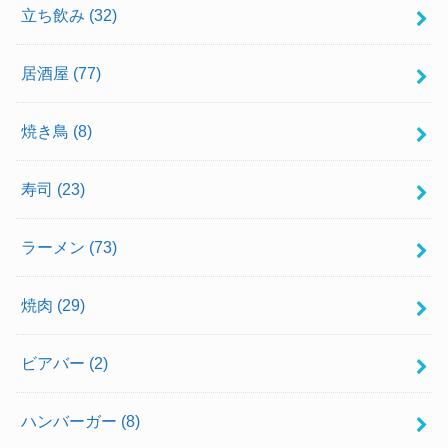
立ち飲み
(32)
居酒屋
(77)
焼き鳥
(8)
寿司
(23)
ラーメン
(73)
焼肉
(29)
ビアバー
(2)
ハンバーガー
(8)