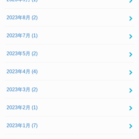
2023年8月 (2)
2023年7月 (1)
2023年5月 (2)
2023年4月 (4)
2023年3月 (2)
2023年2月 (1)
2023年1月 (7)