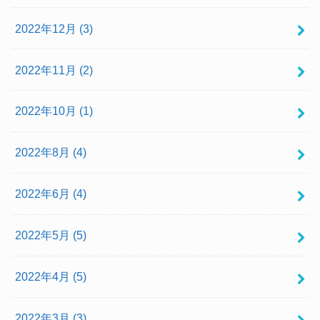
2022年12月 (3)
2022年11月 (2)
2022年10月 (1)
2022年8月 (4)
2022年6月 (4)
2022年5月 (5)
2022年4月 (5)
2022年3月 (3)