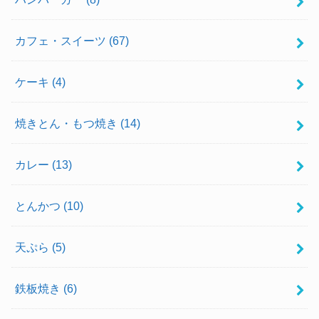
カフェ・スイーツ
(67)
ケーキ
(4)
焼きとん・もつ焼き
(14)
カレー
(13)
とんかつ
(10)
天ぷら
(5)
鉄板焼き
(6)