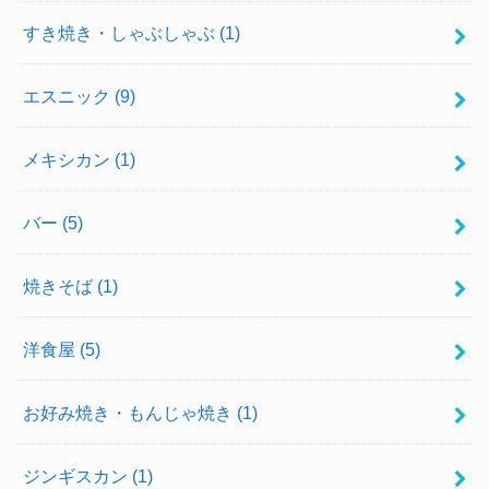
すき焼き・しゃぶしゃぶ
(1)
エスニック
(9)
メキシカン
(1)
バー
(5)
焼きそば
(1)
洋食屋
(5)
お好み焼き・もんじゃ焼き
(1)
ジンギスカン
(1)