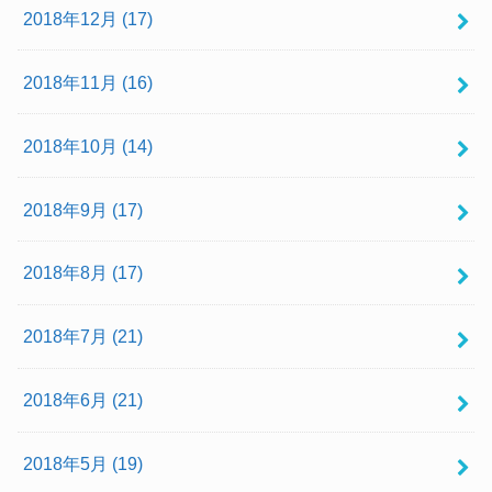
2018年12月 (17)
2018年11月 (16)
2018年10月 (14)
2018年9月 (17)
2018年8月 (17)
2018年7月 (21)
2018年6月 (21)
2018年5月 (19)