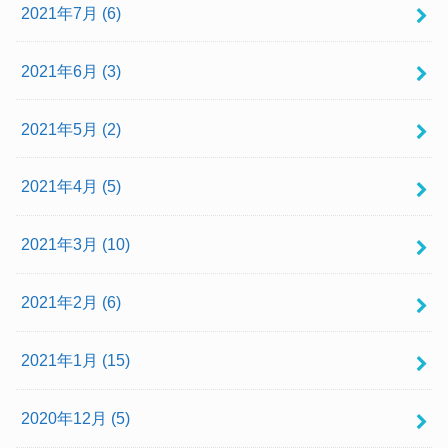
2021年7月 (6)
2021年6月 (3)
2021年5月 (2)
2021年4月 (5)
2021年3月 (10)
2021年2月 (6)
2021年1月 (15)
2020年12月 (5)