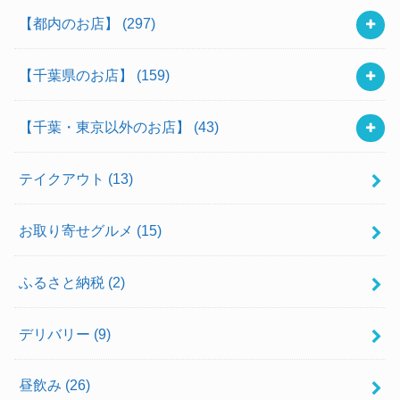
【都内のお店】
(297)
【千葉県のお店】
(159)
【千葉・東京以外のお店】
(43)
テイクアウト
(13)
お取り寄せグルメ
(15)
ふるさと納税
(2)
デリバリー
(9)
昼飲み
(26)