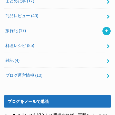
まとめ記事
(17)
商品レビュー
(40)
旅行記
(17)
料理レシピ
(85)
雑記
(4)
ブログ運営情報
(10)
ブログをメールで購読
メールアドレスを記入して購読すれば、更新をメールで