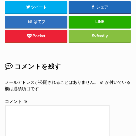
ツイート
シェア
はてブ
LINE
Pocket
feedly
コメントを残す
メールアドレスが公開されることはありません。
※
が付いている
欄は必須項目です
コメント
※