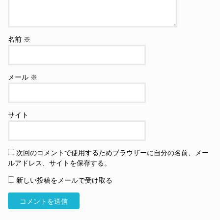
名前
※
メール
※
サイト
次回のコメントで使用するためブラウザーに自分の名前、メー
ルアドレス、サイトを保存する。
新しい投稿をメールで受け取る