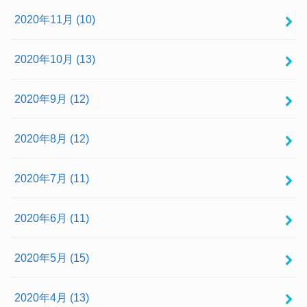
2020年11月 (10)
2020年10月 (13)
2020年9月 (12)
2020年8月 (12)
2020年7月 (11)
2020年6月 (11)
2020年5月 (15)
2020年4月 (13)