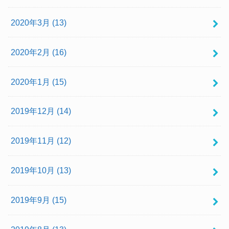
2020年3月 (13)
2020年2月 (16)
2020年1月 (15)
2019年12月 (14)
2019年11月 (12)
2019年10月 (13)
2019年9月 (15)