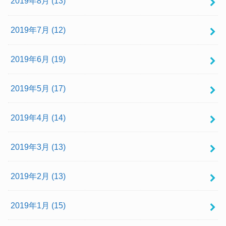
2019年8月 (13)
2019年7月 (12)
2019年6月 (19)
2019年5月 (17)
2019年4月 (14)
2019年3月 (13)
2019年2月 (13)
2019年1月 (15)