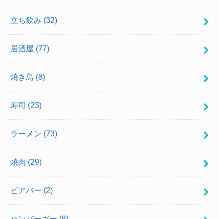
立ち飲み
(32)
居酒屋
(77)
焼き鳥
(8)
寿司
(23)
ラーメン
(73)
焼肉
(29)
ビアバー
(2)
ハンバーガー
(8)