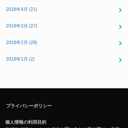
2018年4月 (21)
2018年3月 (27)
2018年2月 (28)
2018年1月 (2)
プライバシーポリシー
個人情報の利用目的