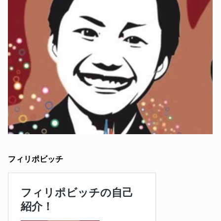
フィリポビッチ