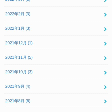
2022年2月 (3)
2022年1月 (3)
2021年12月 (1)
2021年11月 (5)
2021年10月 (3)
2021年9月 (4)
2021年8月 (6)