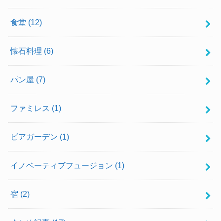
食堂
(12)
懐石料理
(6)
パン屋
(7)
ファミレス
(1)
ビアガーデン
(1)
イノベーティブフュージョン
(1)
宿
(2)