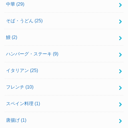
中華
(29)
そば・うどん
(25)
鰻
(2)
ハンバーグ・ステーキ
(9)
イタリアン
(25)
フレンチ
(10)
スペイン料理
(1)
唐揚げ
(1)