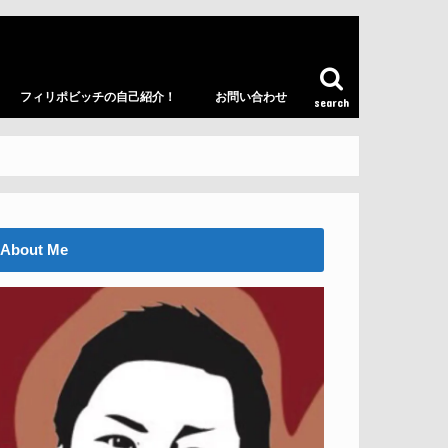
フィリポビッチの自己紹介！
お問い合わせ
search
About Me