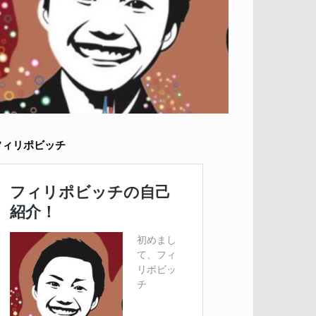
フィリポビッチ