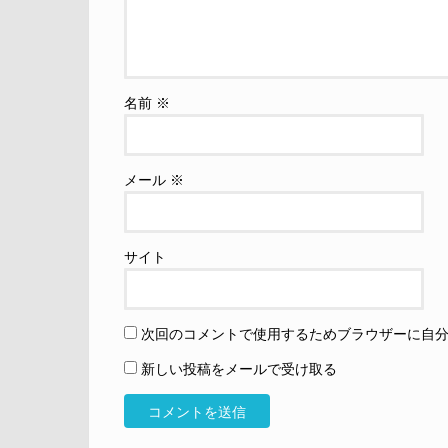
名前
※
メール
※
サイト
次回のコメントで使用するためブラウザーに自
新しい投稿をメールで受け取る