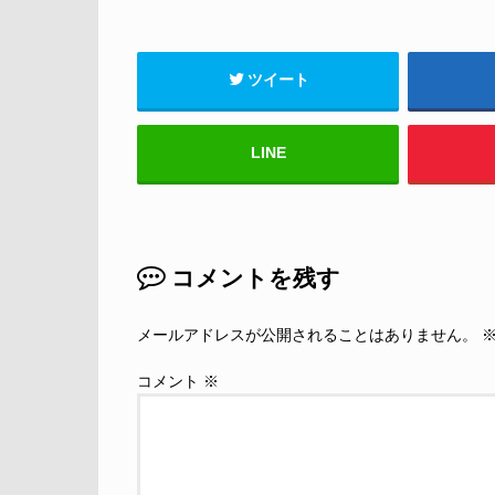
ツイート
LINE
コメントを残す
メールアドレスが公開されることはありません。
コメント
※