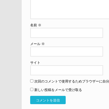
名前
※
メール
※
サイト
次回のコメントで使用するためブラウザーに自
新しい投稿をメールで受け取る