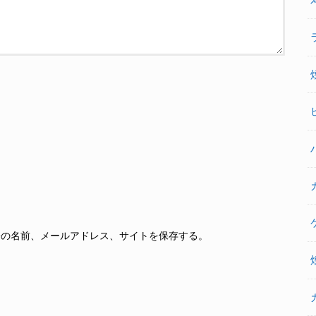
分の名前、メールアドレス、サイトを保存する。