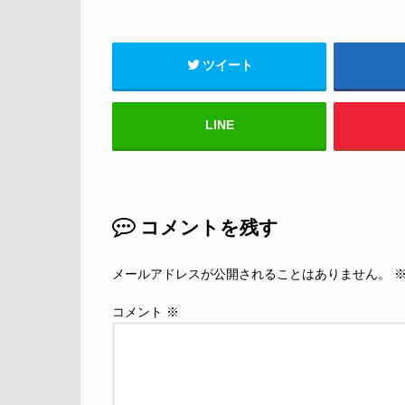
ツイート
LINE
コメントを残す
メールアドレスが公開されることはありません。
コメント
※