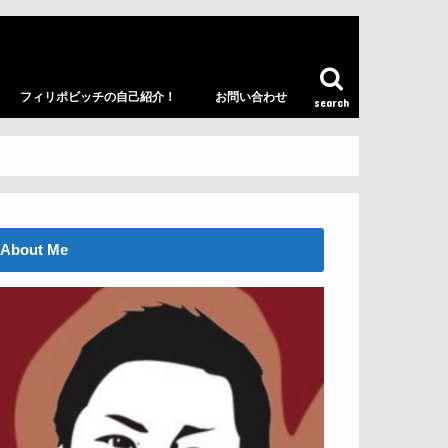
フィリポビッチの自己紹介！
お問い合わせ
search
About Me