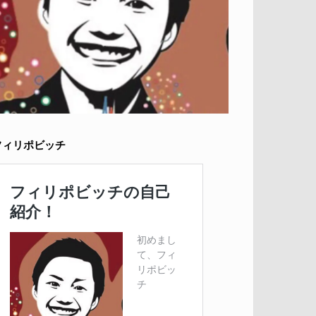
フィリポビッチ