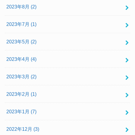
2023年8月 (2)
2023年7月 (1)
2023年5月 (2)
2023年4月 (4)
2023年3月 (2)
2023年2月 (1)
2023年1月 (7)
2022年12月 (3)