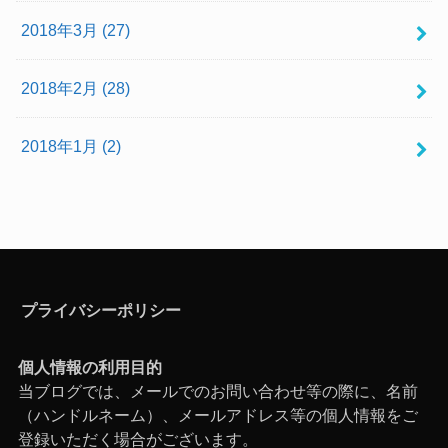
2018年3月 (27)
2018年2月 (28)
2018年1月 (2)
プライバシーポリシー
個人情報の利用目的
当ブログでは、メールでのお問い合わせ等の際に、名前
（ハンドルネーム）、メールアドレス等の個人情報をご
登録いただく場合がございます。