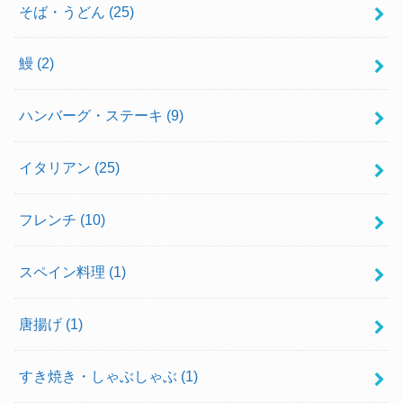
そば・うどん
(25)
鰻
(2)
ハンバーグ・ステーキ
(9)
イタリアン
(25)
フレンチ
(10)
スペイン料理
(1)
唐揚げ
(1)
すき焼き・しゃぶしゃぶ
(1)