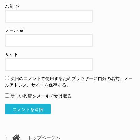
名前
※
メール
※
サイト
次回のコメントで使用するためブラウザーに自分の名前、メー
ルアドレス、サイトを保存する。
新しい投稿をメールで受け取る
トップページへ