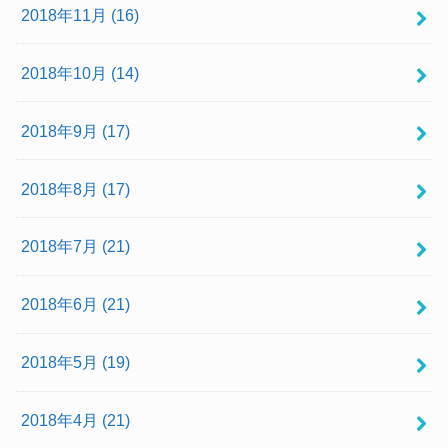
2018年11月 (16)
2018年10月 (14)
2018年9月 (17)
2018年8月 (17)
2018年7月 (21)
2018年6月 (21)
2018年5月 (19)
2018年4月 (21)