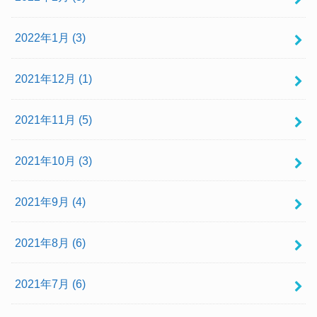
2022年1月 (3)
2021年12月 (1)
2021年11月 (5)
2021年10月 (3)
2021年9月 (4)
2021年8月 (6)
2021年7月 (6)