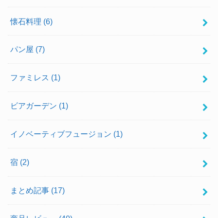
懐石料理
(6)
パン屋
(7)
ファミレス
(1)
ビアガーデン
(1)
イノベーティブフュージョン
(1)
宿
(2)
まとめ記事
(17)