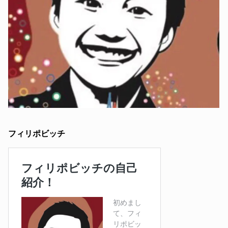
フィリポビッチ