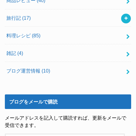
商品レビュー
(40)
旅行記
(17)
料理レシピ
(85)
雑記
(4)
ブログ運営情報
(10)
ブログをメールで購読
メールアドレスを記入して購読すれば、更新をメールで
受信できます。