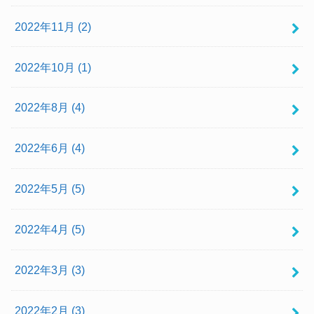
2022年11月 (2)
2022年10月 (1)
2022年8月 (4)
2022年6月 (4)
2022年5月 (5)
2022年4月 (5)
2022年3月 (3)
2022年2月 (3)