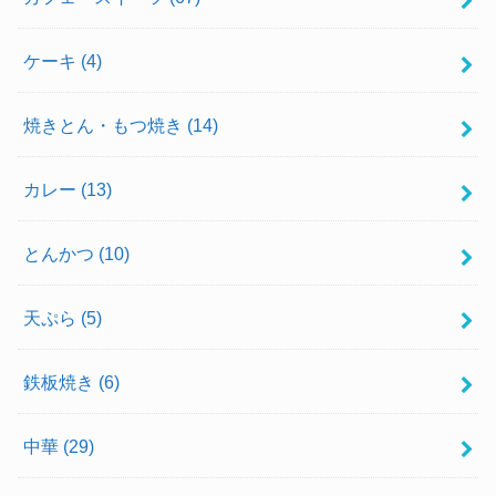
ケーキ
(4)
焼きとん・もつ焼き
(14)
カレー
(13)
とんかつ
(10)
天ぷら
(5)
鉄板焼き
(6)
中華
(29)