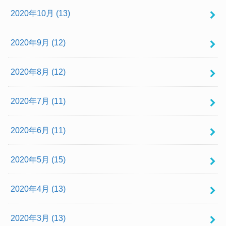
2020年10月 (13)
2020年9月 (12)
2020年8月 (12)
2020年7月 (11)
2020年6月 (11)
2020年5月 (15)
2020年4月 (13)
2020年3月 (13)