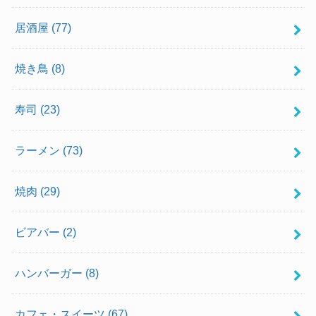
居酒屋
(77)
焼き鳥
(8)
寿司
(23)
ラーメン
(73)
焼肉
(29)
ビアバー
(2)
ハンバーガー
(8)
カフェ・スイーツ
(67)