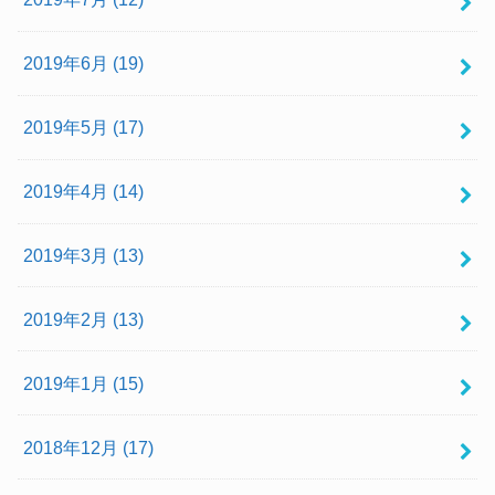
2019年6月 (19)
2019年5月 (17)
2019年4月 (14)
2019年3月 (13)
2019年2月 (13)
2019年1月 (15)
2018年12月 (17)