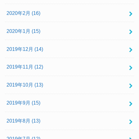
2020年2月 (16)
2020年1月 (15)
2019年12月 (14)
2019年11月 (12)
2019年10月 (13)
2019年9月 (15)
2019年8月 (13)
2019年7月 (12)