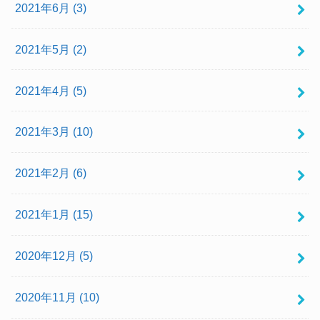
2021年6月 (3)
2021年5月 (2)
2021年4月 (5)
2021年3月 (10)
2021年2月 (6)
2021年1月 (15)
2020年12月 (5)
2020年11月 (10)