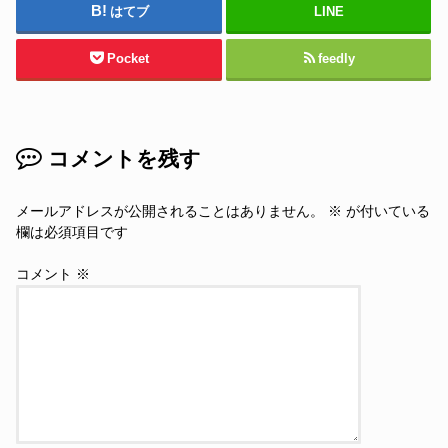
はてブ
LINE
Pocket
feedly
コメントを残す
メールアドレスが公開されることはありません。
※
が付いている
欄は必須項目です
コメント
※