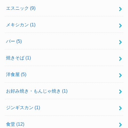
エスニック
(9)
メキシカン
(1)
バー
(5)
焼きそば
(1)
洋食屋
(5)
お好み焼き・もんじゃ焼き
(1)
ジンギスカン
(1)
食堂
(12)