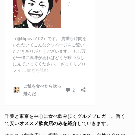
千葉と東京を中心に食べ飲み歩くグルメブロガー。旨く
て安い
オススメ飲食店のみを紹介
していきます。