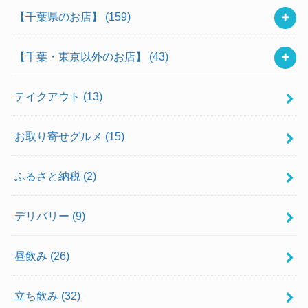
【千葉県のお店】
(159)
【千葉・東京以外のお店】
(43)
テイクアウト
(13)
お取り寄せグルメ
(15)
ふるさと納税
(2)
デリバリー
(9)
昼飲み
(26)
立ち飲み
(32)