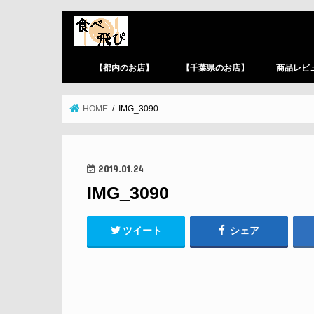
【都内のお店】
【千葉県のお店】
商品レビ
HOME
IMG_3090
2019.01.24
IMG_3090
ツイート
シェア