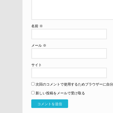
名前
※
メール
※
サイト
次回のコメントで使用するためブラウザーに自
新しい投稿をメールで受け取る