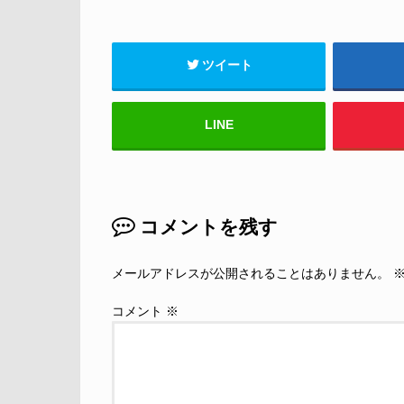
ツイート
LINE
コメントを残す
メールアドレスが公開されることはありません。
コメント
※