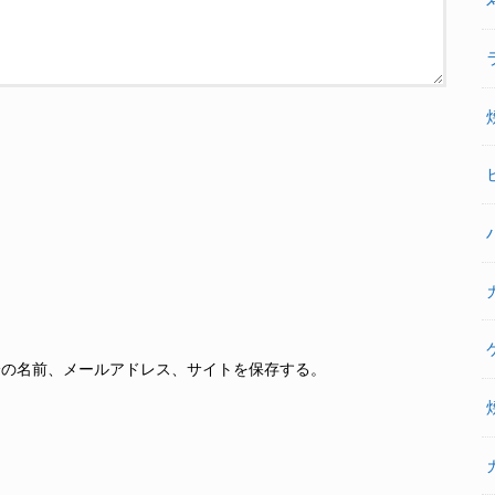
分の名前、メールアドレス、サイトを保存する。