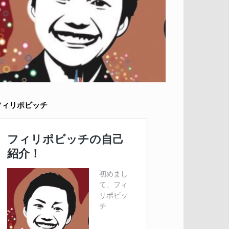
フィリポビッチ