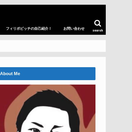
フィリポビッチの自己紹介！
お問い合わせ
search
About Me