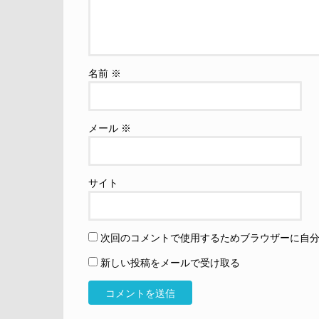
名前
※
メール
※
サイト
次回のコメントで使用するためブラウザーに自
新しい投稿をメールで受け取る