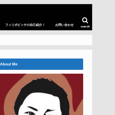
フィリポビッチの自己紹介！
お問い合わせ
search
About Me