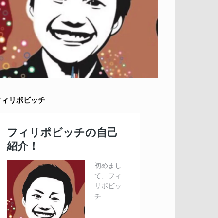
フィリポビッチ