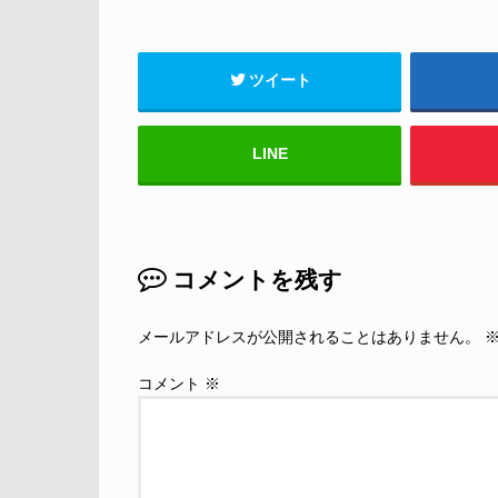
ツイート
LINE
コメントを残す
メールアドレスが公開されることはありません。
コメント
※