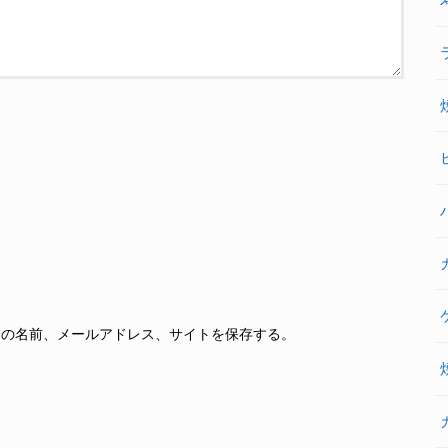
分の名前、メールアドレス、サイトを保存する。