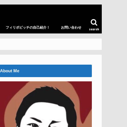
フィリポビッチの自己紹介！
お問い合わせ
search
About Me