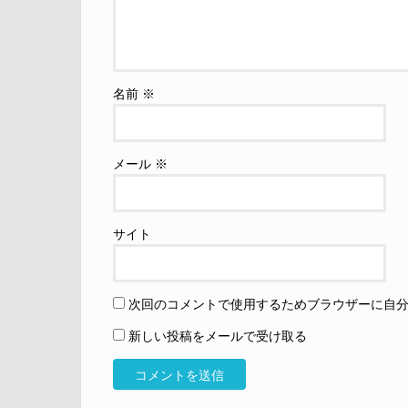
名前
※
メール
※
サイト
次回のコメントで使用するためブラウザーに自
新しい投稿をメールで受け取る