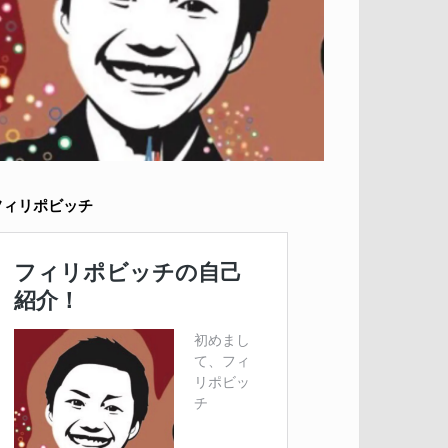
フィリポビッチ