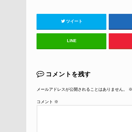
ツイート
LINE
コメントを残す
メールアドレスが公開されることはありません。
コメント
※