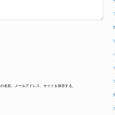
分の名前、メールアドレス、サイトを保存する。