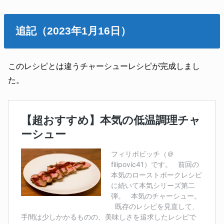
追記（2023年1月16日）
このレシピとは違うチャーシューレシピが完成しまし
た。