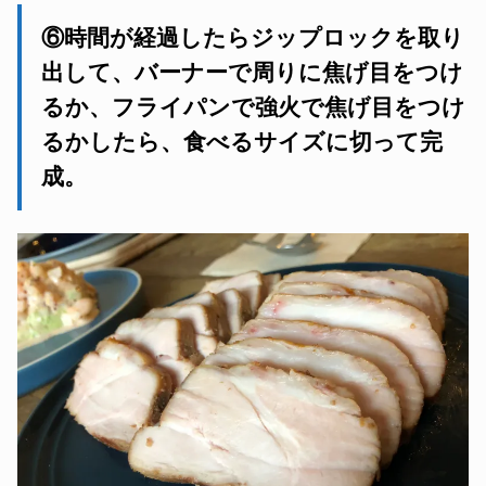
⑥時間が経過したらジップロックを取り
出して、バーナーで周りに焦げ目をつけ
るか、フライパンで強火で焦げ目をつけ
るかしたら、食べるサイズに切って完
成。