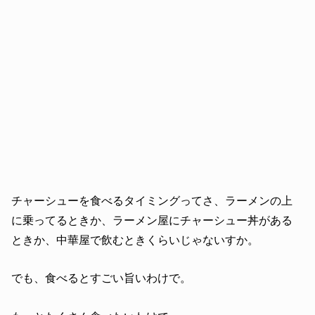
チャーシューを食べるタイミングってさ、ラーメンの上
に乗ってるときか、ラーメン屋にチャーシュー丼がある
ときか、中華屋で飲むときくらいじゃないすか。
でも、食べるとすごい旨いわけで。