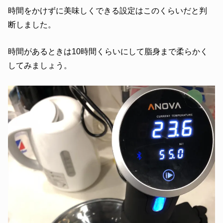
時間をかけずに美味しくできる設定はこのくらいだと判
断しました。
時間があるときは10時間くらいにして脂身まで柔らかく
してみましょう。