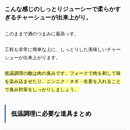
こんな感じのしっとりジューシーで柔らかす
ぎるチャーシューが出来上がり。
このままで酒のつまみに最高っす。
工程も非常に簡単な上に、しっとりした美味しいチャー
シューが出来上がります。
低温調理の敵は肉の臭みです。フォークで肉を刺して味
を染み込ませたり、ニンニク・ネギ・生姜を入れること
で臭み対策をしっかりしましょう。
低温調理に必要な道具まとめ