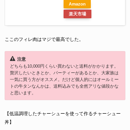
Amazon
楽天市場
ここのフィレ肉はマジで最高でした。
注意
どちらも10,000円くらい買わないと送料がかかります。
贅沢したいときとか、パーティーがあるとか、大家族は
一気に買う方がオススメ。だけど個人的にはオールミー
トの牛タンなんかは、送料込みでも全然アリな値段かな
と思います。
【低温調理したチャーシューを使って作るチャーシュー
丼】