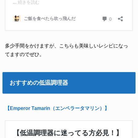
多少手間をかけますが、こちらも美味しいレシピになっ
てますのでぜひ。
おすすめの低温調理器
【Emperor Tamarin（エンペラータマリン）】