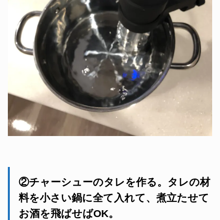
②チャーシューのタレを作る。タレの材
料を小さい鍋に全て入れて、煮立たせて
お酒を飛ばせばOK。