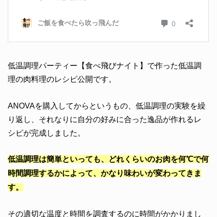
低温調理パーティー【食べ飛びナイト】で作った低温調
理の肉料理のレシピ公開です。
ANOVAを購入してからというもの、低温調理の実験を繰
り返し、それなりに自分の好みに合った逸品が作れるレ
シピが完成しました。
低温調理は簡単といっても、どれくらいのお肉を何℃で何
時間調理するかによって、かなり味わいが変わってきま
す。
その適切な温度と時間を調査するのに時間がかかりまし