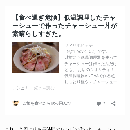
これ、今回よりも長時間のレシピで作ったチャーシュー