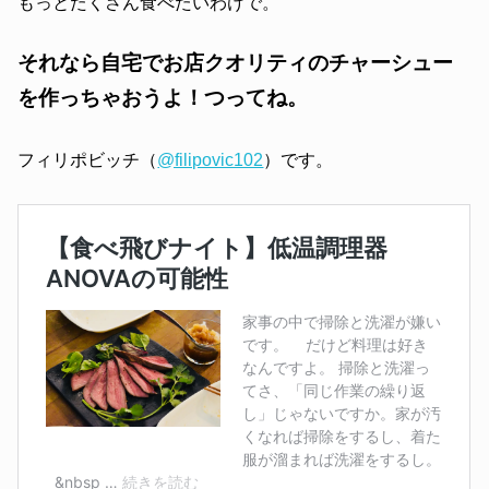
もっとたくさん食べたいわけで。
それなら自宅でお店クオリティのチャーシュー
を作っちゃおうよ！つってね。
フィリポビッチ（
@filipovic102
）です。