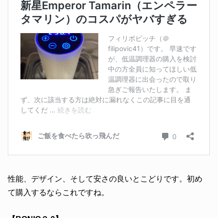
性能、デザイン、そして安さの良いとこどりです。初め
て購入するならこれですね。