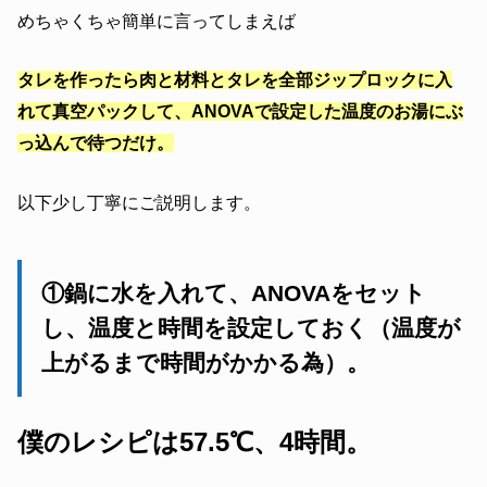
めちゃくちゃ簡単に言ってしまえば
タレを作ったら肉と材料とタレを全部ジップロックに入
れて真空パックして、ANOVAで設定した温度のお湯にぶ
っ込んで待つだけ。
以下少し丁寧にご説明します。
①鍋に水を入れて、ANOVAをセット
し、温度と時間を設定しておく（温度が
上がるまで時間がかかる為）。
僕のレシピは57.5℃、4時間。