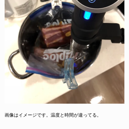
画像はイメージです。温度と時間が違ってる。