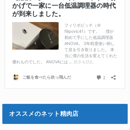
オススメのネット精肉店