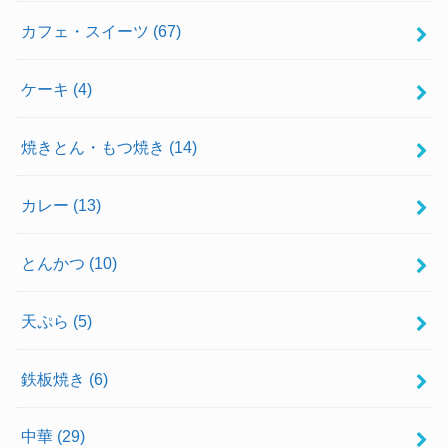
カフェ・スイーツ
(67)
ケーキ
(4)
焼きとん・もつ焼き
(14)
カレー
(13)
とんかつ
(10)
天ぷら
(5)
鉄板焼き
(6)
中華
(29)