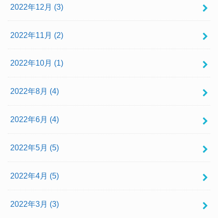
2022年12月 (3)
2022年11月 (2)
2022年10月 (1)
2022年8月 (4)
2022年6月 (4)
2022年5月 (5)
2022年4月 (5)
2022年3月 (3)