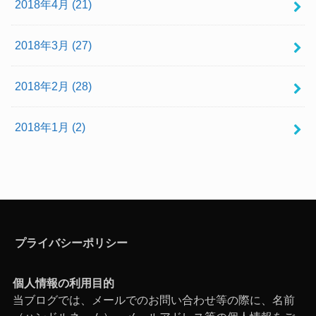
2018年4月 (21)
2018年3月 (27)
2018年2月 (28)
2018年1月 (2)
プライバシーポリシー
個人情報の利用目的
当ブログでは、メールでのお問い合わせ等の際に、名前