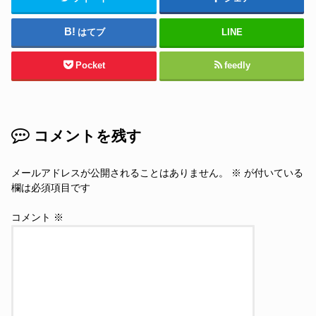
はてブ
LINE
Pocket
feedly
コメントを残す
メールアドレスが公開されることはありません。
※
が付いている
欄は必須項目です
コメント
※