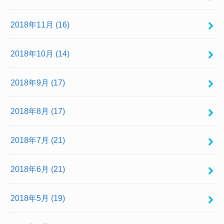
2018年11月 (16)
2018年10月 (14)
2018年9月 (17)
2018年8月 (17)
2018年7月 (21)
2018年6月 (21)
2018年5月 (19)