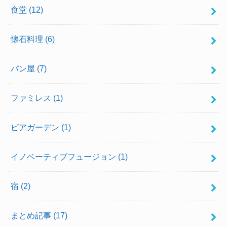
食堂
(12)
懐石料理
(6)
パン屋
(7)
ファミレス
(1)
ビアガーデン
(1)
イノベーティブフュージョン
(1)
宿
(2)
まとめ記事
(17)