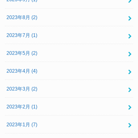
2023年8月 (2)
2023年7月 (1)
2023年5月 (2)
2023年4月 (4)
2023年3月 (2)
2023年2月 (1)
2023年1月 (7)