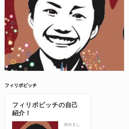
フィリポビッチ