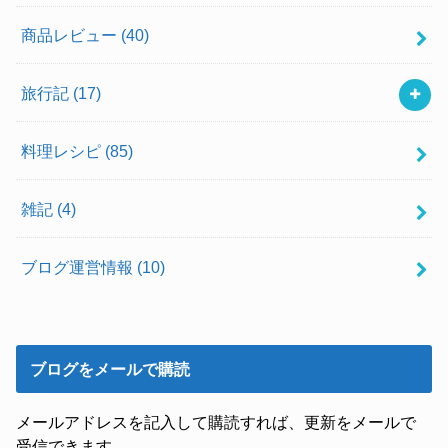
商品レビュー
(40)
旅行記
(17)
料理レシピ
(85)
雑記
(4)
ブログ運営情報
(10)
ブログをメールで購読
メールアドレスを記入して購読すれば、更新をメールで
受信できます。