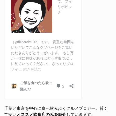
千葉と東京を中心に食べ飲み歩くグルメブロガー。旨く
て安い
オススメ飲食店のみを紹介
していきます。