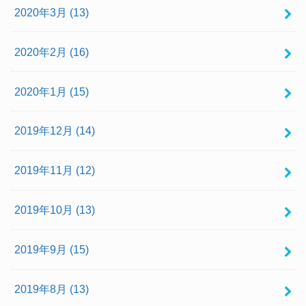
2020年3月 (13)
2020年2月 (16)
2020年1月 (15)
2019年12月 (14)
2019年11月 (12)
2019年10月 (13)
2019年9月 (15)
2019年8月 (13)