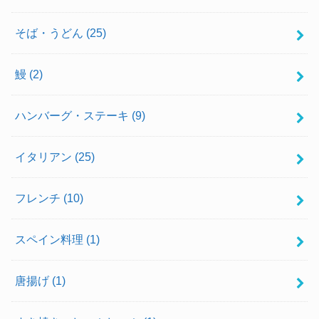
そば・うどん
(25)
鰻
(2)
ハンバーグ・ステーキ
(9)
イタリアン
(25)
フレンチ
(10)
スペイン料理
(1)
唐揚げ
(1)