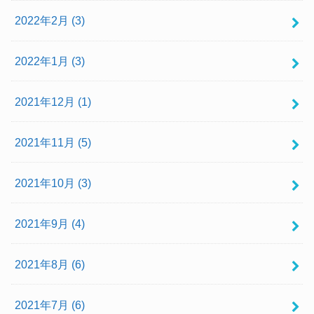
2022年2月 (3)
2022年1月 (3)
2021年12月 (1)
2021年11月 (5)
2021年10月 (3)
2021年9月 (4)
2021年8月 (6)
2021年7月 (6)