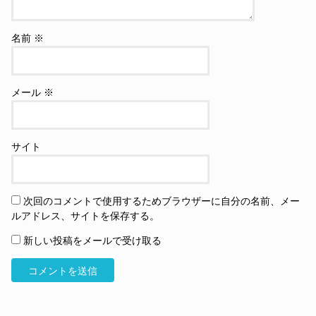
名前
※
メール
※
サイト
次回のコメントで使用するためブラウザーに自分の名前、メー
ルアドレス、サイトを保存する。
新しい投稿をメールで受け取る