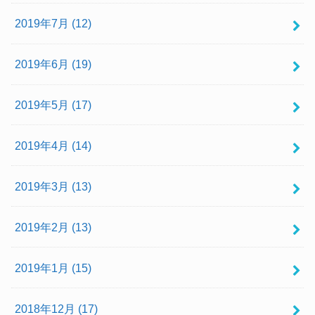
2019年7月 (12)
2019年6月 (19)
2019年5月 (17)
2019年4月 (14)
2019年3月 (13)
2019年2月 (13)
2019年1月 (15)
2018年12月 (17)