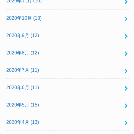
2020年11月 (10)
2020年10月 (13)
2020年9月 (12)
2020年8月 (12)
2020年7月 (11)
2020年6月 (11)
2020年5月 (15)
2020年4月 (13)