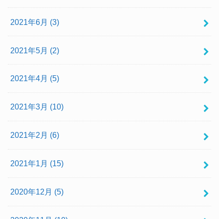
2021年6月 (3)
2021年5月 (2)
2021年4月 (5)
2021年3月 (10)
2021年2月 (6)
2021年1月 (15)
2020年12月 (5)