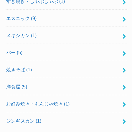
すき焼き・しゃぶしゃぶ
(1)
エスニック
(9)
メキシカン
(1)
バー
(5)
焼きそば
(1)
洋食屋
(5)
お好み焼き・もんじゃ焼き
(1)
ジンギスカン
(1)