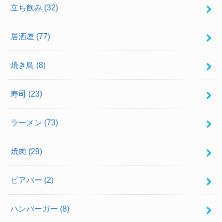
立ち飲み
(32)
居酒屋
(77)
焼き鳥
(8)
寿司
(23)
ラーメン
(73)
焼肉
(29)
ビアバー
(2)
ハンバーガー
(8)