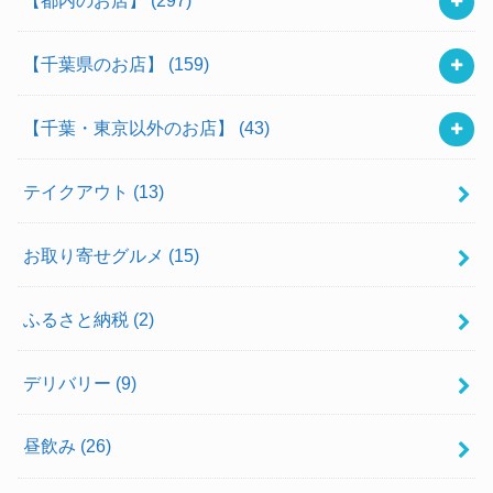
【千葉県のお店】
(159)
【千葉・東京以外のお店】
(43)
テイクアウト
(13)
お取り寄せグルメ
(15)
ふるさと納税
(2)
デリバリー
(9)
昼飲み
(26)