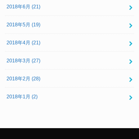
2018年6月 (21)
2018年5月 (19)
2018年4月 (21)
2018年3月 (27)
2018年2月 (28)
2018年1月 (2)