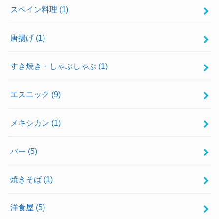
スペイン料理
(1)
唐揚げ
(1)
すき焼き・しゃぶしゃぶ
(1)
エスニック
(9)
メキシカン
(1)
バー
(5)
焼きそば
(1)
洋食屋
(5)