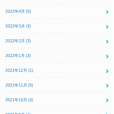
2022年4月 (5)
2022年3月 (3)
2022年2月 (3)
2022年1月 (3)
2021年12月 (1)
2021年11月 (5)
2021年10月 (3)