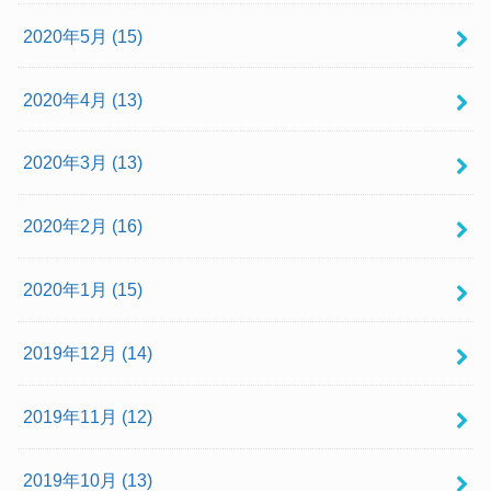
2020年5月 (15)
2020年4月 (13)
2020年3月 (13)
2020年2月 (16)
2020年1月 (15)
2019年12月 (14)
2019年11月 (12)
2019年10月 (13)