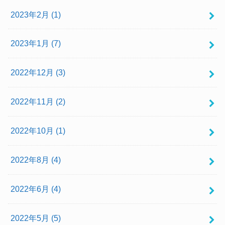
2023年2月 (1)
2023年1月 (7)
2022年12月 (3)
2022年11月 (2)
2022年10月 (1)
2022年8月 (4)
2022年6月 (4)
2022年5月 (5)