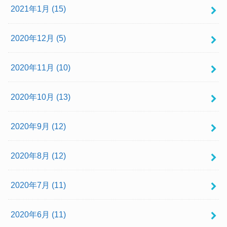
2021年1月 (15)
2020年12月 (5)
2020年11月 (10)
2020年10月 (13)
2020年9月 (12)
2020年8月 (12)
2020年7月 (11)
2020年6月 (11)