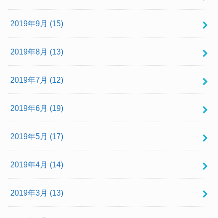
2019年9月 (15)
2019年8月 (13)
2019年7月 (12)
2019年6月 (19)
2019年5月 (17)
2019年4月 (14)
2019年3月 (13)