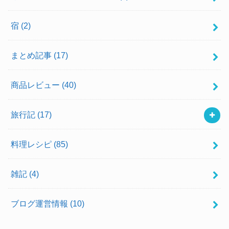
宿
(2)
まとめ記事
(17)
商品レビュー
(40)
旅行記
(17)
料理レシピ
(85)
雑記
(4)
ブログ運営情報
(10)