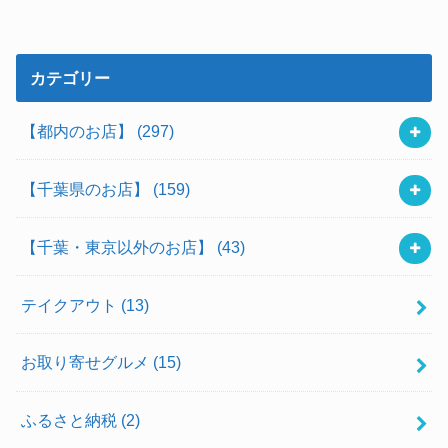
カテゴリー
【都内のお店】
(297)
【千葉県のお店】
(159)
【千葉・東京以外のお店】
(43)
テイクアウト
(13)
お取り寄せグルメ
(15)
ふるさと納税
(2)