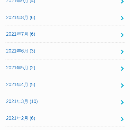
2021年9月 (4)
2021年8月 (6)
2021年7月 (6)
2021年6月 (3)
2021年5月 (2)
2021年4月 (5)
2021年3月 (10)
2021年2月 (6)