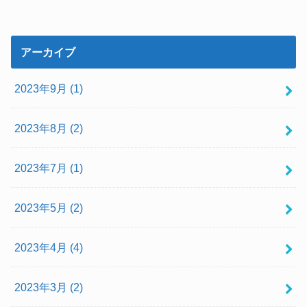
アーカイブ
2023年9月 (1)
2023年8月 (2)
2023年7月 (1)
2023年5月 (2)
2023年4月 (4)
2023年3月 (2)