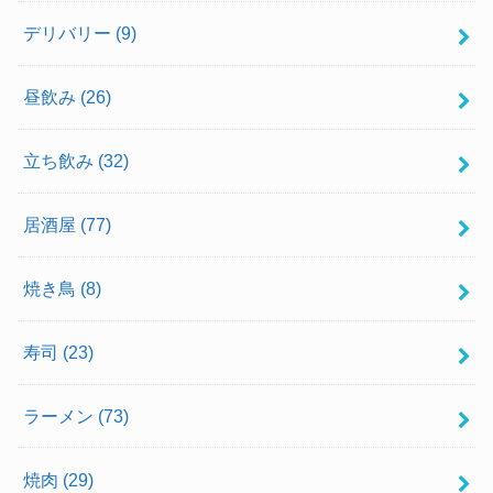
デリバリー
(9)
昼飲み
(26)
立ち飲み
(32)
居酒屋
(77)
焼き鳥
(8)
寿司
(23)
ラーメン
(73)
焼肉
(29)