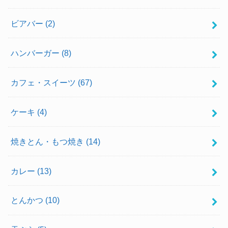
ビアバー
(2)
ハンバーガー
(8)
カフェ・スイーツ
(67)
ケーキ
(4)
焼きとん・もつ焼き
(14)
カレー
(13)
とんかつ
(10)