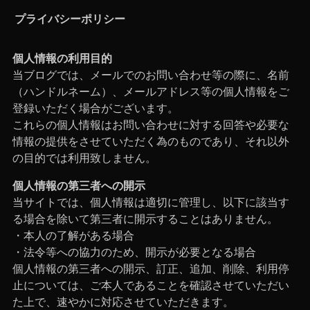
プライバシーポリシー
個人情報の利用目的
当ブログでは、メールでのお問い合わせ等の際に、名前
（ハンドルネーム）、メールアドレス等の個人情報をご
登録いただく場合がございます。
これらの個人情報はお問い合わせに対する回答や必要な
情報の提供をさせていただく為のものであり、それ以外
の目的では利用致しません。
個人情報の第三者への開示
当サイトでは、個人情報は適切に管理し、以下に該当す
る場合を除いて第三者に開示することはありません。
・本人の了解がある場合
・法令等への協力のため、開示が必要となる場合
個人情報の第三者への開示、訂正、追加、削除、利用停
止については、ご本人であることを確認させていただい
た上で、速やかに対応させていただきます。