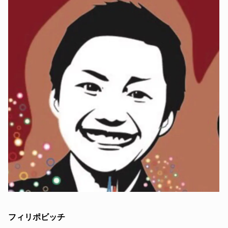
フィリポビッチ