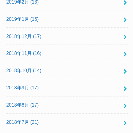
2019年2月 (13)
2019年1月 (15)
2018年12月 (17)
2018年11月 (16)
2018年10月 (14)
2018年9月 (17)
2018年8月 (17)
2018年7月 (21)