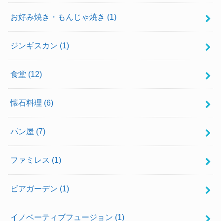
お好み焼き・もんじゃ焼き
(1)
ジンギスカン
(1)
食堂
(12)
懐石料理
(6)
パン屋
(7)
ファミレス
(1)
ビアガーデン
(1)
イノベーティブフュージョン
(1)