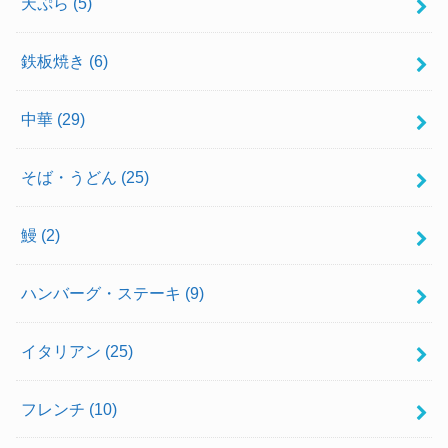
天ぷら
(5)
鉄板焼き
(6)
中華
(29)
そば・うどん
(25)
鰻
(2)
ハンバーグ・ステーキ
(9)
イタリアン
(25)
フレンチ
(10)