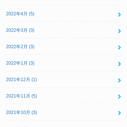
2022年4月 (5)
2022年3月 (3)
2022年2月 (3)
2022年1月 (3)
2021年12月 (1)
2021年11月 (5)
2021年10月 (3)