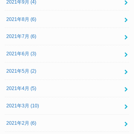
2021年9月 (4)
2021年8月 (6)
2021年7月 (6)
2021年6月 (3)
2021年5月 (2)
2021年4月 (5)
2021年3月 (10)
2021年2月 (6)