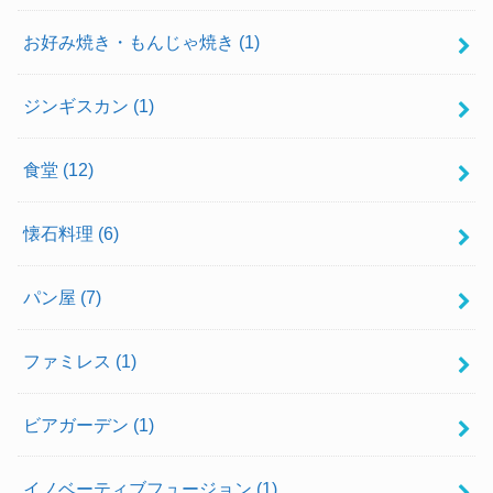
お好み焼き・もんじゃ焼き
(1)
ジンギスカン
(1)
食堂
(12)
懐石料理
(6)
パン屋
(7)
ファミレス
(1)
ビアガーデン
(1)
イノベーティブフュージョン
(1)