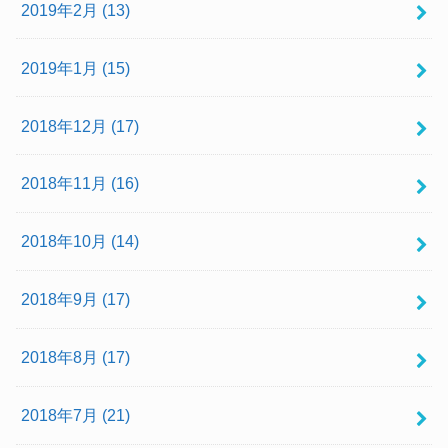
2019年2月 (13)
2019年1月 (15)
2018年12月 (17)
2018年11月 (16)
2018年10月 (14)
2018年9月 (17)
2018年8月 (17)
2018年7月 (21)