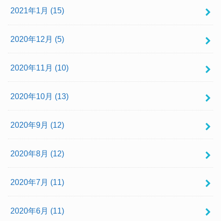
2021年1月 (15)
2020年12月 (5)
2020年11月 (10)
2020年10月 (13)
2020年9月 (12)
2020年8月 (12)
2020年7月 (11)
2020年6月 (11)