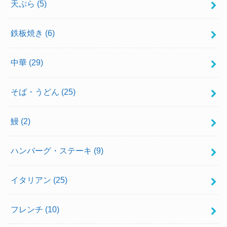
天ぷら
(5)
鉄板焼き
(6)
中華
(29)
そば・うどん
(25)
鰻
(2)
ハンバーグ・ステーキ
(9)
イタリアン
(25)
フレンチ
(10)