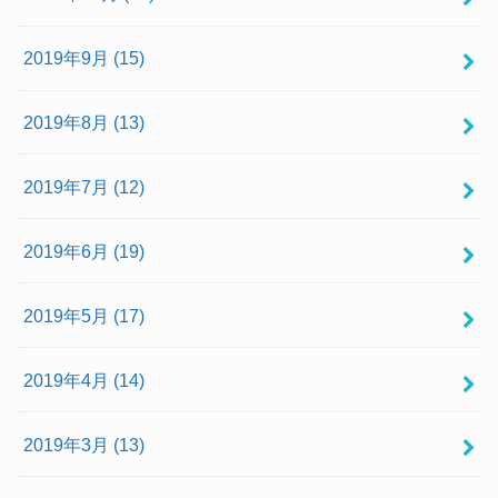
2019年9月 (15)
2019年8月 (13)
2019年7月 (12)
2019年6月 (19)
2019年5月 (17)
2019年4月 (14)
2019年3月 (13)