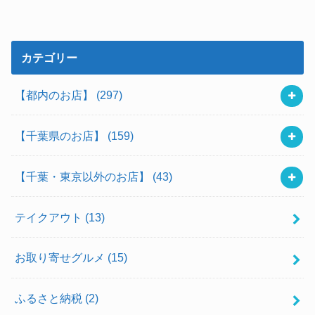
カテゴリー
【都内のお店】
(297)
【千葉県のお店】
(159)
【千葉・東京以外のお店】
(43)
テイクアウト
(13)
お取り寄せグルメ
(15)
ふるさと納税
(2)