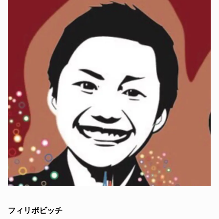
フィリポビッチ