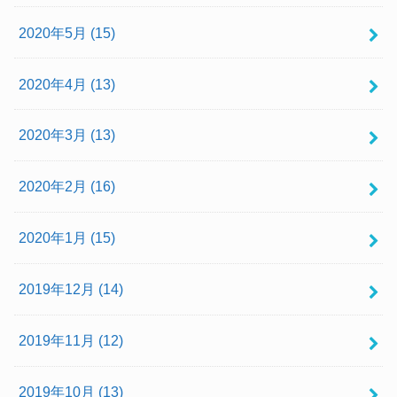
2020年5月 (15)
2020年4月 (13)
2020年3月 (13)
2020年2月 (16)
2020年1月 (15)
2019年12月 (14)
2019年11月 (12)
2019年10月 (13)