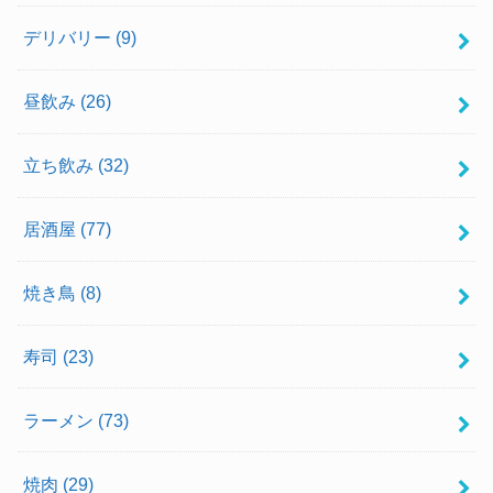
デリバリー
(9)
昼飲み
(26)
立ち飲み
(32)
居酒屋
(77)
焼き鳥
(8)
寿司
(23)
ラーメン
(73)
焼肉
(29)