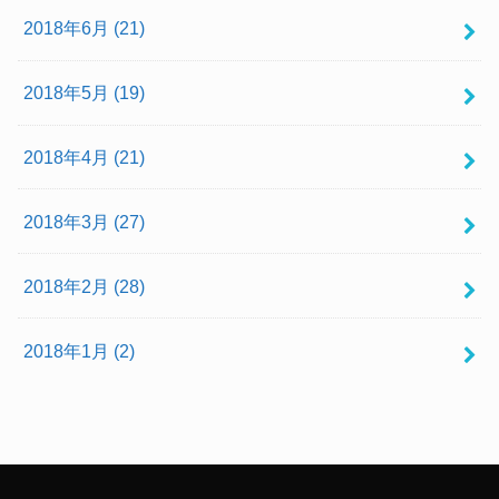
2018年6月 (21)
2018年5月 (19)
2018年4月 (21)
2018年3月 (27)
2018年2月 (28)
2018年1月 (2)