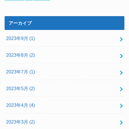
アーカイブ
2023年9月 (1)
2023年8月 (2)
2023年7月 (1)
2023年5月 (2)
2023年4月 (4)
2023年3月 (2)