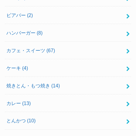
ビアバー
(2)
ハンバーガー
(8)
カフェ・スイーツ
(67)
ケーキ
(4)
焼きとん・もつ焼き
(14)
カレー
(13)
とんかつ
(10)