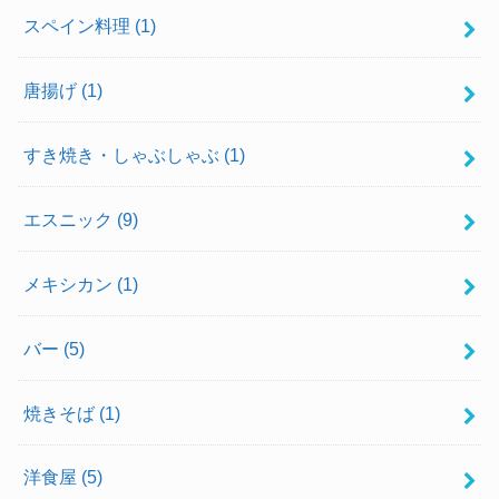
スペイン料理
(1)
唐揚げ
(1)
すき焼き・しゃぶしゃぶ
(1)
エスニック
(9)
メキシカン
(1)
バー
(5)
焼きそば
(1)
洋食屋
(5)