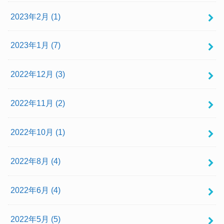
2023年2月 (1)
2023年1月 (7)
2022年12月 (3)
2022年11月 (2)
2022年10月 (1)
2022年8月 (4)
2022年6月 (4)
2022年5月 (5)