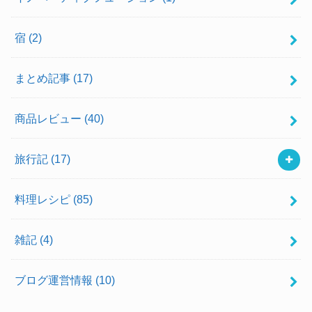
宿
(2)
まとめ記事
(17)
商品レビュー
(40)
旅行記
(17)
料理レシピ
(85)
雑記
(4)
ブログ運営情報
(10)