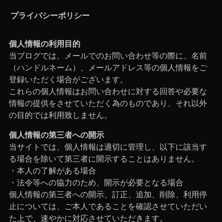
プライバシーポリシー
個人情報の利用目的
当ブログでは、メールでのお問い合わせ等の際に、名前
（ハンドルネーム）、メールアドレス等の個人情報をご
登録いただく場合がございます。
これらの個人情報はお問い合わせに対する回答や必要な
情報の提供をさせていただく為のものであり、それ以外
の目的では利用致しません。
個人情報の第三者への開示
当サイトでは、個人情報は適切に管理し、以下に該当す
る場合を除いて第三者に開示することはありません。
・本人の了解がある場合
・法令等への協力のため、開示が必要となる場合
個人情報の第三者への開示、訂正、追加、削除、利用停
止については、ご本人であることを確認させていただい
た上で、速やかに対応させていただきます。