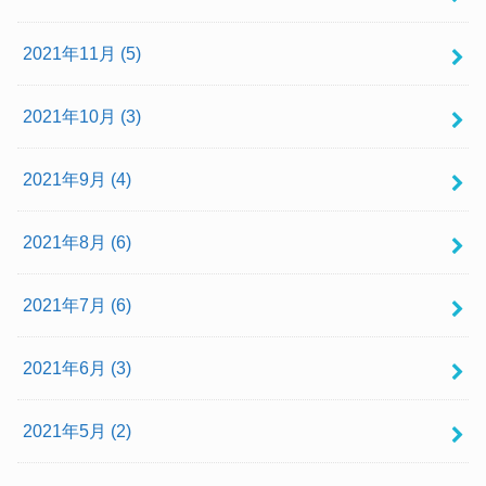
2021年11月 (5)
2021年10月 (3)
2021年9月 (4)
2021年8月 (6)
2021年7月 (6)
2021年6月 (3)
2021年5月 (2)