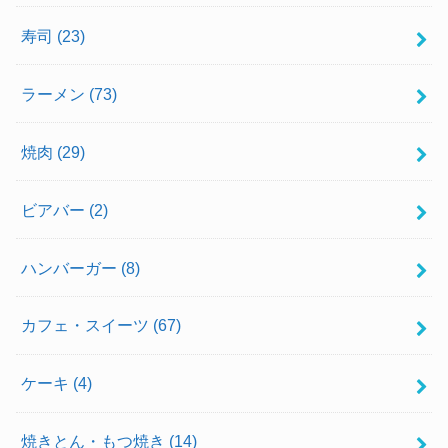
寿司
(23)
ラーメン
(73)
焼肉
(29)
ビアバー
(2)
ハンバーガー
(8)
カフェ・スイーツ
(67)
ケーキ
(4)
焼きとん・もつ焼き
(14)