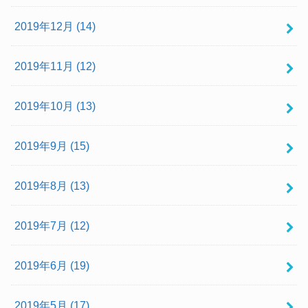
2019年12月 (14)
2019年11月 (12)
2019年10月 (13)
2019年9月 (15)
2019年8月 (13)
2019年7月 (12)
2019年6月 (19)
2019年5月 (17)