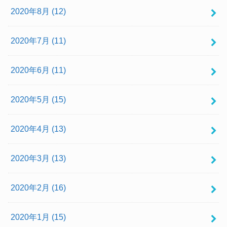
2020年8月 (12)
2020年7月 (11)
2020年6月 (11)
2020年5月 (15)
2020年4月 (13)
2020年3月 (13)
2020年2月 (16)
2020年1月 (15)