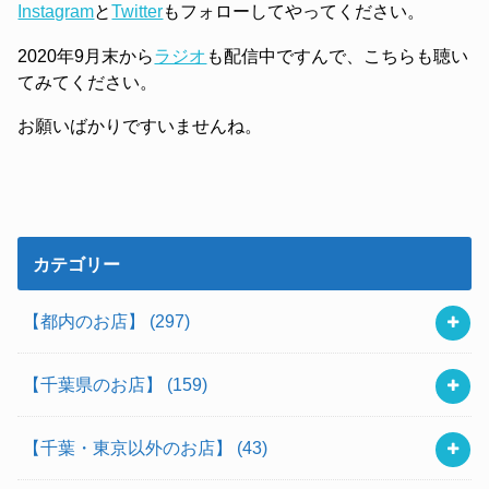
Instagram
と
Twitter
もフォローしてやってください。
2020年9月末から
ラジオ
も配信中ですんで、こちらも聴い
てみてください。
お願いばかりですいませんね。
カテゴリー
【都内のお店】
(297)
【千葉県のお店】
(159)
【千葉・東京以外のお店】
(43)