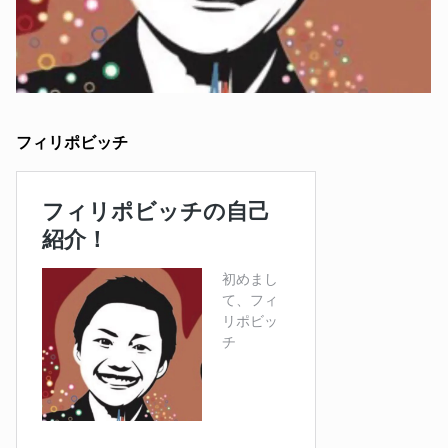
フィリポビッチ