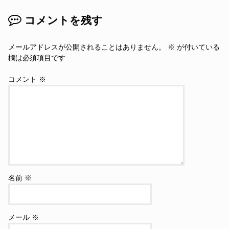
コメントを残す
メールアドレスが公開されることはありません。
※
が付いている
欄は必須項目です
コメント
※
名前
※
メール
※