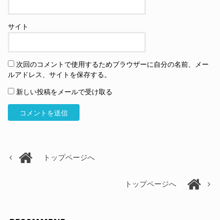
サイト
次回のコメントで使用するためブラウザーに自分の名前、メー
ルアドレス、サイトを保存する。
新しい投稿をメールで受け取る
トップページへ
トップページへ