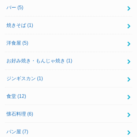
バー
(5)
焼きそば
(1)
洋食屋
(5)
お好み焼き・もんじゃ焼き
(1)
ジンギスカン
(1)
食堂
(12)
懐石料理
(6)
パン屋
(7)