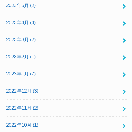
2023年5月 (2)
2023年4月 (4)
2023年3月 (2)
2023年2月 (1)
2023年1月 (7)
2022年12月 (3)
2022年11月 (2)
2022年10月 (1)