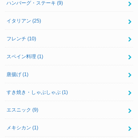
ハンバーグ・ステーキ
(9)
イタリアン
(25)
フレンチ
(10)
スペイン料理
(1)
唐揚げ
(1)
すき焼き・しゃぶしゃぶ
(1)
エスニック
(9)
メキシカン
(1)