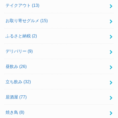
テイクアウト
(13)
お取り寄せグルメ
(15)
ふるさと納税
(2)
デリバリー
(9)
昼飲み
(26)
立ち飲み
(32)
居酒屋
(77)
焼き鳥
(8)