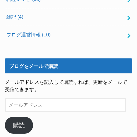
雑記
(4)
ブログ運営情報
(10)
ブログをメールで購読
メールアドレスを記入して購読すれば、更新をメールで
受信できます。
メ
ー
ル
ア
購読
ド