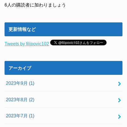
レ
6人の購読者に加わりましょう
ス
更新情報など
Tweets by filipovic102
アーカイブ
2023年9月 (1)
2023年8月 (2)
2023年7月 (1)