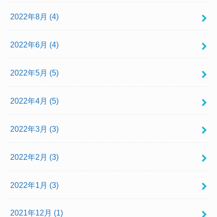
2022年8月 (4)
2022年6月 (4)
2022年5月 (5)
2022年4月 (5)
2022年3月 (3)
2022年2月 (3)
2022年1月 (3)
2021年12月 (1)