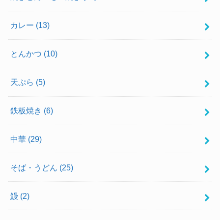
カレー
(13)
とんかつ
(10)
天ぷら
(5)
鉄板焼き
(6)
中華
(29)
そば・うどん
(25)
鰻
(2)