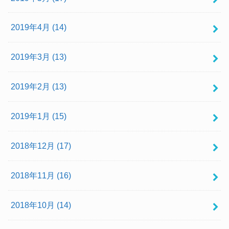
2019年4月 (14)
2019年3月 (13)
2019年2月 (13)
2019年1月 (15)
2018年12月 (17)
2018年11月 (16)
2018年10月 (14)