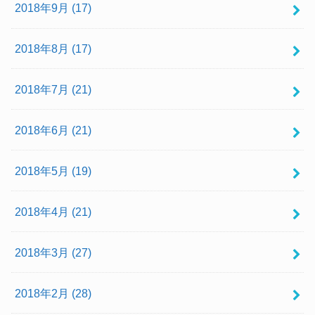
2018年9月 (17)
2018年8月 (17)
2018年7月 (21)
2018年6月 (21)
2018年5月 (19)
2018年4月 (21)
2018年3月 (27)
2018年2月 (28)