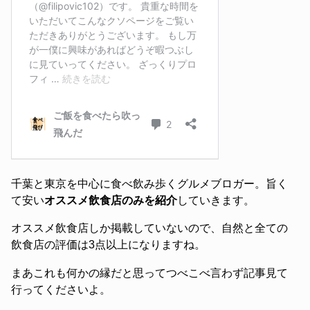
千葉と東京を中心に食べ飲み歩くグルメブロガー。旨く
て安い
オススメ飲食店のみを紹介
していきます。
オススメ飲食店しか掲載していないので、自然と全ての
飲食店の評価は3点以上になりますね。
まあこれも何かの縁だと思ってつべこべ言わず記事見て
行ってくださいよ。