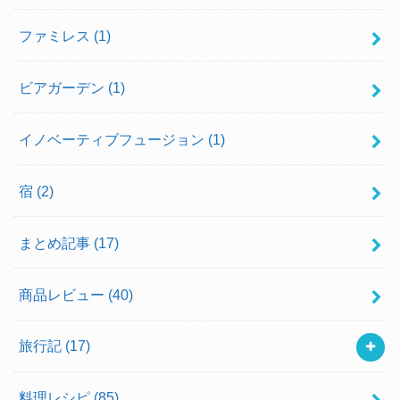
ファミレス
(1)
ビアガーデン
(1)
イノベーティブフュージョン
(1)
宿
(2)
まとめ記事
(17)
商品レビュー
(40)
旅行記
(17)
料理レシピ
(85)