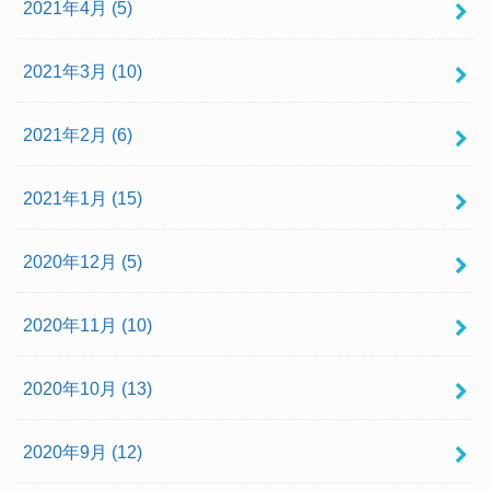
2021年4月 (5)
2021年3月 (10)
2021年2月 (6)
2021年1月 (15)
2020年12月 (5)
2020年11月 (10)
2020年10月 (13)
2020年9月 (12)