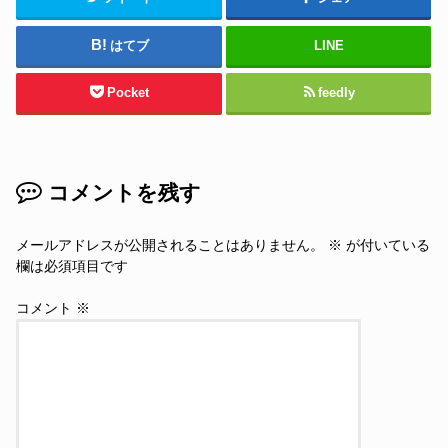
はてブ
LINE
Pocket
feedly
コメントを残す
メールアドレスが公開されることはありません。
※
が付いている
欄は必須項目です
コメント
※