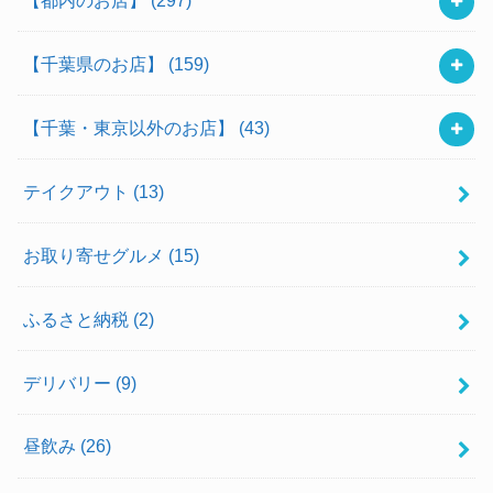
【千葉県のお店】
(159)
【千葉・東京以外のお店】
(43)
テイクアウト
(13)
お取り寄せグルメ
(15)
ふるさと納税
(2)
デリバリー
(9)
昼飲み
(26)