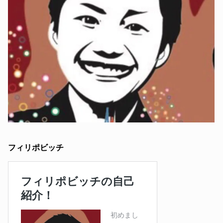
フィリポビッチ