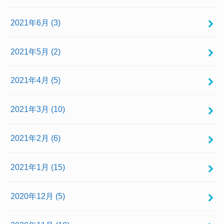
2021年6月 (3)
2021年5月 (2)
2021年4月 (5)
2021年3月 (10)
2021年2月 (6)
2021年1月 (15)
2020年12月 (5)