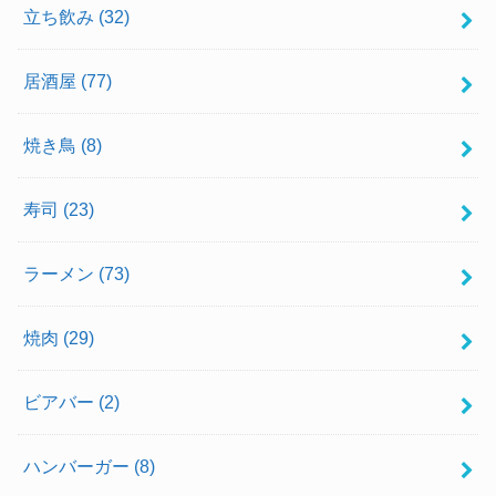
立ち飲み
(32)
居酒屋
(77)
焼き鳥
(8)
寿司
(23)
ラーメン
(73)
焼肉
(29)
ビアバー
(2)
ハンバーガー
(8)