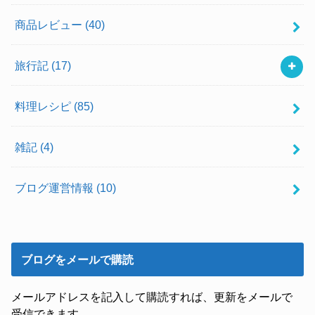
商品レビュー
(40)
旅行記
(17)
料理レシピ
(85)
雑記
(4)
ブログ運営情報
(10)
ブログをメールで購読
メールアドレスを記入して購読すれば、更新をメールで
受信できます。