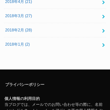
2018年4月 (21)
2018年3月 (27)
2018年2月 (28)
2018年1月 (2)
プライバシーポリシー
個人情報の利用目的
当ブログでは、メールでのお問い合わせ等の際に、名前