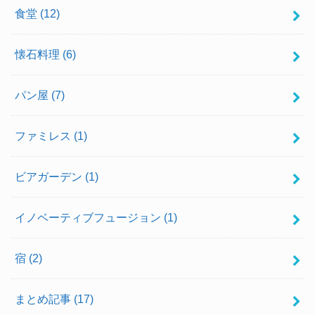
食堂
(12)
懐石料理
(6)
パン屋
(7)
ファミレス
(1)
ビアガーデン
(1)
イノベーティブフュージョン
(1)
宿
(2)
まとめ記事
(17)