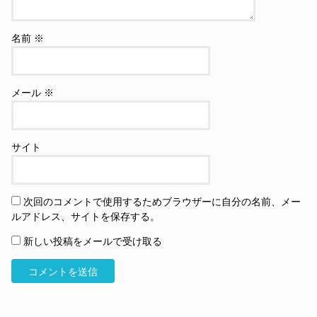
名前
※
メール
※
サイト
次回のコメントで使用するためブラウザーに自分の名前、メー
ルアドレス、サイトを保存する。
新しい投稿をメールで受け取る