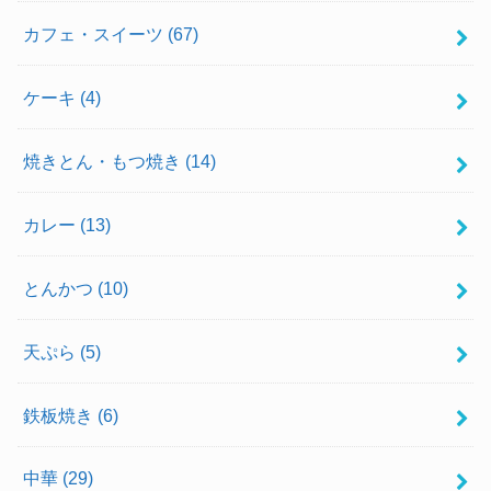
カフェ・スイーツ
(67)
ケーキ
(4)
焼きとん・もつ焼き
(14)
カレー
(13)
とんかつ
(10)
天ぷら
(5)
鉄板焼き
(6)
中華
(29)