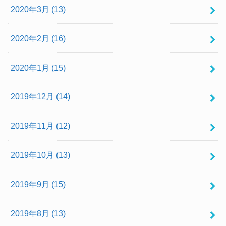
2020年3月 (13)
2020年2月 (16)
2020年1月 (15)
2019年12月 (14)
2019年11月 (12)
2019年10月 (13)
2019年9月 (15)
2019年8月 (13)