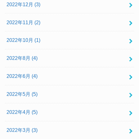
2022年12月 (3)
2022年11月 (2)
2022年10月 (1)
2022年8月 (4)
2022年6月 (4)
2022年5月 (5)
2022年4月 (5)
2022年3月 (3)