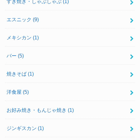
すき焼き・しゃぶしゃぶ
(1)
エスニック
(9)
メキシカン
(1)
バー
(5)
焼きそば
(1)
洋食屋
(5)
お好み焼き・もんじゃ焼き
(1)
ジンギスカン
(1)