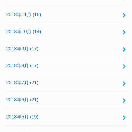
2018年11月 (16)
2018年10月 (14)
2018年9月 (17)
2018年8月 (17)
2018年7月 (21)
2018年6月 (21)
2018年5月 (19)