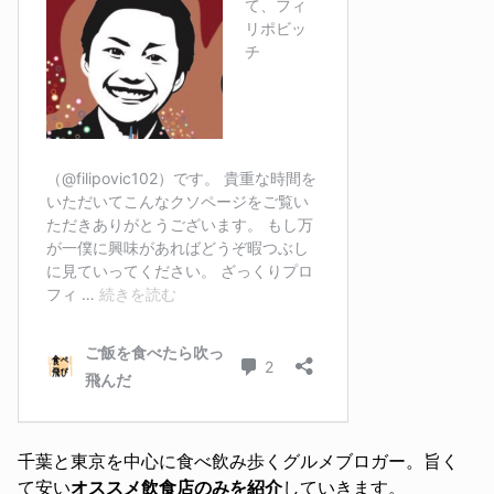
千葉と東京を中心に食べ飲み歩くグルメブロガー。旨く
て安い
オススメ飲食店のみを紹介
していきます。