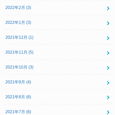
2022年2月 (3)
2022年1月 (3)
2021年12月 (1)
2021年11月 (5)
2021年10月 (3)
2021年9月 (4)
2021年8月 (6)
2021年7月 (6)