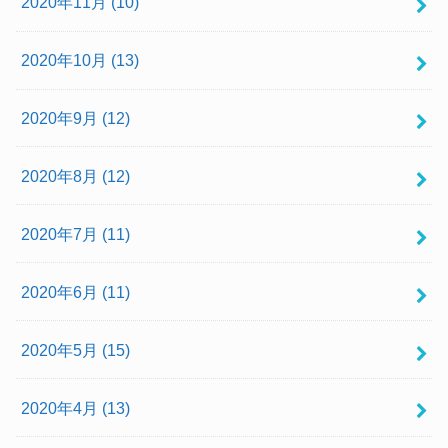
2020年11月 (10)
2020年10月 (13)
2020年9月 (12)
2020年8月 (12)
2020年7月 (11)
2020年6月 (11)
2020年5月 (15)
2020年4月 (13)