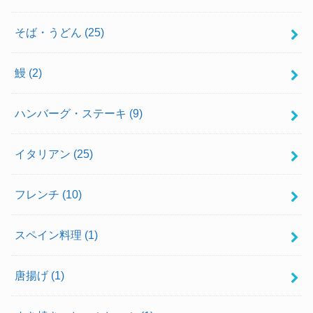
そば・うどん
(25)
鰻
(2)
ハンバーグ・ステーキ
(9)
イタリアン
(25)
フレンチ
(10)
スペイン料理
(1)
唐揚げ
(1)