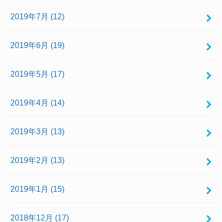
2019年7月 (12)
2019年6月 (19)
2019年5月 (17)
2019年4月 (14)
2019年3月 (13)
2019年2月 (13)
2019年1月 (15)
2018年12月 (17)