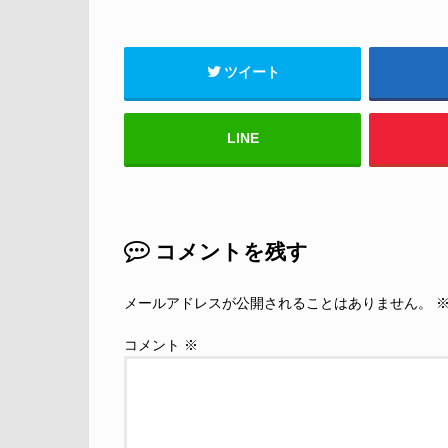
ツイート
LINE
コメントを残す
メールアドレスが公開されることはありません。
コメント
※