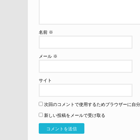
名前
※
メール
※
サイト
次回のコメントで使用するためブラウザーに自
新しい投稿をメールで受け取る