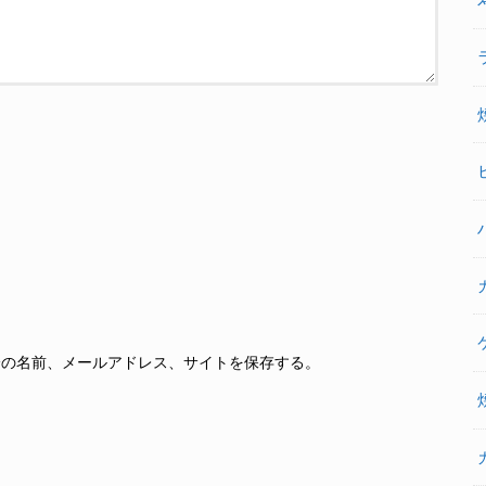
分の名前、メールアドレス、サイトを保存する。