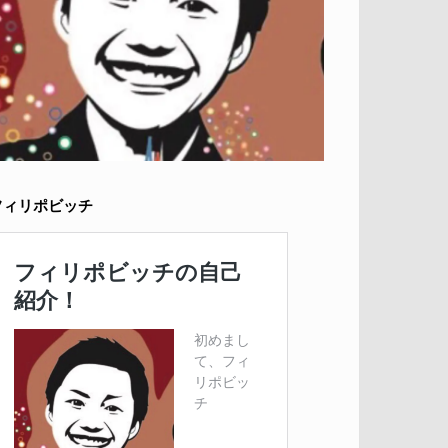
フィリポビッチ