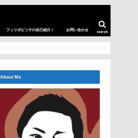
フィリポビッチの自己紹介！
お問い合わせ
search
About Me