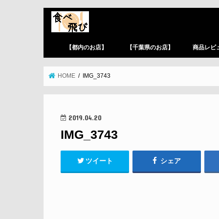
【都内のお店】
【千葉県のお店】
商品レビ
HOME
IMG_3743
2019.04.20
IMG_3743
ツイート
シェア