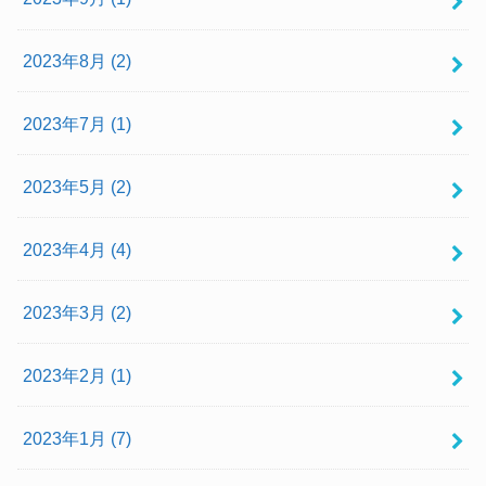
2023年8月 (2)
2023年7月 (1)
2023年5月 (2)
2023年4月 (4)
2023年3月 (2)
2023年2月 (1)
2023年1月 (7)