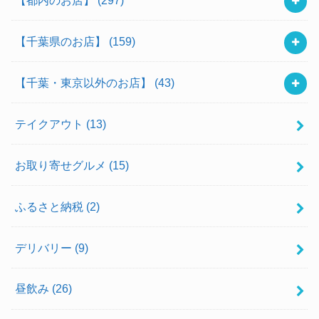
【千葉県のお店】
(159)
【千葉・東京以外のお店】
(43)
テイクアウト
(13)
お取り寄せグルメ
(15)
ふるさと納税
(2)
デリバリー
(9)
昼飲み
(26)