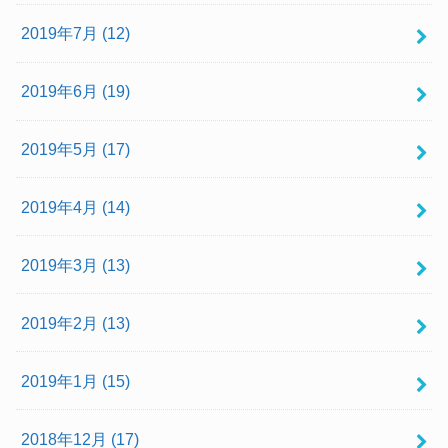
2019年7月 (12)
2019年6月 (19)
2019年5月 (17)
2019年4月 (14)
2019年3月 (13)
2019年2月 (13)
2019年1月 (15)
2018年12月 (17)