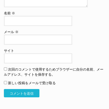
名前
※
メール
※
サイト
次回のコメントで使用するためブラウザーに自分の名前、メー
ルアドレス、サイトを保存する。
新しい投稿をメールで受け取る