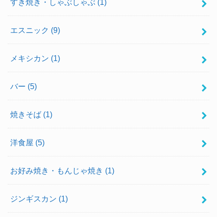
すき焼き・しゃぶしゃぶ
(1)
エスニック
(9)
メキシカン
(1)
バー
(5)
焼きそば
(1)
洋食屋
(5)
お好み焼き・もんじゃ焼き
(1)
ジンギスカン
(1)