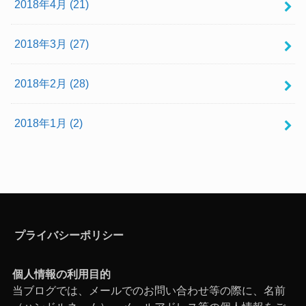
2018年4月 (21)
2018年3月 (27)
2018年2月 (28)
2018年1月 (2)
プライバシーポリシー
個人情報の利用目的
当ブログでは、メールでのお問い合わせ等の際に、名前