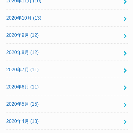
2020年11月 (10)
2020年10月 (13)
2020年9月 (12)
2020年8月 (12)
2020年7月 (11)
2020年6月 (11)
2020年5月 (15)
2020年4月 (13)