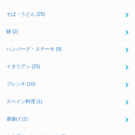
そば・うどん
(25)
鰻
(2)
ハンバーグ・ステーキ
(9)
イタリアン
(25)
フレンチ
(10)
スペイン料理
(1)
唐揚げ
(1)