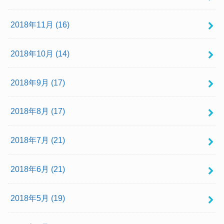
2018年11月 (16)
2018年10月 (14)
2018年9月 (17)
2018年8月 (17)
2018年7月 (21)
2018年6月 (21)
2018年5月 (19)