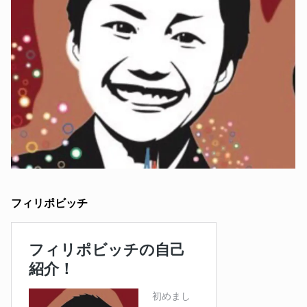
フィリポビッチ