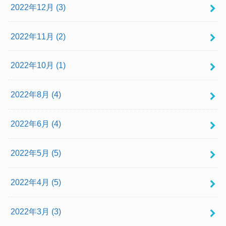
2022年12月 (3)
2022年11月 (2)
2022年10月 (1)
2022年8月 (4)
2022年6月 (4)
2022年5月 (5)
2022年4月 (5)
2022年3月 (3)