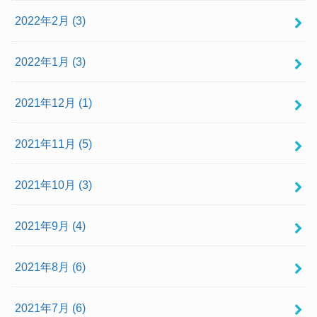
2022年2月 (3)
2022年1月 (3)
2021年12月 (1)
2021年11月 (5)
2021年10月 (3)
2021年9月 (4)
2021年8月 (6)
2021年7月 (6)