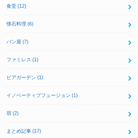
食堂
(12)
懐石料理
(6)
パン屋
(7)
ファミレス
(1)
ビアガーデン
(1)
イノベーティブフュージョン
(1)
宿
(2)
まとめ記事
(17)