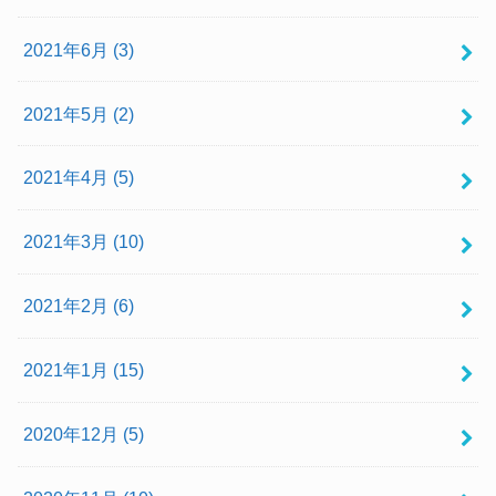
2021年6月 (3)
2021年5月 (2)
2021年4月 (5)
2021年3月 (10)
2021年2月 (6)
2021年1月 (15)
2020年12月 (5)