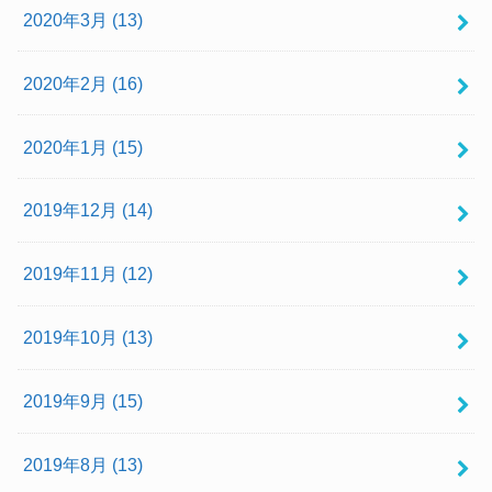
2020年3月 (13)
2020年2月 (16)
2020年1月 (15)
2019年12月 (14)
2019年11月 (12)
2019年10月 (13)
2019年9月 (15)
2019年8月 (13)