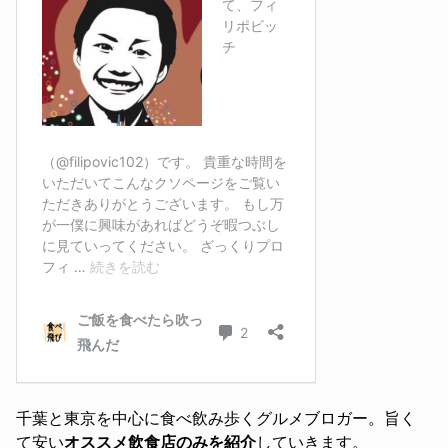
千葉と東京を中心に食べ飲み歩くグルメブロガー。旨く
て安い
オススメ飲食店のみを紹介
していきます。