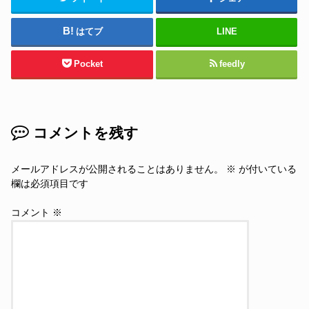
はてブ
LINE
Pocket
feedly
コメントを残す
メールアドレスが公開されることはありません。
※
が付いている
欄は必須項目です
コメント
※