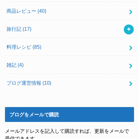
商品レビュー
(40)
旅行記
(17)
料理レシピ
(85)
雑記
(4)
ブログ運営情報
(10)
ブログをメールで購読
メールアドレスを記入して購読すれば、更新をメールで
受信できます。