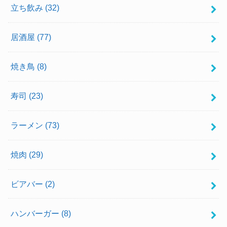
立ち飲み
(32)
居酒屋
(77)
焼き鳥
(8)
寿司
(23)
ラーメン
(73)
焼肉
(29)
ビアバー
(2)
ハンバーガー
(8)