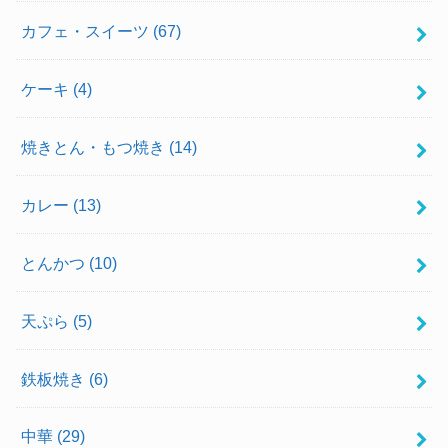
カフェ・スイーツ
(67)
ケーキ
(4)
焼きとん・もつ焼き
(14)
カレー
(13)
とんかつ
(10)
天ぷら
(5)
鉄板焼き
(6)
中華
(29)