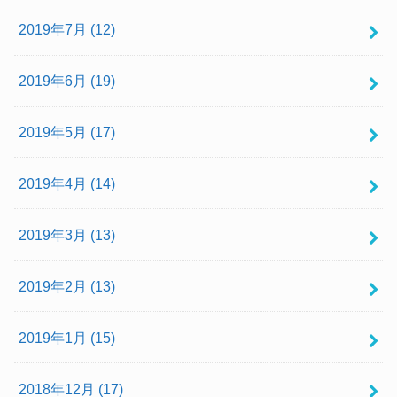
2019年7月 (12)
2019年6月 (19)
2019年5月 (17)
2019年4月 (14)
2019年3月 (13)
2019年2月 (13)
2019年1月 (15)
2018年12月 (17)