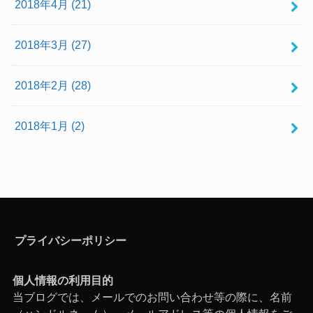
2018年4月 (21)
2018年3月 (27)
2018年2月 (28)
2018年1月 (2)
プライバシーポリシー
個人情報の利用目的
当ブログでは、メールでのお問い合わせ等の際に、名前