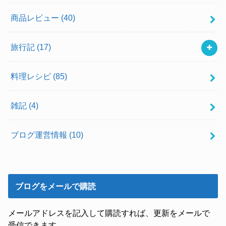
商品レビュー
(40)
旅行記
(17)
料理レシピ
(85)
雑記
(4)
ブログ運営情報
(10)
ブログをメールで購読
メールアドレスを記入して購読すれば、更新をメールで
受信できます。