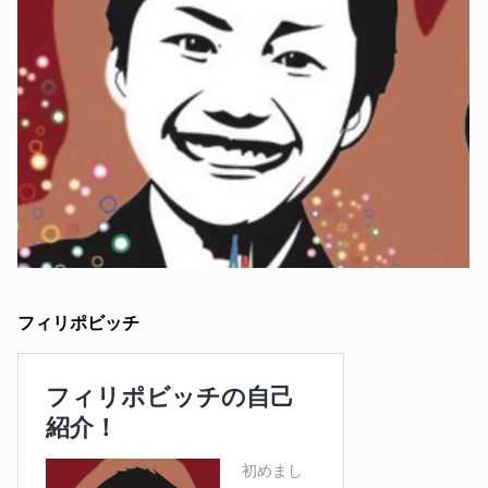
フィリポビッチ