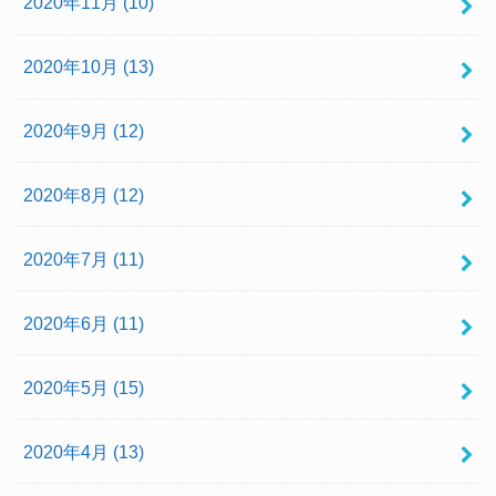
2020年11月 (10)
2020年10月 (13)
2020年9月 (12)
2020年8月 (12)
2020年7月 (11)
2020年6月 (11)
2020年5月 (15)
2020年4月 (13)