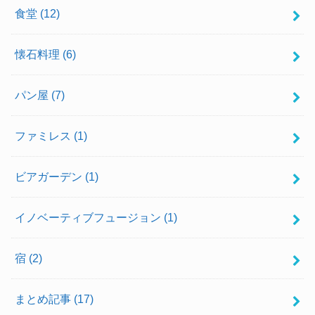
食堂
(12)
懐石料理
(6)
パン屋
(7)
ファミレス
(1)
ビアガーデン
(1)
イノベーティブフュージョン
(1)
宿
(2)
まとめ記事
(17)