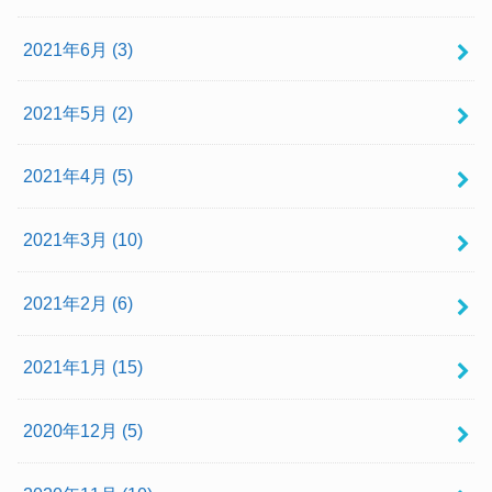
2021年6月 (3)
2021年5月 (2)
2021年4月 (5)
2021年3月 (10)
2021年2月 (6)
2021年1月 (15)
2020年12月 (5)