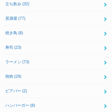
立ち飲み
(32)
居酒屋
(77)
焼き鳥
(8)
寿司
(23)
ラーメン
(73)
焼肉
(29)
ビアバー
(2)
ハンバーガー
(8)