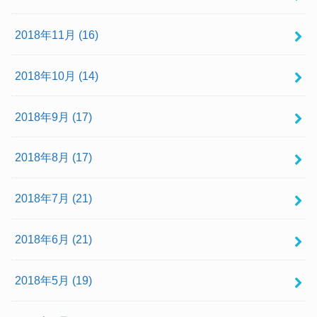
2018年11月 (16)
2018年10月 (14)
2018年9月 (17)
2018年8月 (17)
2018年7月 (21)
2018年6月 (21)
2018年5月 (19)