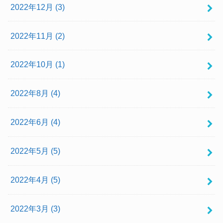
2022年12月 (3)
2022年11月 (2)
2022年10月 (1)
2022年8月 (4)
2022年6月 (4)
2022年5月 (5)
2022年4月 (5)
2022年3月 (3)