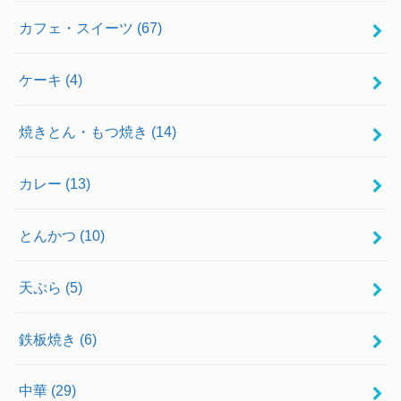
カフェ・スイーツ
(67)
ケーキ
(4)
焼きとん・もつ焼き
(14)
カレー
(13)
とんかつ
(10)
天ぷら
(5)
鉄板焼き
(6)
中華
(29)