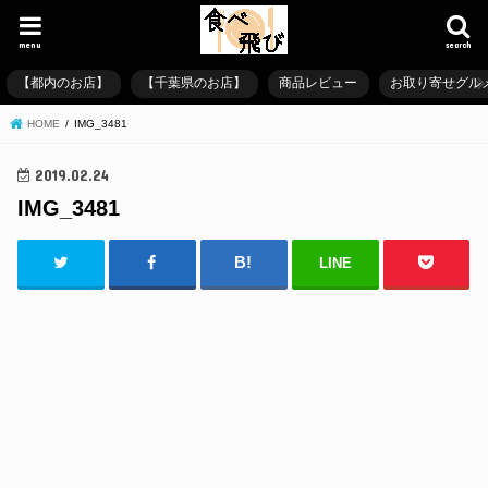
menu
search
【都内のお店】
【千葉県のお店】
商品レビュー
お取り寄せグル
HOME
IMG_3481
2019.02.24
IMG_3481
LINE