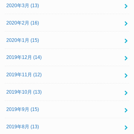
2020年3月 (13)
2020年2月 (16)
2020年1月 (15)
2019年12月 (14)
2019年11月 (12)
2019年10月 (13)
2019年9月 (15)
2019年8月 (13)