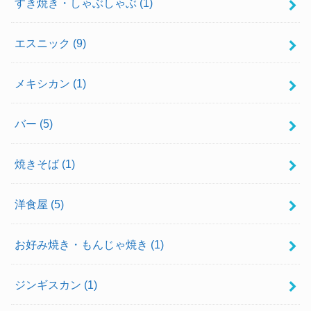
すき焼き・しゃぶしゃぶ
(1)
エスニック
(9)
メキシカン
(1)
バー
(5)
焼きそば
(1)
洋食屋
(5)
お好み焼き・もんじゃ焼き
(1)
ジンギスカン
(1)