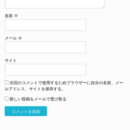
名前
※
メール
※
サイト
次回のコメントで使用するためブラウザーに自分の名前、メー
ルアドレス、サイトを保存する。
新しい投稿をメールで受け取る