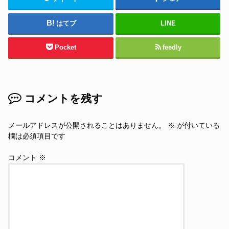
はてブ
LINE
Pocket
feedly
コメントを残す
メールアドレスが公開されることはありません。
※
が付いている
欄は必須項目です
コメント
※