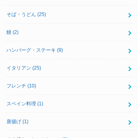
そば・うどん
(25)
鰻
(2)
ハンバーグ・ステーキ
(9)
イタリアン
(25)
フレンチ
(10)
スペイン料理
(1)
唐揚げ
(1)