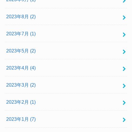
2023年8月 (2)
2023年7月 (1)
2023年5月 (2)
2023年4月 (4)
2023年3月 (2)
2023年2月 (1)
2023年1月 (7)