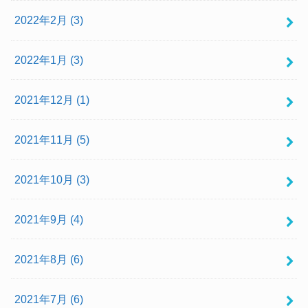
2022年2月 (3)
2022年1月 (3)
2021年12月 (1)
2021年11月 (5)
2021年10月 (3)
2021年9月 (4)
2021年8月 (6)
2021年7月 (6)