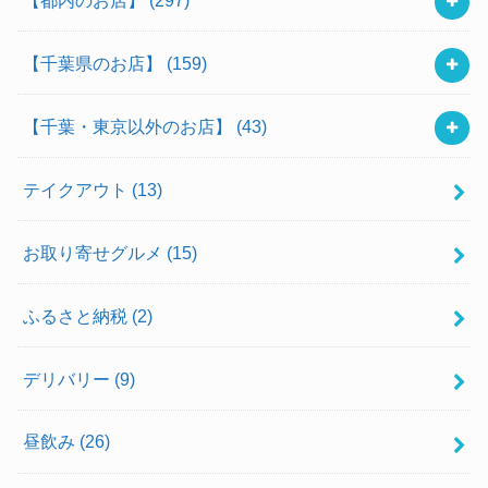
【千葉県のお店】
(159)
【千葉・東京以外のお店】
(43)
テイクアウト
(13)
お取り寄せグルメ
(15)
ふるさと納税
(2)
デリバリー
(9)
昼飲み
(26)