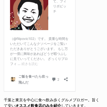
千葉と東京を中心に食べ飲み歩くグルメブロガー。旨く
て安い
オススメ飲食店のみを紹介
していきます。