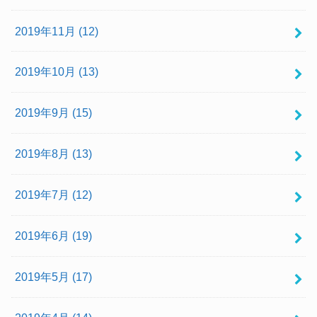
2019年11月 (12)
2019年10月 (13)
2019年9月 (15)
2019年8月 (13)
2019年7月 (12)
2019年6月 (19)
2019年5月 (17)