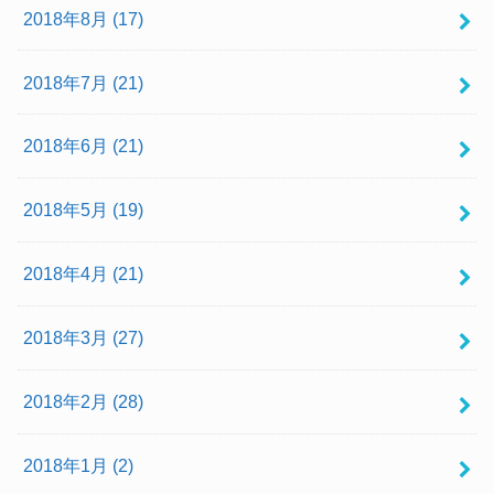
2018年8月 (17)
2018年7月 (21)
2018年6月 (21)
2018年5月 (19)
2018年4月 (21)
2018年3月 (27)
2018年2月 (28)
2018年1月 (2)