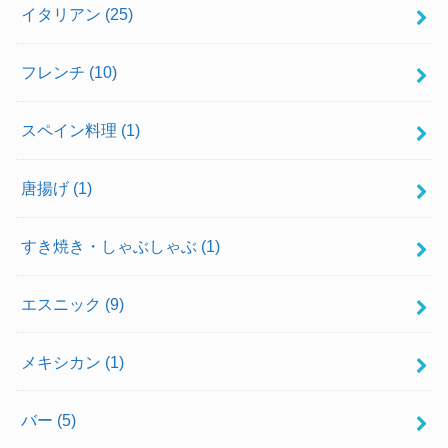
イタリアン
(25)
フレンチ
(10)
スペイン料理
(1)
唐揚げ
(1)
すき焼き・しゃぶしゃぶ
(1)
エスニック
(9)
メキシカン
(1)
バー
(5)