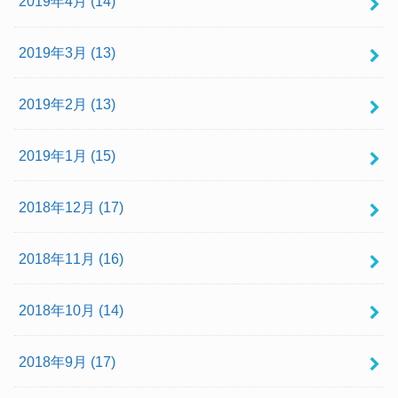
2019年4月 (14)
2019年3月 (13)
2019年2月 (13)
2019年1月 (15)
2018年12月 (17)
2018年11月 (16)
2018年10月 (14)
2018年9月 (17)