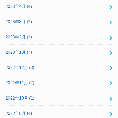
2023年4月 (4)
2023年3月 (2)
2023年2月 (1)
2023年1月 (7)
2022年12月 (3)
2022年11月 (2)
2022年10月 (1)
2022年8月 (4)