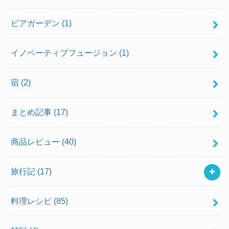
ビアガーデン
(1)
イノベーティブフュージョン
(1)
宿
(2)
まとめ記事
(17)
商品レビュー
(40)
旅行記
(17)
料理レシピ
(85)