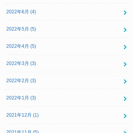
2022年6月 (4)
2022年5月 (5)
2022年4月 (5)
2022年3月 (3)
2022年2月 (3)
2022年1月 (3)
2021年12月 (1)
2021年11月 (5)