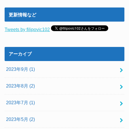
更新情報など
Tweets by filipovic102
アーカイブ
2023年9月 (1)
2023年8月 (2)
2023年7月 (1)
2023年5月 (2)