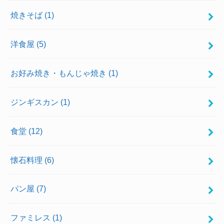
焼きそば
(1)
洋食屋
(5)
お好み焼き・もんじゃ焼き
(1)
ジンギスカン
(1)
食堂
(12)
懐石料理
(6)
パン屋
(7)
ファミレス
(1)