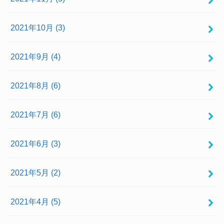
2021年10月 (3)
2021年9月 (4)
2021年8月 (6)
2021年7月 (6)
2021年6月 (3)
2021年5月 (2)
2021年4月 (5)