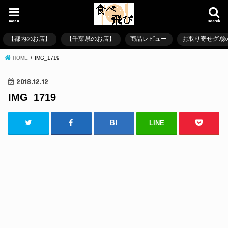
menu
search
【都内のお店】
【千葉県のお店】
商品レビュー
お取り寄せグル
HOME
IMG_1719
2018.12.12
IMG_1719
LINE