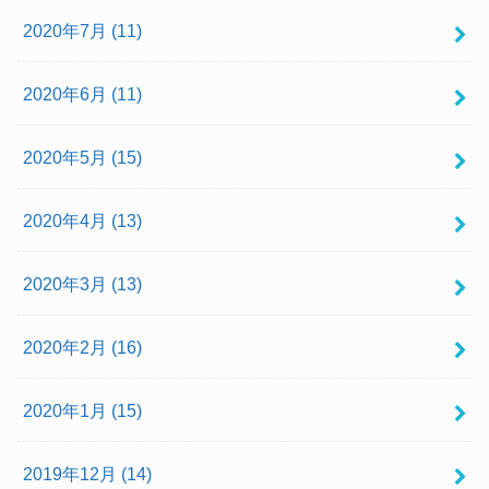
2020年7月 (11)
2020年6月 (11)
2020年5月 (15)
2020年4月 (13)
2020年3月 (13)
2020年2月 (16)
2020年1月 (15)
2019年12月 (14)