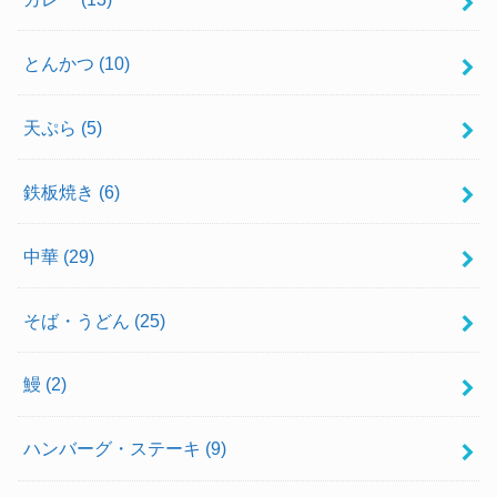
とんかつ
(10)
天ぷら
(5)
鉄板焼き
(6)
中華
(29)
そば・うどん
(25)
鰻
(2)
ハンバーグ・ステーキ
(9)