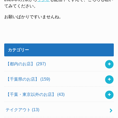
てみてください。
お願いばかりですいませんね。
カテゴリー
【都内のお店】
(297)
【千葉県のお店】
(159)
【千葉・東京以外のお店】
(43)
テイクアウト
(13)