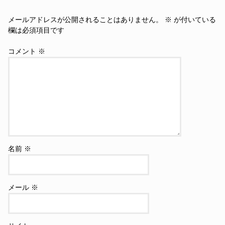
メールアドレスが公開されることはありません。
※
が付いている
欄は必須項目です
コメント
※
名前
※
メール
※