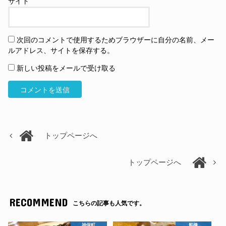
サイト
次回のコメントで使用するためブラウザーに自分の名前、メー
ルアドレス、サイトを保存する。
新しい投稿をメールで受け取る
トップページへ
トップページへ
RECOMMEND
こちらの記事も人気です。
神保町
船橋