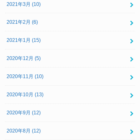
2021年3月 (10)
2021年2月 (6)
2021年1月 (15)
2020年12月 (5)
2020年11月 (10)
2020年10月 (13)
2020年9月 (12)
2020年8月 (12)