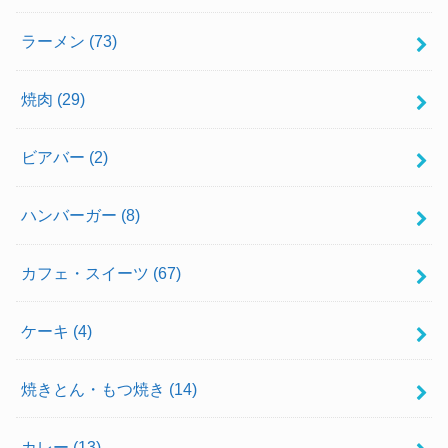
ラーメン
(73)
焼肉
(29)
ビアバー
(2)
ハンバーガー
(8)
カフェ・スイーツ
(67)
ケーキ
(4)
焼きとん・もつ焼き
(14)
カレー
(13)