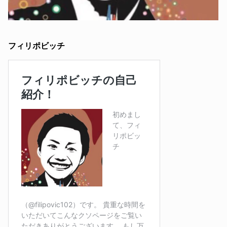
フィリポビッチ