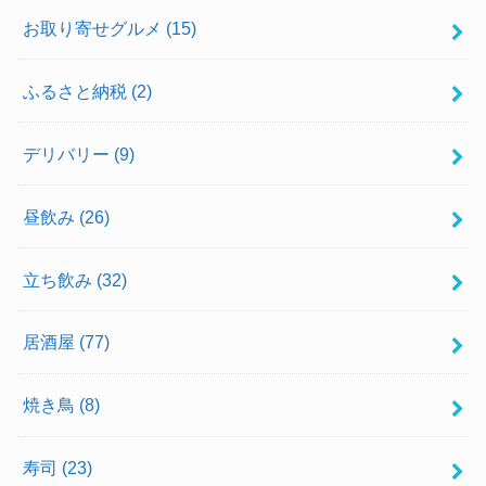
お取り寄せグルメ
(15)
ふるさと納税
(2)
デリバリー
(9)
昼飲み
(26)
立ち飲み
(32)
居酒屋
(77)
焼き鳥
(8)
寿司
(23)