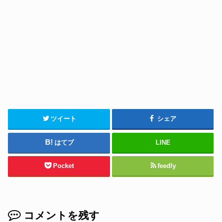
ツイート
シェア
はてブ
LINE
Pocket
feedly
コメントを残す