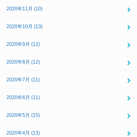
2020年11月 (10)
2020年10月 (13)
2020年9月 (12)
2020年8月 (12)
2020年7月 (11)
2020年6月 (11)
2020年5月 (15)
2020年4月 (13)