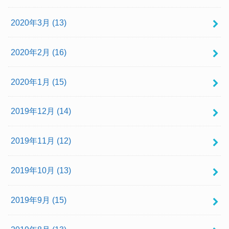
2020年3月 (13)
2020年2月 (16)
2020年1月 (15)
2019年12月 (14)
2019年11月 (12)
2019年10月 (13)
2019年9月 (15)