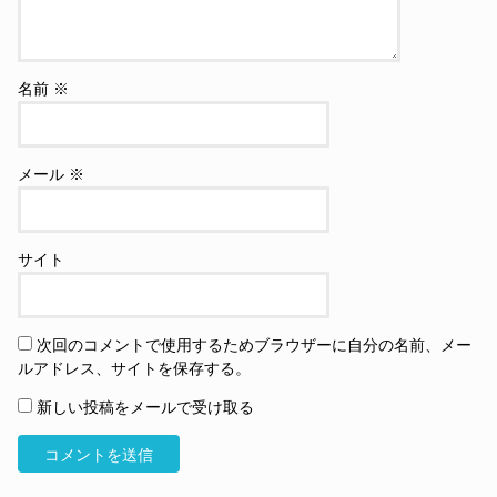
名前
※
メール
※
サイト
次回のコメントで使用するためブラウザーに自分の名前、メー
ルアドレス、サイトを保存する。
新しい投稿をメールで受け取る