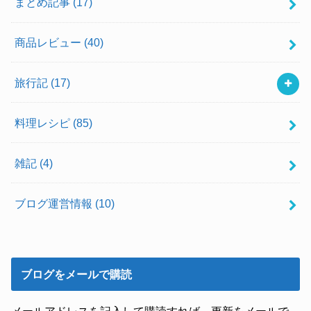
まとめ記事
(17)
商品レビュー
(40)
旅行記
(17)
料理レシピ
(85)
雑記
(4)
ブログ運営情報
(10)
ブログをメールで購読
メールアドレスを記入して購読すれば、更新をメールで