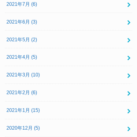
2021年7月 (6)
2021年6月 (3)
2021年5月 (2)
2021年4月 (5)
2021年3月 (10)
2021年2月 (6)
2021年1月 (15)
2020年12月 (5)