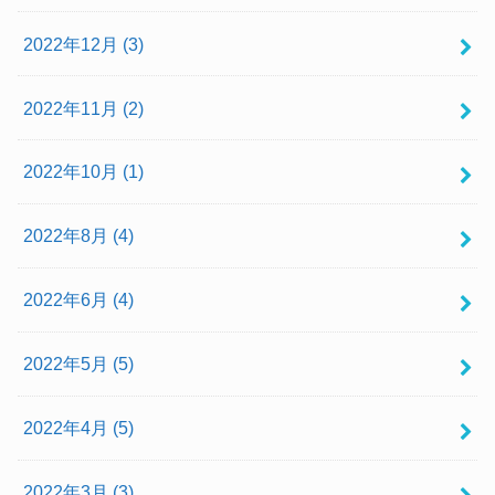
2022年12月 (3)
2022年11月 (2)
2022年10月 (1)
2022年8月 (4)
2022年6月 (4)
2022年5月 (5)
2022年4月 (5)
2022年3月 (3)