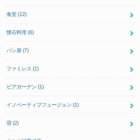
食堂
(12)
懐石料理
(6)
パン屋
(7)
ファミレス
(1)
ビアガーデン
(1)
イノベーティブフュージョン
(1)
宿
(2)