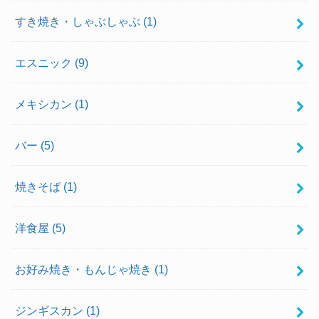
すき焼き・しゃぶしゃぶ
(1)
エスニック
(9)
メキシカン
(1)
バー
(5)
焼きそば
(1)
洋食屋
(5)
お好み焼き・もんじゃ焼き
(1)
ジンギスカン
(1)