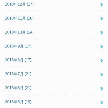
2018年12月 (17)
2018年11月 (16)
2018年10月 (14)
2018年9月 (17)
2018年8月 (17)
2018年7月 (21)
2018年6月 (21)
2018年5月 (19)