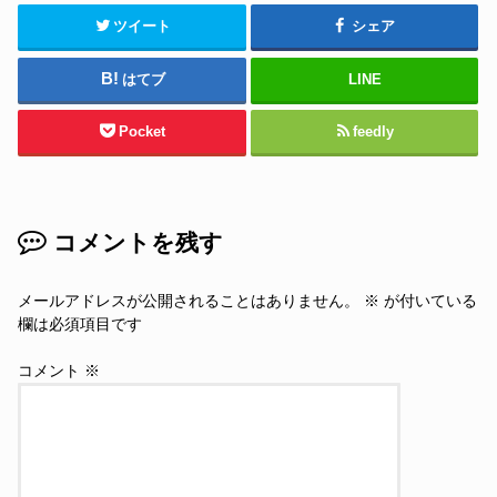
ツイート
シェア
はてブ
LINE
Pocket
feedly
コメントを残す
メールアドレスが公開されることはありません。
※
が付いている
欄は必須項目です
コメント
※