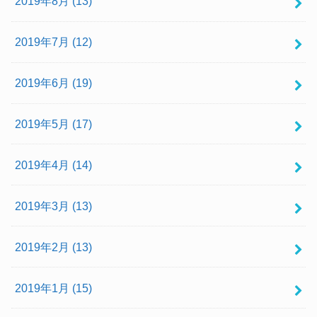
2019年8月 (13)
2019年7月 (12)
2019年6月 (19)
2019年5月 (17)
2019年4月 (14)
2019年3月 (13)
2019年2月 (13)
2019年1月 (15)