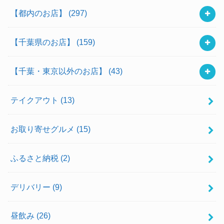
【都内のお店】
(297)
【千葉県のお店】
(159)
【千葉・東京以外のお店】
(43)
テイクアウト
(13)
お取り寄せグルメ
(15)
ふるさと納税
(2)
デリバリー
(9)
昼飲み
(26)