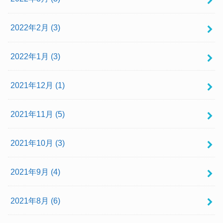
2022年2月 (3)
2022年1月 (3)
2021年12月 (1)
2021年11月 (5)
2021年10月 (3)
2021年9月 (4)
2021年8月 (6)