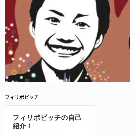
フィリポビッチ