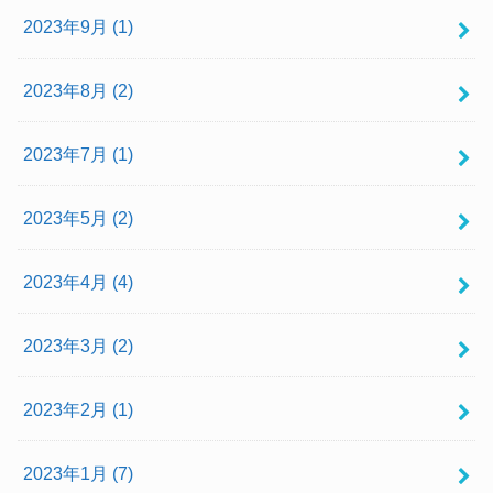
2023年9月 (1)
2023年8月 (2)
2023年7月 (1)
2023年5月 (2)
2023年4月 (4)
2023年3月 (2)
2023年2月 (1)
2023年1月 (7)