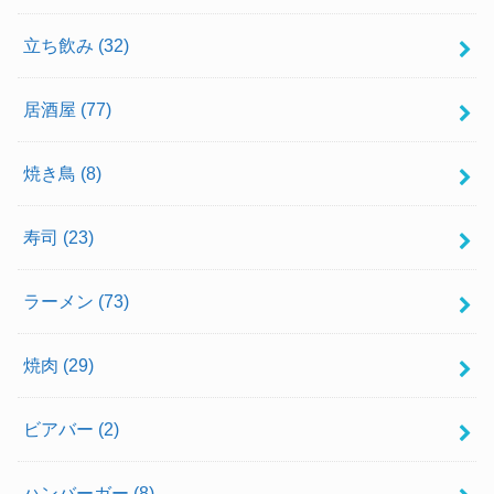
立ち飲み
(32)
居酒屋
(77)
焼き鳥
(8)
寿司
(23)
ラーメン
(73)
焼肉
(29)
ビアバー
(2)
ハンバーガー
(8)