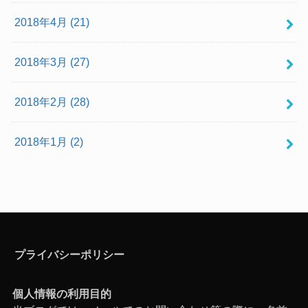
2018年4月 (21)
2018年3月 (27)
2018年2月 (28)
2018年1月 (2)
プライバシーポリシー
個人情報の利用目的