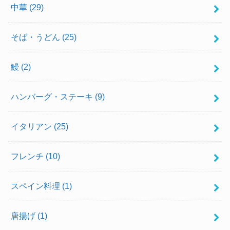
中華
(29)
そば・うどん
(25)
鰻
(2)
ハンバーグ・ステーキ
(9)
イタリアン
(25)
フレンチ
(10)
スペイン料理
(1)
唐揚げ
(1)