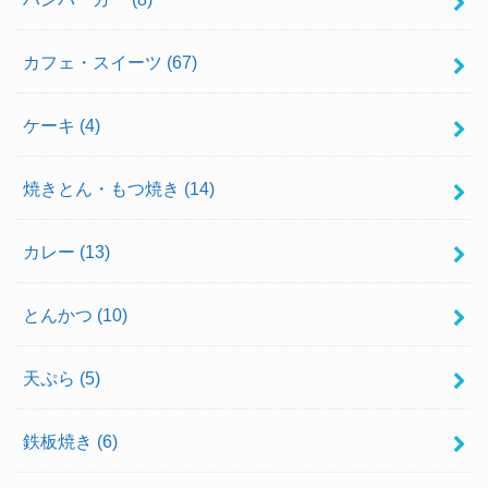
カフェ・スイーツ
(67)
ケーキ
(4)
焼きとん・もつ焼き
(14)
カレー
(13)
とんかつ
(10)
天ぷら
(5)
鉄板焼き
(6)