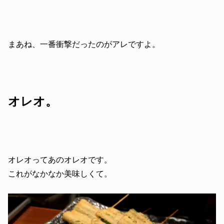
まあね、一番衝撃だったのがアレですよ。
オレオ。
オレオってあのオレオです。
これがなかなか美味しくて。