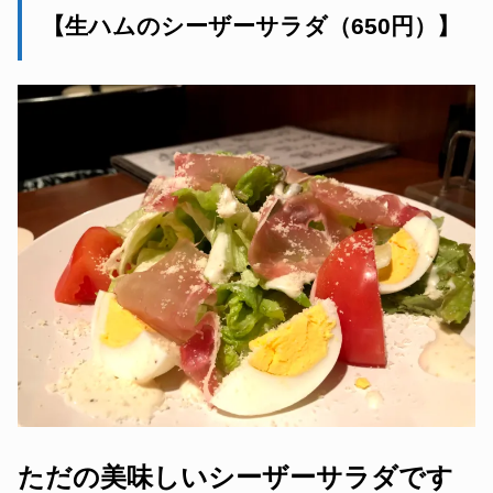
【生ハムのシーザーサラダ（650円）】
ただの美味しいシーザーサラダです