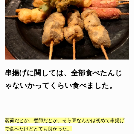
串揚げに関しては、全部食べたんじ
ゃないかってくらい食べました。
茗荷だとか、煮卵だとか、そら豆なんかは初めて串揚げ
で食べたけどとても良かった。