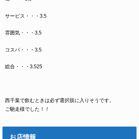
サービス・・・3.5
雰囲気・・・3.5
コスパ・・・3.5
総合・・・3.525
西千葉で飲むときは必ず選択肢に入りそうです。
ご馳走様でした！！
お店情報