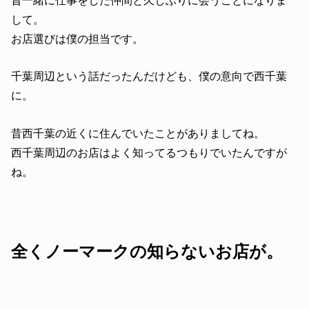
昔一緒に仕事をした仲間と久しぶりに会うことになりま
して。
お店選びは僕の担当です。
千葉周辺という話だったんだけども、僕の意向で西千葉
に。
昔西千葉の近くに住んでいたことがありましてね。
西千葉周辺のお店はよく知ってるつもりでいたんですが
ね。
全くノーマークの知らないお店が。