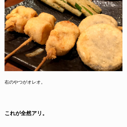
右のやつがオレオ。
これが全然アリ。