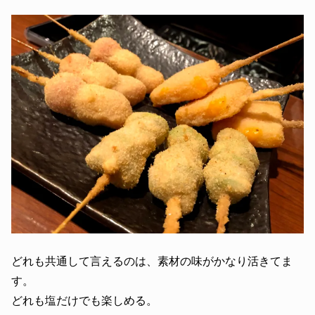
どれも共通して言えるのは、素材の味がかなり活きてま
す。
どれも塩だけでも楽しめる。