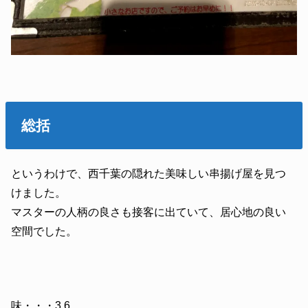
総括
というわけで、西千葉の隠れた美味しい串揚げ屋を見つ
けました。
マスターの人柄の良さも接客に出ていて、居心地の良い
空間でした。
味・・・3.6