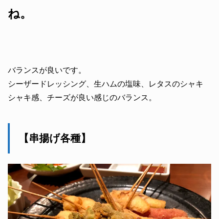
ね。
バランスが良いです。
シーザードレッシング、生ハムの塩味、レタスのシャキ
シャキ感、チーズが良い感じのバランス。
【串揚げ各種】