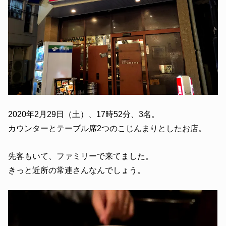
2020年2月29日（土）、17時52分、3名。
カウンターとテーブル席2つのこじんまりとしたお店。
先客もいて、ファミリーで来てました。
きっと近所の常連さんなんでしょう。