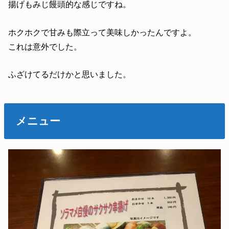
揚げもみじ饅頭的な感じですね。
ホクホクで甘みも際立って美味しかったんですよ。
これは意外でした。
ふざけてるだけかと思いました。
メニュー