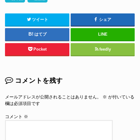
ツイート
シェア
はてブ
LINE
Pocket
feedly
コメントを残す
メールアドレスが公開されることはありません。
※
が付いている
欄は必須項目です
コメント
※