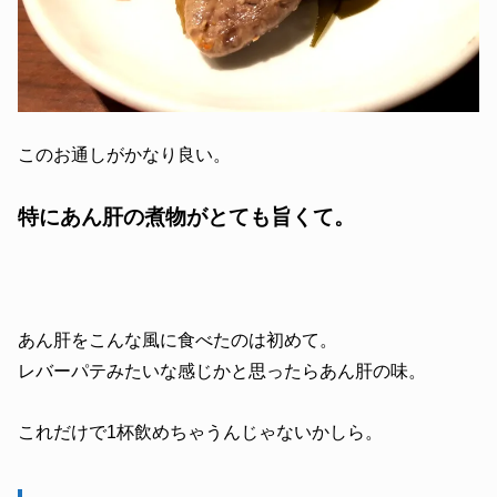
このお通しがかなり良い。
特にあん肝の煮物がとても旨くて。
あん肝をこんな風に食べたのは初めて。
レバーパテみたいな感じかと思ったらあん肝の味。
これだけで1杯飲めちゃうんじゃないかしら。